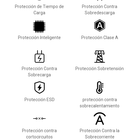
Protección de Tiempo de
Protección Contra
Carga
Sobredescarga
Protección Inteligente
Protección Clase A
Protección Contra
Protección Sobretensión
Sobrecarga
Protección ESD
protección contra
sobrecalentamiento
Protección contra
Protección Contra la
cortocircuitos
Sobrecorriente