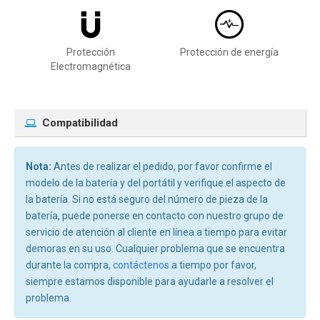
Protección
Protección de energía
Electromagnética
Compatibilidad
Nota:
Antes de realizar el pedido, por favor confirme el
modelo de la batería y del portátil y verifique el aspecto de
la batería. Si no está seguro del número de pieza de la
batería, puede ponerse en contacto con nuestro grupo de
servicio de atención al cliente en línea a tiempo para evitar
demoras en su uso. Cualquier problema que se encuentra
durante la compra,
contáctenos
a tiempo por favor,
siempre estamos disponible para ayudarle a resolver el
problema.