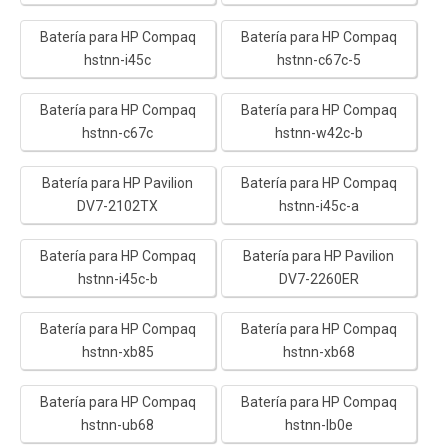
Batería para HP Compaq
Batería para HP Compaq
hstnn-i45c
hstnn-c67c-5
Batería para HP Compaq
Batería para HP Compaq
hstnn-c67c
hstnn-w42c-b
Batería para HP Pavilion
Batería para HP Compaq
DV7-2102TX
hstnn-i45c-a
Batería para HP Compaq
Batería para HP Pavilion
hstnn-i45c-b
DV7-2260ER
Batería para HP Compaq
Batería para HP Compaq
hstnn-xb85
hstnn-xb68
Batería para HP Compaq
Batería para HP Compaq
hstnn-ub68
hstnn-lb0e