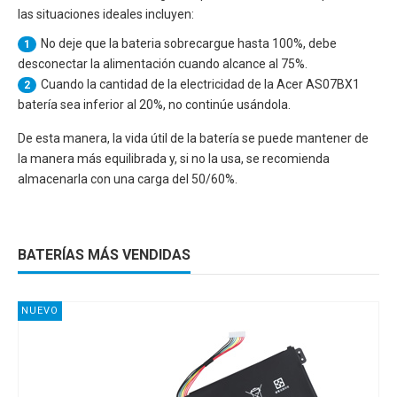
las situaciones ideales incluyen:
No deje que la bateria sobrecargue hasta 100%, debe
1
desconectar la alimentación cuando alcance al 75%.
Cuando la cantidad de la electricidad de la
Acer AS07BX1
2
batería sea inferior al 20%, no continúe usándola.
De esta manera, la vida útil de la batería se puede mantener de
la manera más equilibrada y, si no la usa, se recomienda
almacenarla con una carga del 50/60%.
BATERÍAS MÁS VENDIDAS
NUEVO