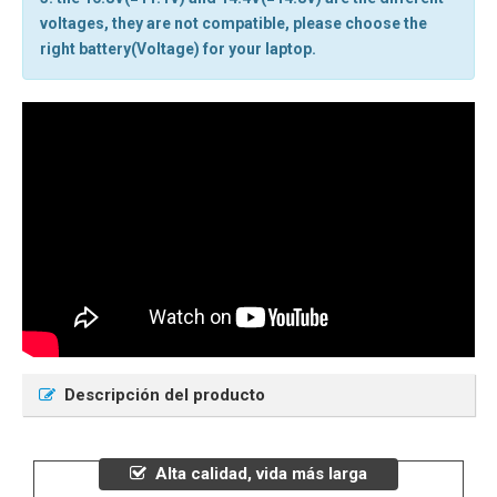
voltages, they are not compatible, please choose the
right battery(Voltage) for your laptop.
Descripción del producto
Alta calidad, vida más larga