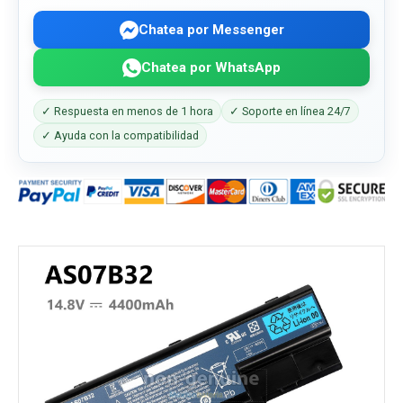
Chatea por Messenger
Chatea por WhatsApp
✓ Respuesta en menos de 1 hora
✓ Soporte en línea 24/7
✓ Ayuda con la compatibilidad