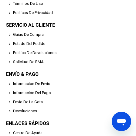
Términos De Uso
Políticas De Privacidad
SERVICIO AL CLIENTE
Guías De Compra
Estado Del Pedido
Política De Devoluciones
Solicitud De RMA
ENVÍO & PAGO
Información De Envío
Información Del Pago
Envío De La Gota
Devoluciones
ENLACES RÁPIDOS
Centro De Ayuda