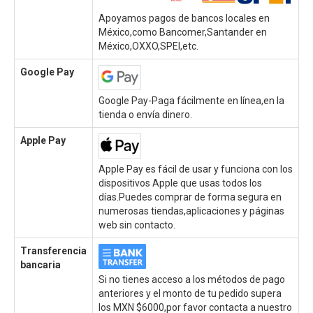
Apoyamos pagos de bancos locales en
México,como Bancomer,Santander en
México,OXXO,SPEI,etc.
Google Pay
Google Pay-Paga fácilmente en línea,en la
tienda o envía dinero.
Apple Pay
Apple Pay es fácil de usar y funciona con los
dispositivos Apple que usas todos los
días.Puedes comprar de forma segura en
numerosas tiendas,aplicaciones y páginas
web sin contacto.
Transferencia
bancaria
Si no tienes acceso a los métodos de pago
anteriores y el monto de tu pedido supera
los MXN $6000,por favor contacta a nuestro