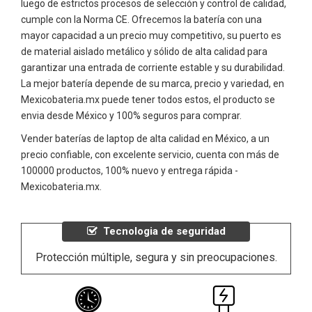
luego de estrictos procesos de selección y control de calidad,
cumple con la Norma CE. Ofrecemos la batería con una
mayor capacidad a un precio muy competitivo, su puerto es
de material aislado metálico y sólido de alta calidad para
garantizar una entrada de corriente estable y su durabilidad.
La mejor batería depende de su marca, precio y variedad, en
Mexicobateria.mx puede tener todos estos, el producto se
envia desde México y 100% seguros para comprar.
Vender baterías de laptop de alta calidad en México, a un
precio confiable, con excelente servicio, cuenta con más de
100000 productos, 100% nuevo y entrega rápida -
Mexicobateria.mx.
Tecnologia de seguridad
Protección múltiple, segura y sin preocupaciones.