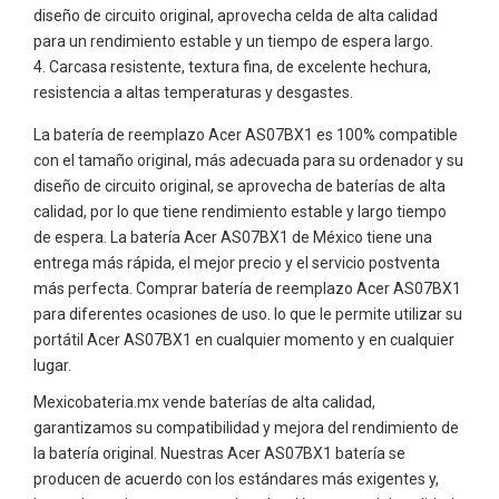
diseño de circuito original, aprovecha celda de alta calidad
para un rendimiento estable y un tiempo de espera largo.
Carcasa resistente, textura fina, de excelente hechura,
resistencia a altas temperaturas y desgastes.
La batería de reemplazo Acer AS07BX1 es 100% compatible
con el tamaño original, más adecuada para su ordenador y su
diseño de circuito original, se aprovecha de baterías de alta
calidad, por lo que tiene rendimiento estable y largo tiempo
de espera. La batería Acer AS07BX1 de México tiene una
entrega más rápida, el mejor precio y el servicio postventa
más perfecta. Comprar batería de reemplazo Acer AS07BX1
para diferentes ocasiones de uso. lo que le permite utilizar su
portátil Acer AS07BX1 en cualquier momento y en cualquier
lugar.
Mexicobateria.mx vende baterías de alta calidad,
garantizamos su compatibilidad y mejora del rendimiento de
la batería original. Nuestras Acer AS07BX1 batería se
producen de acuerdo con los estándares más exigentes y,