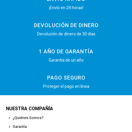
¡Envío en 24 horas!
DEVOLUCIÓN DE DINERO
Devolución de dinero de 30 días
1 AÑO DE GARANTÍA
Garantía de un año
PAGO SEGURO
Proteger el pago en línea
NUESTRA COMPAÑÍA
¿Quiénes Somos?
Garantía