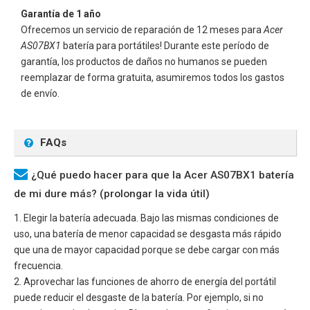
Garantía de 1 año
Ofrecemos un servicio de reparación de 12 meses para
Acer
AS07BX1
batería para portátiles! Durante este período de
garantía, los productos de daños no humanos se pueden
reemplazar de forma gratuita, asumiremos todos los gastos
de envío.
FAQs
¿Qué puedo hacer para que la Acer AS07BX1 batería
de mi dure más? (prolongar la vida útil)
1. Elegir la batería adecuada. Bajo las mismas condiciones de
uso, una batería de menor capacidad se desgasta más rápido
que una de mayor capacidad porque se debe cargar con más
frecuencia.
2. Aprovechar las funciones de ahorro de energía del portátil
puede reducir el desgaste de la batería. Por ejemplo, si no