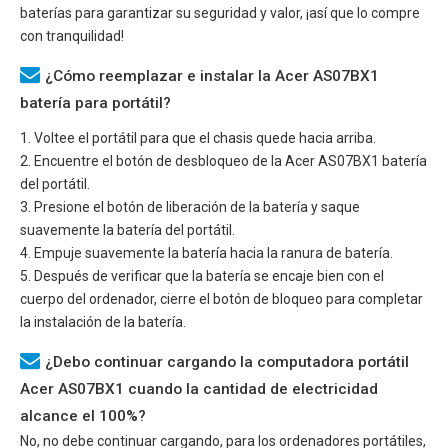
baterías para garantizar su seguridad y valor, ¡así que lo compre
con tranquilidad!
¿Cómo reemplazar e instalar la Acer AS07BX1
batería para portátil?
1. Voltee el portátil para que el chasis quede hacia arriba.
2. Encuentre el botón de desbloqueo de la
Acer AS07BX1
batería
del portátil.
3. Presione el botón de liberación de la batería y saque
suavemente la batería del portátil.
4. Empuje suavemente la batería hacia la ranura de batería.
5. Después de verificar que la batería se encaje bien con el
cuerpo del ordenador, cierre el botón de bloqueo para completar
la instalación de la batería.
¿Debo continuar cargando la computadora portátil
Acer AS07BX1 cuando la cantidad de electricidad
alcance el 100%?
No, no debe continuar cargando, para los ordenadores portátiles,