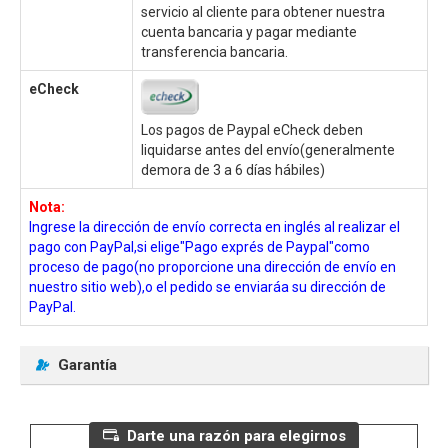
servicio al cliente para obtener nuestra
cuenta bancaria y pagar mediante
transferencia bancaria.
eCheck
Los pagos de Paypal eCheck deben
liquidarse antes del envío(generalmente
demora de 3 a 6 días hábiles)
Nota:
Ingrese la dirección de envío correcta en inglés al realizar el
pago con PayPal,si elige"Pago exprés de Paypal"como
proceso de pago(no proporcione una dirección de envío en
nuestro sitio web),o el pedido se enviaráa su dirección de
PayPal.
Garantía
Darte una razón para elegirnos