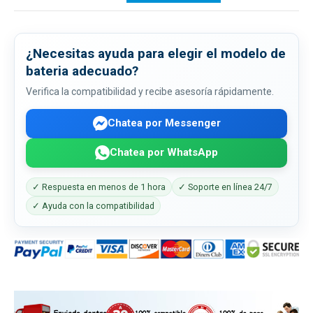
¿Necesitas ayuda para elegir el modelo de
bateria adecuado?
Verifica la compatibilidad y recibe asesoría rápidamente.
Chatea por Messenger
Chatea por WhatsApp
✓ Respuesta en menos de 1 hora
✓ Soporte en línea 24/7
✓ Ayuda con la compatibilidad