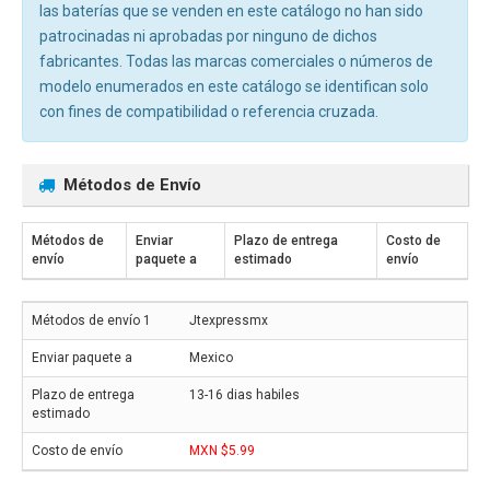
las baterías que se venden en este catálogo no han sido
patrocinadas ni aprobadas por ninguno de dichos
fabricantes. Todas las marcas comerciales o números de
modelo enumerados en este catálogo se identifican solo
con fines de compatibilidad o referencia cruzada.
Métodos de Envío
Métodos de
Enviar
Plazo de entrega
Costo de
envío
paquete a
estimado
envío
Jtexpressmx
Mexico
13-16 dias habiles
MXN $5.99