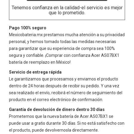
Tenemos confianza en la calidad-el servicio es mejor
que lo prometido.
Pago 100% seguro
Mexicobateria.mx prestamos mucha atención a su privacidad
personal, y hemos tomado todas las medidas necesarias
para garantizar que su experiencia de compra sea 100%
segura y confiable. ¡Comprar con confianza
Acer AS07BX1
batería de reemplazo en México!
Servicio de entrega rápida
Le garantizamos que procesamos y enviamos el producto
dentro de 24 horas después de recibir su pedido. Y una vez
sea realizado el envío, recibirá el número de seguimiento del
producto en el correo electrónico de confirmación.
Garantía de devolución de dinero dentro 30 días
Prometemos que la nueva batería de
Acer AS07BX1
se
puede usar a gratis durante 30 días. Si no está satisfecho con
el producto, puede devolvernosla directamente.