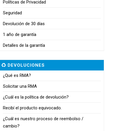
Políticas de Privacidad
Seguridad
Devolución de 30 días
1 año de garantía
Detalles de la garantía
DEVOLUCIONES
¿Qué es RMA?
Solicitar una RMA
¿Cuál es la política de devolución?
Recibí el producto equivocado.
¿Cuál es nuestro proceso de reembolso /
cambio?