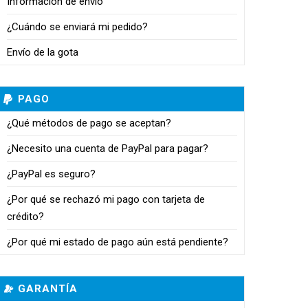
Información de envío
¿Cuándo se enviará mi pedido?
Envío de la gota
PAGO
¿Qué métodos de pago se aceptan?
¿Necesito una cuenta de PayPal para pagar?
¿PayPal es seguro?
¿Por qué se rechazó mi pago con tarjeta de
crédito?
¿Por qué mi estado de pago aún está pendiente?
GARANTÍA