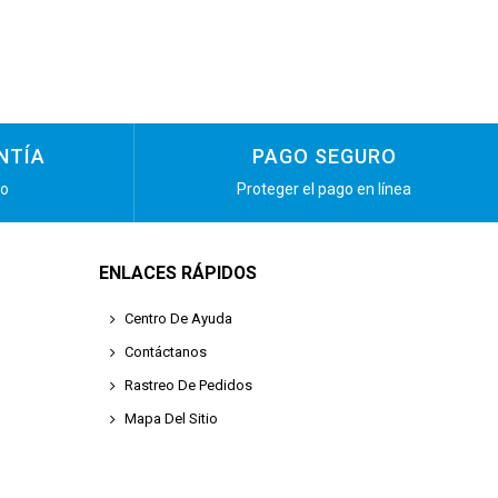
NTÍA
PAGO SEGURO
ño
Proteger el pago en línea
ENLACES RÁPIDOS
Centro De Ayuda
Contáctanos
Rastreo De Pedidos
Mapa Del Sitio