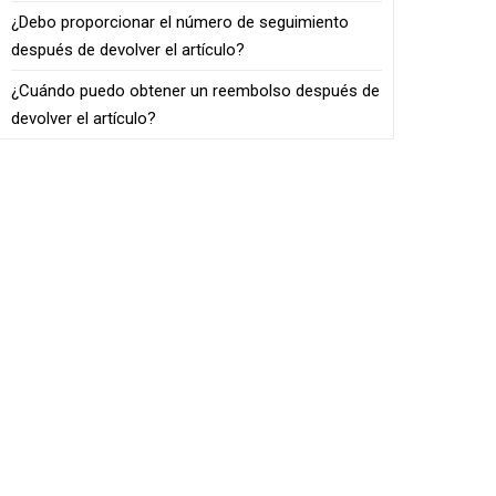
¿Debo proporcionar el número de seguimiento
después de devolver el artículo?
¿Cuándo puedo obtener un reembolso después de
devolver el artículo?