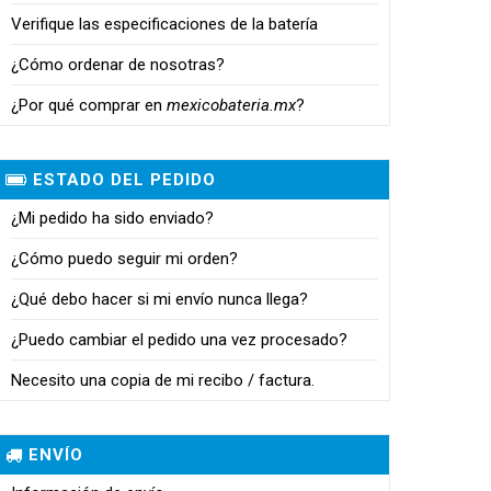
Verifique las especificaciones de la batería
¿Cómo ordenar de nosotras?
¿Por qué comprar en
mexicobateria.mx
?
ESTADO DEL PEDIDO
¿Mi pedido ha sido enviado?
¿Cómo puedo seguir mi orden?
¿Qué debo hacer si mi envío nunca llega?
¿Puedo cambiar el pedido una vez procesado?
Necesito una copia de mi recibo / factura.
ENVÍO