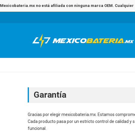
Mexicobateria.mx no está afiliada con ninguna marca OEM. Cualquier 
Garantía
Gracias por elegir mexicobateria.mx. Estamos compromet
Cada producto pasa por un estricto control de calidad y
funcional.