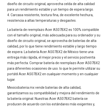
diseño de circuito original, aprovecha celda de alta calidad
para un rendimiento estable y un tiempo de espera largo.
Carcasa resistente, textura fina, de excelente hechura,
resistencia a altas temperaturas y desgastes.
La batería de reemplazo Acer AS07BX2 es 100% compatible
con el tamaño original, más adecuada para su ordenador y su
diseño de circuito original, se aprovecha de baterías de alta
calidad, por lo que tiene rendimiento estable y largo tiempo
de espera. La batería Acer AS07BX2 de México tiene una
entrega más rápida, el mejor precio y el servicio postventa
más perfecta. Comprar batería de reemplazo Acer AS07BX2
para diferentes ocasiones de uso. lo que le permite utilizar su
portátil Acer AS07BX2 en cualquier momento y en cualquier
lugar.
Mexicobateria.mx vende baterías de alta calidad,
garantizamos su compatibilidad y mejora del rendimiento de
la batería original. Nuestras Acer AS07BX2 batería se
producen de acuerdo con los estándares más exigentes y,