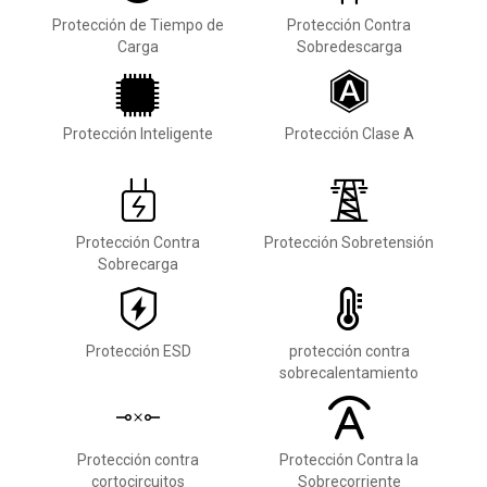
Protección de Tiempo de
Protección Contra
Carga
Sobredescarga
Protección Inteligente
Protección Clase A
Protección Contra
Protección Sobretensión
Sobrecarga
Protección ESD
protección contra
sobrecalentamiento
Protección contra
Protección Contra la
cortocircuitos
Sobrecorriente