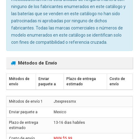
ninguno de los fabricantes enumerados en este catálogo y
las baterías que se venden en este catálogo no han sido
patrocinadas ni aprobadas por ninguno de dichos
fabricantes. Todas las marcas comerciales o números de
modelo enumerados en este catálogo se identifican solo
con fines de compatibilidad o referencia cruzada.
Métodos de Envío
Métodos de
Enviar
Plazo de entrega
Costo de
envío
paquete a
estimado
envío
Jtexpressmx
Mexico
13-16 dias habiles
MXN $5.99