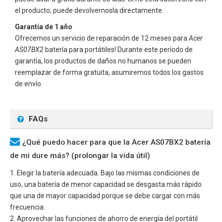
el producto, puede devolvernosla directamente.
Garantía de 1 año
Ofrecemos un servicio de reparación de 12 meses para
Acer
AS07BX2
batería para portátiles! Durante este período de
garantía, los productos de daños no humanos se pueden
reemplazar de forma gratuita, asumiremos todos los gastos
de envío.
FAQs
¿Qué puedo hacer para que la Acer AS07BX2 batería
de mi dure más? (prolongar la vida útil)
1. Elegir la batería adecuada. Bajo las mismas condiciones de
uso, una batería de menor capacidad se desgasta más rápido
que una de mayor capacidad porque se debe cargar con más
frecuencia.
2. Aprovechar las funciones de ahorro de energía del portátil