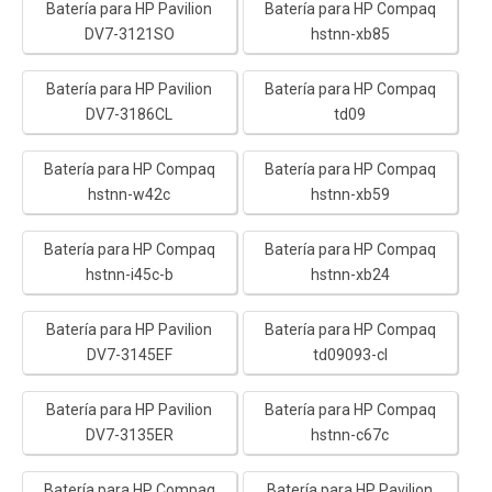
Batería para HP Pavilion
Batería para HP Compaq
DV7-3121SO
hstnn-xb85
Batería para HP Pavilion
Batería para HP Compaq
DV7-3186CL
td09
Batería para HP Compaq
Batería para HP Compaq
hstnn-w42c
hstnn-xb59
Batería para HP Compaq
Batería para HP Compaq
hstnn-i45c-b
hstnn-xb24
Batería para HP Pavilion
Batería para HP Compaq
DV7-3145EF
td09093-cl
Batería para HP Pavilion
Batería para HP Compaq
DV7-3135ER
hstnn-c67c
Batería para HP Compaq
Batería para HP Pavilion