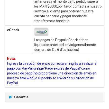
anteriores y el monto de tu pedido supera
los MXN $6000,por favor contacta a nuestro
servicio al cliente para obtener nuestra
cuenta bancaria y pagar mediante
transferencia bancaria.
eCheck
Los pagos de Paypal eCheck deben
liquidarse antes del envío(generalmente
demora de 3 a 6 días hábiles)
Nota:
Ingrese la dirección de envío correcta en inglés al realizar el
pago con PayPal,si elige"Pago exprés de Paypal"como
proceso de pago(no proporcione una dirección de envío en
nuestro sitio web),o el pedido se enviaráa su dirección de
PayPal.
Garantía