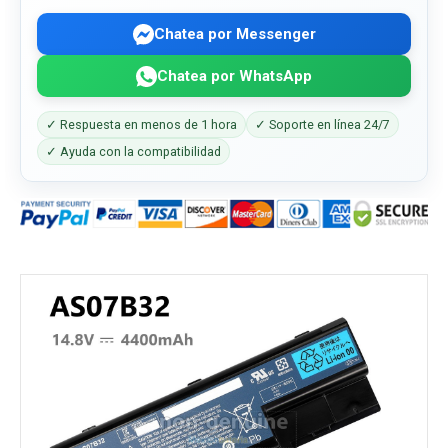
Chatea por Messenger
Chatea por WhatsApp
✓ Respuesta en menos de 1 hora
✓ Soporte en línea 24/7
✓ Ayuda con la compatibilidad