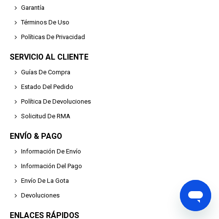
Garantía
Términos De Uso
Políticas De Privacidad
SERVICIO AL CLIENTE
Guías De Compra
Estado Del Pedido
Política De Devoluciones
Solicitud De RMA
ENVÍO & PAGO
Información De Envío
Información Del Pago
Envío De La Gota
Devoluciones
ENLACES RÁPIDOS