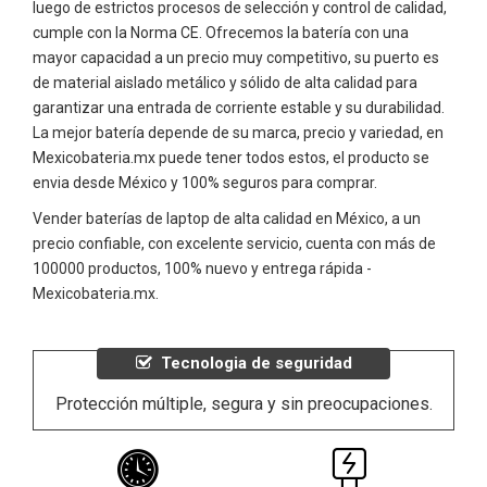
luego de estrictos procesos de selección y control de calidad,
cumple con la Norma CE. Ofrecemos la batería con una
mayor capacidad a un precio muy competitivo, su puerto es
de material aislado metálico y sólido de alta calidad para
garantizar una entrada de corriente estable y su durabilidad.
La mejor batería depende de su marca, precio y variedad, en
Mexicobateria.mx puede tener todos estos, el producto se
envia desde México y 100% seguros para comprar.
Vender baterías de laptop de alta calidad en México, a un
precio confiable, con excelente servicio, cuenta con más de
100000 productos, 100% nuevo y entrega rápida -
Mexicobateria.mx.
Tecnologia de seguridad
Protección múltiple, segura y sin preocupaciones.