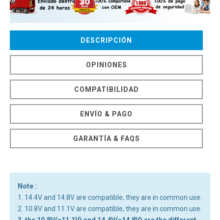
DESCRIPCIÓN
OPINIONES
COMPATIBILIDAD
ENVÍO & PAGO
GARANTÍA & FAQS
Note :
1. 14.4V and 14.8V are compatible, they are in common use.
2. 10.8V and 11.1V are compatible, they are in common use.