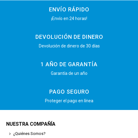
ENVÍO RÁPIDO
¡Envío en 24 horas!
DEVOLUCIÓN DE DINERO
Devolución de dinero de 30 días
1 AÑO DE GARANTÍA
Garantía de un año
PAGO SEGURO
Proteger el pago en línea
NUESTRA COMPAÑÍA
¿Quiénes Somos?