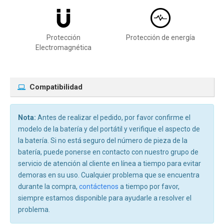
Protección
Protección de energía
Electromagnética
Compatibilidad
Nota:
Antes de realizar el pedido, por favor confirme el
modelo de la batería y del portátil y verifique el aspecto de
la batería. Si no está seguro del número de pieza de la
batería, puede ponerse en contacto con nuestro grupo de
servicio de atención al cliente en línea a tiempo para evitar
demoras en su uso. Cualquier problema que se encuentra
durante la compra,
contáctenos
a tiempo por favor,
siempre estamos disponible para ayudarle a resolver el
problema.