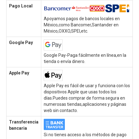
Pago Local
Apoyamos pagos de bancos locales en
México,como Bancomer,Santander en
México,OXXO,SPEI,etc.
Google Pay
Google Pay-Paga fácilmente en línea,en la
tienda o envía dinero.
Apple Pay
Apple Pay es fácil de usar y funciona con los
dispositivos Apple que usas todos los
días.Puedes comprar de forma segura en
numerosas tiendas,aplicaciones y páginas
web sin contacto.
Transferencia
bancaria
Si no tienes acceso a los métodos de pago