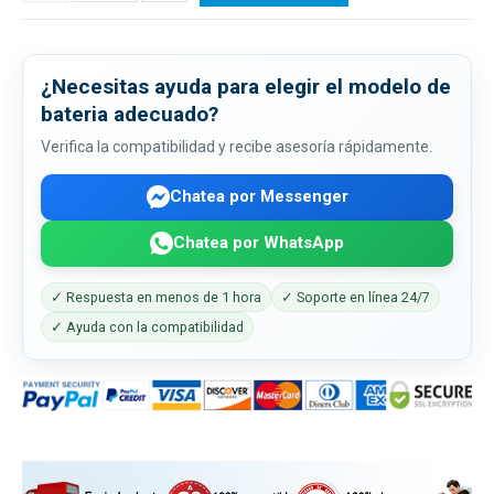
¿Necesitas ayuda para elegir el modelo de
bateria adecuado?
Verifica la compatibilidad y recibe asesoría rápidamente.
Chatea por Messenger
Chatea por WhatsApp
✓ Respuesta en menos de 1 hora
✓ Soporte en línea 24/7
✓ Ayuda con la compatibilidad