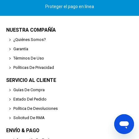
Proteger el pago en línea
NUESTRA COMPAÑÍA
¿Quiénes Somos?
Garantía
Términos De Uso
Políticas De Privacidad
SERVICIO AL CLIENTE
Guías De Compra
Estado Del Pedido
Política De Devoluciones
Solicitud De RMA
ENVÍO & PAGO