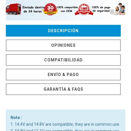
DESCRIPCIÓN
OPINIONES
COMPATIBILIDAD
ENVÍO & PAGO
GARANTÍA & FAQS
Note :
1. 14.4V and 14.8V are compatible, they are in common use.