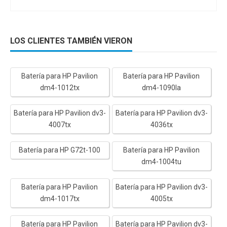
LOS CLIENTES TAMBIÉN VIERON
Batería para HP Pavilion
Batería para HP Pavilion
dm4-1012tx
dm4-1090la
Batería para HP Pavilion dv3-
Batería para HP Pavilion dv3-
4007tx
4036tx
Batería para HP G72t-100
Batería para HP Pavilion
dm4-1004tu
Batería para HP Pavilion
Batería para HP Pavilion dv3-
dm4-1017tx
4005tx
Batería para HP Pavilion
Batería para HP Pavilion dv3-