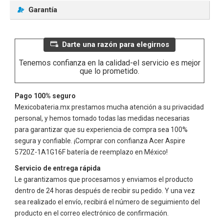
Garantía
Darte una razón para elegirnos
Tenemos confianza en la calidad-el servicio es mejor
que lo prometido.
Pago 100% seguro
Mexicobateria.mx prestamos mucha atención a su privacidad
personal, y hemos tomado todas las medidas necesarias
para garantizar que su experiencia de compra sea 100%
segura y confiable. ¡Comprar con confianza
Acer Aspire
5720Z-1A1G16F
batería de reemplazo en México!
Servicio de entrega rápida
Le garantizamos que procesamos y enviamos el producto
dentro de 24 horas después de recibir su pedido. Y una vez
sea realizado el envío, recibirá el número de seguimiento del
producto en el correo electrónico de confirmación.