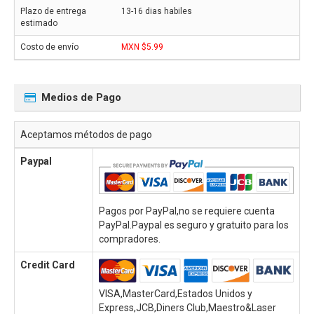
13-16 dias habiles
MXN $5.99
Medios de Pago
Aceptamos métodos de pago
Paypal
Pagos por PayPal,no se requiere cuenta
PayPal.Paypal es seguro y gratuito para los
compradores.
Credit Card
VISA,MasterCard,Estados Unidos y
Express,JCB,Diners Club,Maestro&Laser