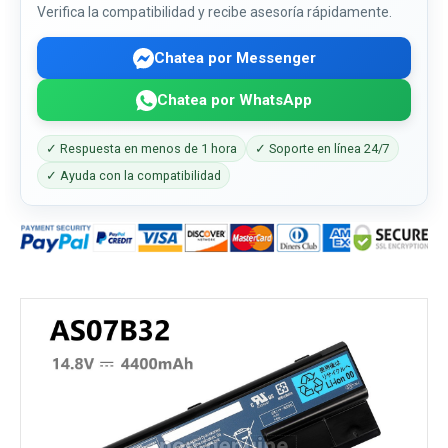
Verifica la compatibilidad y recibe asesoría rápidamente.
Chatea por Messenger
Chatea por WhatsApp
✓ Respuesta en menos de 1 hora
✓ Soporte en línea 24/7
✓ Ayuda con la compatibilidad