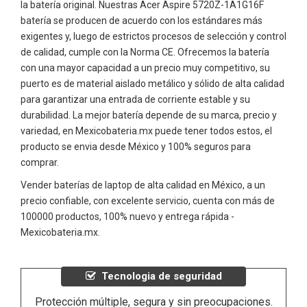
la batería original. Nuestras Acer Aspire 5720Z-1A1G16F
batería se producen de acuerdo con los estándares más
exigentes y, luego de estrictos procesos de selección y control
de calidad, cumple con la Norma CE. Ofrecemos la batería
con una mayor capacidad a un precio muy competitivo, su
puerto es de material aislado metálico y sólido de alta calidad
para garantizar una entrada de corriente estable y su
durabilidad. La mejor batería depende de su marca, precio y
variedad, en Mexicobateria.mx puede tener todos estos, el
producto se envia desde México y 100% seguros para
comprar.
Vender baterías de laptop de alta calidad en México, a un
precio confiable, con excelente servicio, cuenta con más de
100000 productos, 100% nuevo y entrega rápida -
Mexicobateria.mx.
Tecnologia de seguridad
Protección múltiple, segura y sin preocupaciones.