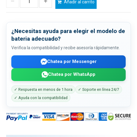
Añadir al carrito
¿Necesitas ayuda para elegir el modelo de
bateria adecuado?
Verifica la compatibilidad y recibe asesoría rápidamente.
Chatea por Messenger
Chatea por WhatsApp
✓ Respuesta en menos de 1 hora
✓ Soporte en línea 24/7
✓ Ayuda con la compatibilidad