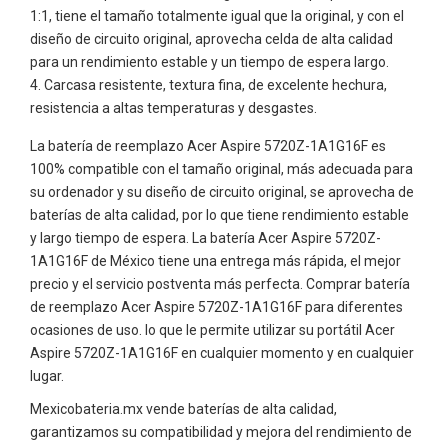
1:1, tiene el tamaño totalmente igual que la original, y con el
diseño de circuito original, aprovecha celda de alta calidad
para un rendimiento estable y un tiempo de espera largo.
Carcasa resistente, textura fina, de excelente hechura,
resistencia a altas temperaturas y desgastes.
La batería de reemplazo Acer Aspire 5720Z-1A1G16F es
100% compatible con el tamaño original, más adecuada para
su ordenador y su diseño de circuito original, se aprovecha de
baterías de alta calidad, por lo que tiene rendimiento estable
y largo tiempo de espera. La batería Acer Aspire 5720Z-
1A1G16F de México tiene una entrega más rápida, el mejor
precio y el servicio postventa más perfecta. Comprar batería
de reemplazo Acer Aspire 5720Z-1A1G16F para diferentes
ocasiones de uso. lo que le permite utilizar su portátil Acer
Aspire 5720Z-1A1G16F en cualquier momento y en cualquier
lugar.
Mexicobateria.mx vende baterías de alta calidad,
garantizamos su compatibilidad y mejora del rendimiento de