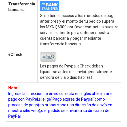
Transferencia
bancaria
Si no tienes acceso a los métodos de pago
anteriores y el monto de tu pedido supera
los MXN $6000,por favor contacta a nuestro
servicio al cliente para obtener nuestra
cuenta bancaria y pagar mediante
transferencia bancaria.
eCheck
Los pagos de Paypal eCheck deben
liquidarse antes del envío(generalmente
demora de 3 a 6 días hábiles)
Nota:
Ingrese la dirección de envío correcta en inglés al realizar el
pago con PayPal,si elige"Pago exprés de Paypal"como
proceso de pago(no proporcione una dirección de envío en
nuestro sitio web),o el pedido se enviaráa su dirección de
PayPal.