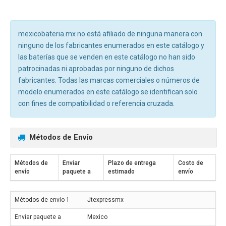
mexicobateria.mx no está afiliado de ninguna manera con
ninguno de los fabricantes enumerados en este catálogo y
las baterías que se venden en este catálogo no han sido
patrocinadas ni aprobadas por ninguno de dichos
fabricantes. Todas las marcas comerciales o números de
modelo enumerados en este catálogo se identifican solo
con fines de compatibilidad o referencia cruzada.
Métodos de Envío
Métodos de
Enviar
Plazo de entrega
Costo de
envío
paquete a
estimado
envío
Jtexpressmx
Mexico