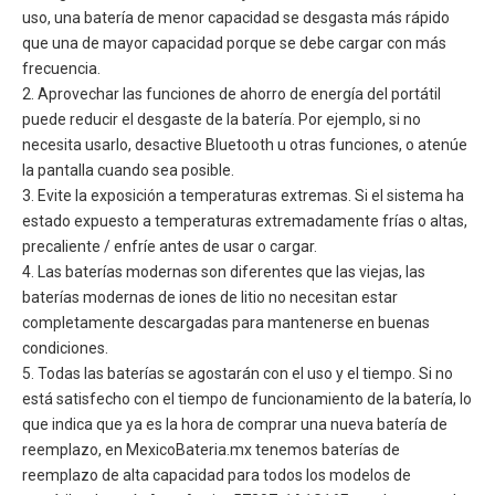
uso, una batería de menor capacidad se desgasta más rápido
que una de mayor capacidad porque se debe cargar con más
frecuencia.
2. Aprovechar las funciones de ahorro de energía del portátil
puede reducir el desgaste de la batería. Por ejemplo, si no
necesita usarlo, desactive Bluetooth u otras funciones, o atenúe
la pantalla cuando sea posible.
3. Evite la exposición a temperaturas extremas. Si el sistema ha
estado expuesto a temperaturas extremadamente frías o altas,
precaliente / enfríe antes de usar o cargar.
4. Las baterías modernas son diferentes que las viejas, las
baterías modernas de iones de litio no necesitan estar
completamente descargadas para mantenerse en buenas
condiciones.
5. Todas las baterías se agostarán con el uso y el tiempo. Si no
está satisfecho con el tiempo de funcionamiento de la batería, lo
que indica que ya es la hora de comprar una nueva batería de
reemplazo, en MexicoBateria.mx tenemos baterías de
reemplazo de alta capacidad para todos los modelos de