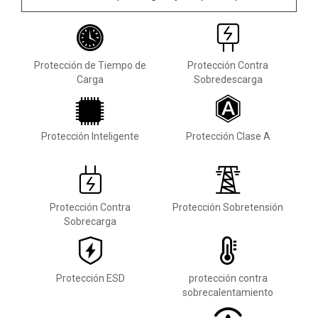
Protección de Tiempo de
Protección Contra
Carga
Sobredescarga
Protección Inteligente
Protección Clase A
Protección Contra
Protección Sobretensión
Sobrecarga
Protección ESD
protección contra
sobrecalentamiento