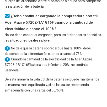
cuerpo del ordenador, cierre el botón de bloqueo para completar
la instalación de la batería.
¿Debo continuar cargando la computadora portátil
Acer Aspire 5720Z-1A1G16F cuando la cantidad de
electricidad alcance el 100%?
No, no debe continuar cargando, para los ordenadores portátiles,
las situaciones ideales incluyen:
No deje que la bateria sobrecargue hasta 100%, debe
1
desconectar la alimentación cuando alcance al 75%.
Cuando la cantidad de la electricidad de la
Acer Aspire
2
5720Z-1A1G16F
batería sea inferior al 20%, no continúe
usándola.
De esta manera, la vida útil de la batería se puede mantener de
la manera más equilibrada y, si no la usa, se recomienda
almacenarla con una carga del 50/60%.