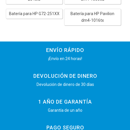
Batería para HP G72-251XX
Batería para HP Pavilion
dm4-1016tx
ENVÍO RÁPIDO
¡Envío en 24 horas!
DEVOLUCIÓN DE DINERO
Devolución de dinero de 30 días
1 AÑO DE GARANTÍA
Garantía de un año
PAGO SEGURO