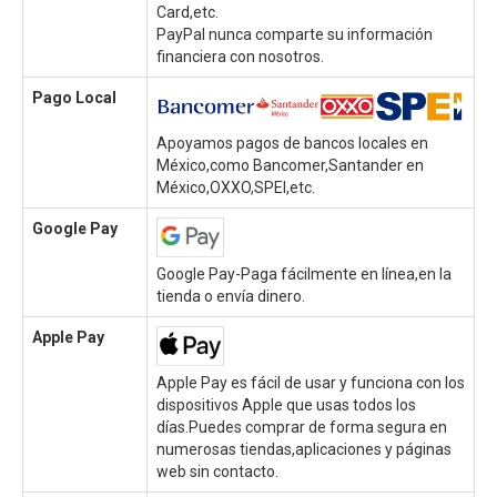
Card,etc.
PayPal nunca comparte su información
financiera con nosotros.
Pago Local
Apoyamos pagos de bancos locales en
México,como Bancomer,Santander en
México,OXXO,SPEI,etc.
Google Pay
Google Pay-Paga fácilmente en línea,en la
tienda o envía dinero.
Apple Pay
Apple Pay es fácil de usar y funciona con los
dispositivos Apple que usas todos los
días.Puedes comprar de forma segura en
numerosas tiendas,aplicaciones y páginas
web sin contacto.