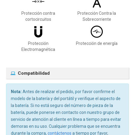
Protección contra
Protección Contra la
cortocircuitos
Sobrecorriente
Protección
Protección de energía
Electromagnética
Compatibilidad
Nota:
Antes de realizar el pedido, por favor confirme el
modelo de la batería y del portátil y verifique el aspecto de
la batería. Si no está seguro del número de pieza de la
batería, puede ponerse en contacto con nuestro grupo de
servicio de atención al cliente en línea a tiempo para evitar
demoras en su uso. Cualquier problema que se encuentra
durante la compra,
contáctenos
a tiempo por favor,