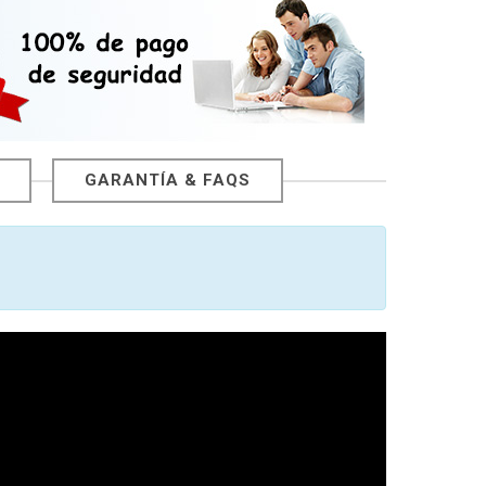
GARANTÍA & FAQS