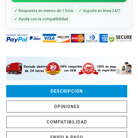
✓ Respuesta en menos de 1 hora
✓ Soporte en línea 24/7
✓ Ayuda con la compatibilidad
DESCRIPCIÓN
OPINIONES
COMPATIBILIDAD
ENVÍO & PAGO