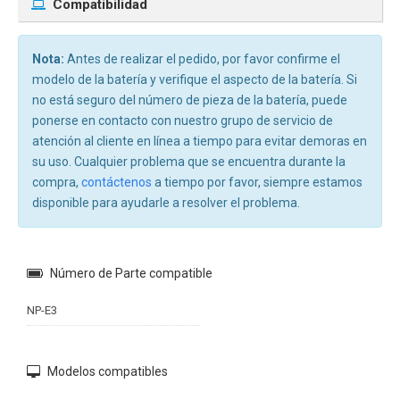
Compatibilidad
Nota:
Antes de realizar el pedido, por favor confirme el
modelo de la batería y verifique el aspecto de la batería. Si
no está seguro del número de pieza de la batería, puede
ponerse en contacto con nuestro grupo de servicio de
atención al cliente en línea a tiempo para evitar demoras en
su uso. Cualquier problema que se encuentra durante la
compra,
contáctenos
a tiempo por favor, siempre estamos
disponible para ayudarle a resolver el problema.
Número de Parte compatible
NP-E3
Modelos compatibles