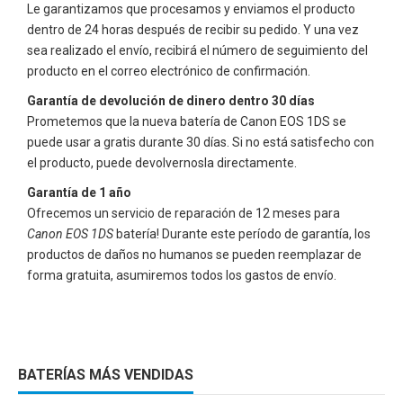
Le garantizamos que procesamos y enviamos el producto
dentro de 24 horas después de recibir su pedido. Y una vez
sea realizado el envío, recibirá el número de seguimiento del
producto en el correo electrónico de confirmación.
Garantía de devolución de dinero dentro 30 días
Prometemos que la nueva batería de
Canon EOS 1DS
se
puede usar a gratis durante 30 días. Si no está satisfecho con
el producto, puede devolvernosla directamente.
Garantía de 1 año
Ofrecemos un servicio de reparación de 12 meses para
Canon EOS 1DS
batería! Durante este período de garantía, los
productos de daños no humanos se pueden reemplazar de
forma gratuita, asumiremos todos los gastos de envío.
BATERÍAS MÁS VENDIDAS