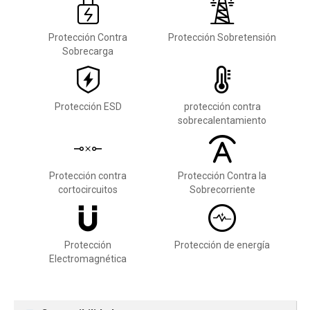
Protección Contra
Protección Sobretensión
Sobrecarga
Protección ESD
protección contra
sobrecalentamiento
Protección contra
Protección Contra la
cortocircuitos
Sobrecorriente
Protección
Protección de energía
Electromagnética