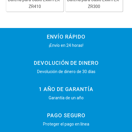
ZR410
ZR300
ENVÍO RÁPIDO
¡Envío en 24 horas!
DEVOLUCIÓN DE DINERO
Devolución de dinero de 30 días
1 AÑO DE GARANTÍA
Garantía de un año
PAGO SEGURO
Proteger el pago en línea