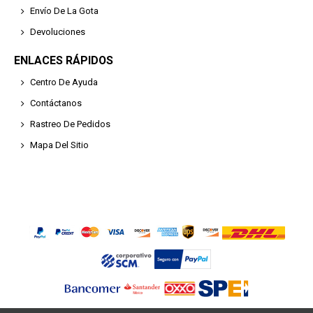
Envío De La Gota
Devoluciones
ENLACES RÁPIDOS
Centro De Ayuda
Contáctanos
Rastreo De Pedidos
Mapa Del Sitio