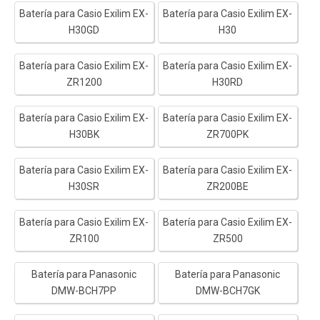
Batería para Casio Exilim EX-
Batería para Casio Exilim EX-
H30GD
H30
Batería para Casio Exilim EX-
Batería para Casio Exilim EX-
ZR1200
H30RD
Batería para Casio Exilim EX-
Batería para Casio Exilim EX-
H30BK
ZR700PK
Batería para Casio Exilim EX-
Batería para Casio Exilim EX-
H30SR
ZR200BE
Batería para Casio Exilim EX-
Batería para Casio Exilim EX-
ZR100
ZR500
Batería para Panasonic
Batería para Panasonic
DMW-BCH7PP
DMW-BCH7GK