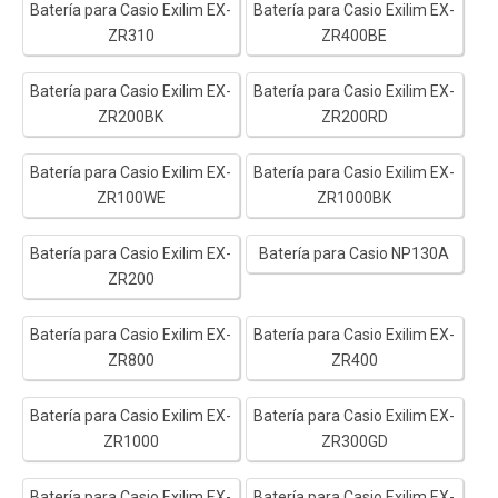
Batería para Casio Exilim EX-
Batería para Casio Exilim EX-
ZR310
ZR400BE
Batería para Casio Exilim EX-
Batería para Casio Exilim EX-
ZR200BK
ZR200RD
Batería para Casio Exilim EX-
Batería para Casio Exilim EX-
ZR100WE
ZR1000BK
Batería para Casio Exilim EX-
Batería para Casio NP130A
ZR200
Batería para Casio Exilim EX-
Batería para Casio Exilim EX-
ZR800
ZR400
Batería para Casio Exilim EX-
Batería para Casio Exilim EX-
ZR1000
ZR300GD
Batería para Casio Exilim EX-
Batería para Casio Exilim EX-