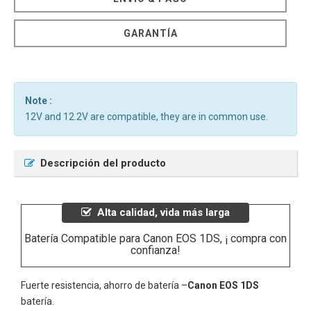
GARANTÍA
Note :
12V and 12.2V are compatible, they are in common use.
Descripción del producto
Alta calidad, vida más larga
Batería Compatible para Canon EOS 1DS, ¡ compra con
confianza!
Fuerte resistencia, ahorro de batería –
Canon EOS 1DS
batería.