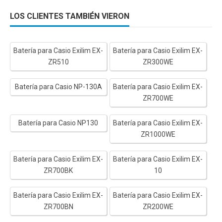
LOS CLIENTES TAMBIÉN VIERON
Batería para Casio Exilim EX-
Batería para Casio Exilim EX-
ZR510
ZR300WE
Batería para Casio NP-130A
Batería para Casio Exilim EX-
ZR700WE
Batería para Casio NP130
Batería para Casio Exilim EX-
ZR1000WE
Batería para Casio Exilim EX-
Batería para Casio Exilim EX-
ZR700BK
10
Batería para Casio Exilim EX-
Batería para Casio Exilim EX-
ZR700BN
ZR200WE