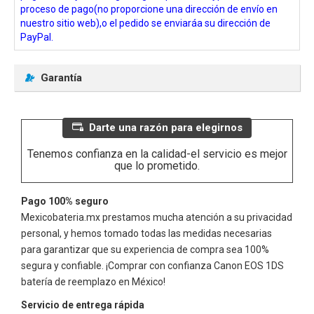
proceso de pago(no proporcione una dirección de envío en
nuestro sitio web),o el pedido se enviaráa su dirección de
PayPal.
Garantía
Darte una razón para elegirnos
Tenemos confianza en la calidad-el servicio es mejor
que lo prometido.
Pago 100% seguro
Mexicobateria.mx prestamos mucha atención a su privacidad
personal, y hemos tomado todas las medidas necesarias
para garantizar que su experiencia de compra sea 100%
segura y confiable. ¡Comprar con confianza
Canon EOS 1DS
batería de reemplazo en México!
Servicio de entrega rápida