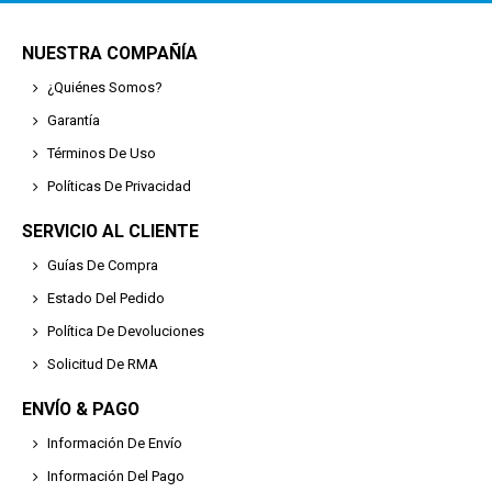
NUESTRA COMPAÑÍA
¿Quiénes Somos?
Garantía
Términos De Uso
Políticas De Privacidad
SERVICIO AL CLIENTE
Guías De Compra
Estado Del Pedido
Política De Devoluciones
Solicitud De RMA
ENVÍO & PAGO
Información De Envío
Información Del Pago