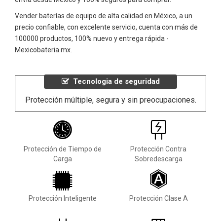
Vender baterías de equipo de alta calidad en México, a un
precio confiable, con excelente servicio, cuenta con más de
100000 productos, 100% nuevo y entrega rápida -
Mexicobateria.mx.
Tecnologia de seguridad
Protección múltiple, segura y sin preocupaciones.
Protección de Tiempo de
Protección Contra
Carga
Sobredescarga
Protección Inteligente
Protección Clase A