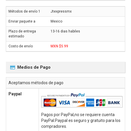
Jtexpressmx
Mexico
13-16 dias habiles
MXN $5.99
Medios de Pago
Aceptamos métodos de pago
Paypal
Pagos por PayPal,no se requiere cuenta
PayPal.Paypal es seguro y gratuito para los
compradores.