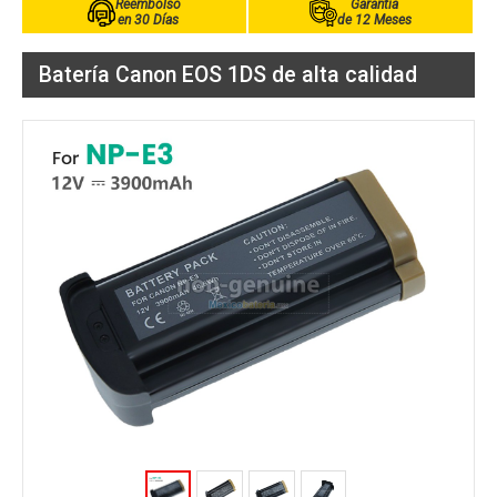
Reembolso
Garantía
en 30 Días
de 12 Meses
Batería Canon EOS 1DS de alta calidad