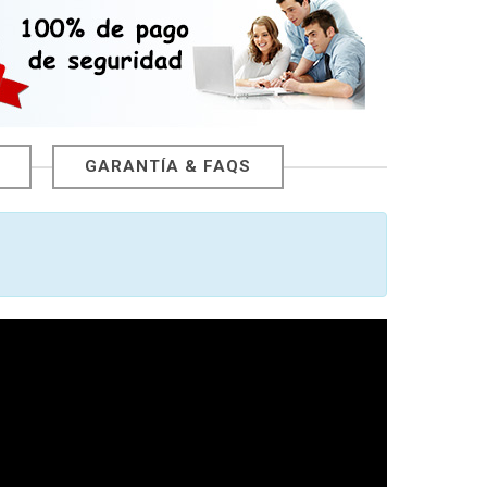
GARANTÍA & FAQS