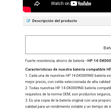
Descripción del producto
Bat
Fuerte resistencia, ahorro de batería –
HP 14-DK00
Características de nuestra batería compatible 
Cada una de nuestras
HP 14-DK0009NS
batería es
mejor precio, con celda seleccionada de alta calidad
Todas nuestras
HP 14-DK0009NS
batería compatib
requisitos de la norma OEM, son productos seguros
Es una copia de la batería original con una proporci
calidad para un rendimiento estable y un tiempo de e