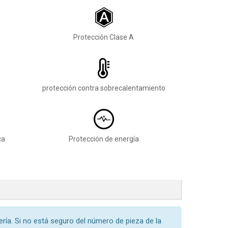
Protección Clase A
protección contra sobrecalentamiento
ca
Protección de energía
tería. Si no está seguro del número de pieza de la