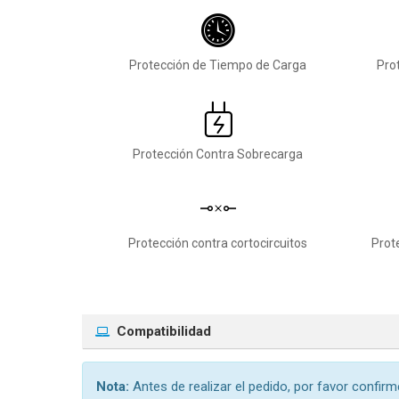
Protección de Tiempo de Carga
Pro
Protección Contra Sobrecarga
Protección contra cortocircuitos
Prot
Compatibilidad
Nota:
Antes de realizar el pedido, por favor confirme