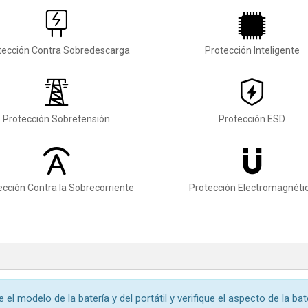
tección Contra Sobredescarga
Protección Inteligente
Protección Sobretensión
Protección ESD
ección Contra la Sobrecorriente
Protección Electromagnéti
 el modelo de la batería y del portátil y verifique el aspecto de la ba