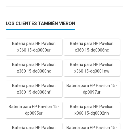
LOS CLIENTES TAMBIÉN VIERON
Batería para HP Pavilion
Batería para HP Pavilion
x360 15-dq0000ur
x360 15-dq0006nc
Batería para HP Pavilion
Batería para HP Pavilion
x360 15-dq0000nc
x360 15-dq0001nw
Batería para HP Pavilion
Batería para HP Pavilion 15-
x360 15-dq0006nf
dp0097ur
Batería para HP Pavilion 15-
Batería para HP Pavilion
dp0095ur
x360 15-dq0002nh
Batería para HP Pavilion
Batería para HP Pavilion 15-