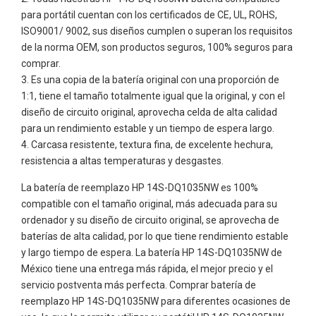
para portátil cuentan con los certificados de CE, UL, ROHS,
ISO9001/ 9002, sus diseños cumplen o superan los requisitos
de la norma OEM, son productos seguros, 100% seguros para
comprar.
Es una copia de la batería original con una proporción de
1:1, tiene el tamaño totalmente igual que la original, y con el
diseño de circuito original, aprovecha celda de alta calidad
para un rendimiento estable y un tiempo de espera largo.
Carcasa resistente, textura fina, de excelente hechura,
resistencia a altas temperaturas y desgastes.
La batería de reemplazo HP 14S-DQ1035NW es 100%
compatible con el tamaño original, más adecuada para su
ordenador y su diseño de circuito original, se aprovecha de
baterías de alta calidad, por lo que tiene rendimiento estable
y largo tiempo de espera. La batería HP 14S-DQ1035NW de
México tiene una entrega más rápida, el mejor precio y el
servicio postventa más perfecta. Comprar batería de
reemplazo HP 14S-DQ1035NW para diferentes ocasiones de