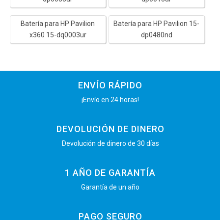
Batería para HP Pavilion
Batería para HP Pavilion 15-
x360 15-dq0003ur
dp0480nd
ENVÍO RÁPIDO
¡Envío en 24 horas!
DEVOLUCIÓN DE DINERO
Devolución de dinero de 30 días
1 AÑO DE GARANTÍA
Garantía de un año
PAGO SEGURO