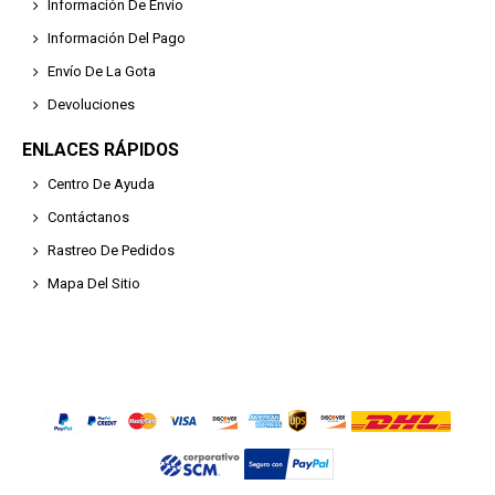
Información De Envío
Información Del Pago
Envío De La Gota
Devoluciones
ENLACES RÁPIDOS
Centro De Ayuda
Contáctanos
Rastreo De Pedidos
Mapa Del Sitio