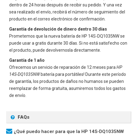
dentro de 24 horas después de recibir su pedido. Y una vez
sea realizado el envío, recibirá el número de seguimiento del
producto en el correo electrónico de confirmación.
Garantía de devolución de dinero dentro 30 días
Prometemos que la nueva batería de
HP 14S-DQ1035NW
se
puede usar a gratis durante 30 días. Si no está satisfecho con
el producto, puede devolvernosla directamente.
Garantía de 1 año
Ofrecemos un servicio de reparación de 12 meses para
HP
14S-DQ1035NW
batería para portátiles! Durante este período
de garantía, los productos de daños no humanos se pueden
reemplazar de forma gratuita, asumiremos todos los gastos
de envío.
FAQs
¿Qué puedo hacer para que la HP 14S-DQ1035NW