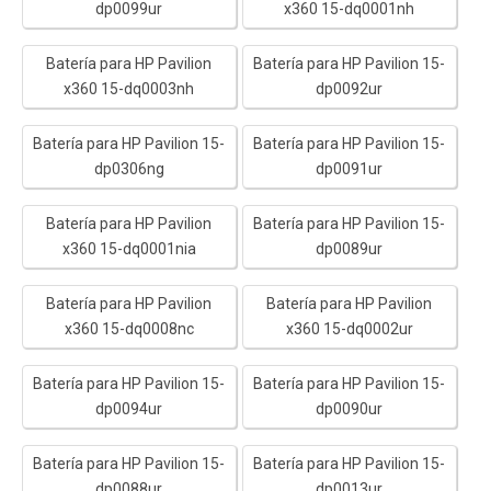
dp0099ur
x360 15-dq0001nh
Batería para HP Pavilion
Batería para HP Pavilion 15-
x360 15-dq0003nh
dp0092ur
Batería para HP Pavilion 15-
Batería para HP Pavilion 15-
dp0306ng
dp0091ur
Batería para HP Pavilion
Batería para HP Pavilion 15-
x360 15-dq0001nia
dp0089ur
Batería para HP Pavilion
Batería para HP Pavilion
x360 15-dq0008nc
x360 15-dq0002ur
Batería para HP Pavilion 15-
Batería para HP Pavilion 15-
dp0094ur
dp0090ur
Batería para HP Pavilion 15-
Batería para HP Pavilion 15-
dp0088ur
dp0013ur