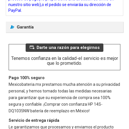
nuestro sitio web),o el pedido se enviaráa su dirección de
PayPal.
Garantía
Darte una razón para elegirnos
Tenemos confianza en la calidad-el servicio es mejor
que lo prometido.
Pago 100% seguro
Mexicobateria.mx prestamos mucha atención a su privacidad
personal, y hemos tomado todas las medidas necesarias
para garantizar que su experiencia de compra sea 100%
segura y confiable. ¡Comprar con confianza
HP 14S-
DQ1035NW
batería de reemplazo en México!
Servicio de entrega rápida
Le garantizamos que procesamos y enviamos el producto