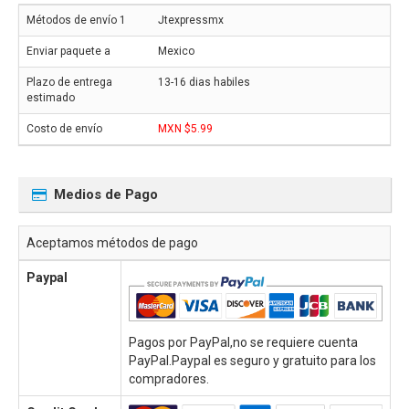
Jtexpressmx
Mexico
13-16 dias habiles
MXN $5.99
Medios de Pago
Aceptamos métodos de pago
Paypal
Pagos por PayPal,no se requiere cuenta
PayPal.Paypal es seguro y gratuito para los
compradores.