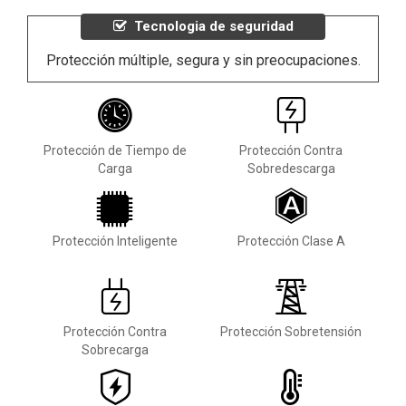
Tecnologia de seguridad
Protección múltiple, segura y sin preocupaciones.
Protección de Tiempo de
Protección Contra
Carga
Sobredescarga
Protección Inteligente
Protección Clase A
Protección Contra
Protección Sobretensión
Sobrecarga