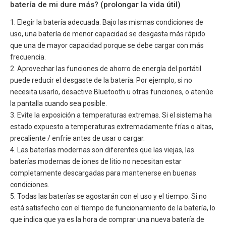
batería de mi dure más? (prolongar la vida útil)
1. Elegir la batería adecuada. Bajo las mismas condiciones de
uso, una batería de menor capacidad se desgasta más rápido
que una de mayor capacidad porque se debe cargar con más
frecuencia.
2. Aprovechar las funciones de ahorro de energía del portátil
puede reducir el desgaste de la batería. Por ejemplo, si no
necesita usarlo, desactive Bluetooth u otras funciones, o atenúe
la pantalla cuando sea posible.
3. Evite la exposición a temperaturas extremas. Si el sistema ha
estado expuesto a temperaturas extremadamente frías o altas,
precaliente / enfríe antes de usar o cargar.
4. Las baterías modernas son diferentes que las viejas, las
baterías modernas de iones de litio no necesitan estar
completamente descargadas para mantenerse en buenas
condiciones.
5. Todas las baterías se agostarán con el uso y el tiempo. Si no
está satisfecho con el tiempo de funcionamiento de la batería, lo
que indica que ya es la hora de comprar una nueva batería de