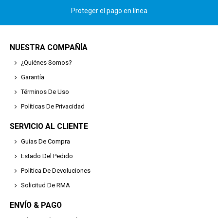
Proteger el pago en línea
NUESTRA COMPAÑÍA
¿Quiénes Somos?
Garantía
Términos De Uso
Políticas De Privacidad
SERVICIO AL CLIENTE
Guías De Compra
Estado Del Pedido
Política De Devoluciones
Solicitud De RMA
ENVÍO & PAGO