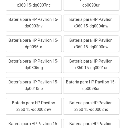
x360 15-dq0007nc
dp0093ur
Batería para HP Pavilion 15-
Batería para HP Pavilion
dp0003nv
x360 15-dq0004nw
Batería para HP Pavilion 15-
Batería para HP Pavilion
dp0096ur
x360 15-dq0000nw
Batería para HP Pavilion 15-
Batería para HP Pavilion
dp0305ng
x360 15-dq0001ur
Batería para HP Pavilion 15-
Batería para HP Pavilion 15-
dp0010no
dp0098ur
Batería para HP Pavilion
Batería para HP Pavilion
x360 15-dq0002nw
x360 15-dq0002nc
Batería para HP Pavilion 15-
Batería para HP Pavilion