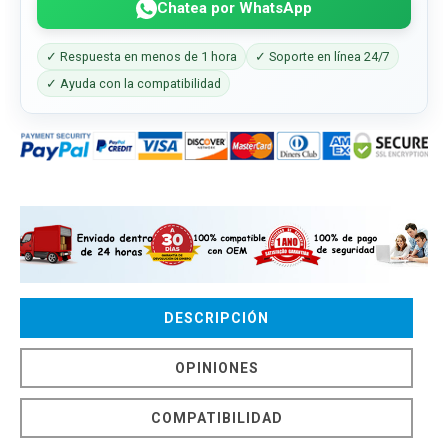
Chatea por WhatsApp
✓ Respuesta en menos de 1 hora
✓ Soporte en línea 24/7
✓ Ayuda con la compatibilidad
DESCRIPCIÓN
OPINIONES
COMPATIBILIDAD