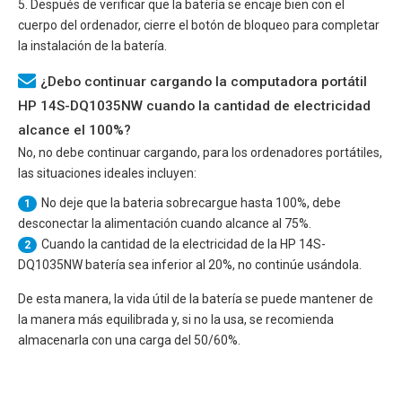
5. Después de verificar que la batería se encaje bien con el
cuerpo del ordenador, cierre el botón de bloqueo para completar
la instalación de la batería.
¿Debo continuar cargando la computadora portátil
HP 14S-DQ1035NW cuando la cantidad de electricidad
alcance el 100%?
No, no debe continuar cargando, para los ordenadores portátiles,
las situaciones ideales incluyen:
No deje que la bateria sobrecargue hasta 100%, debe
1
desconectar la alimentación cuando alcance al 75%.
Cuando la cantidad de la electricidad de la
HP 14S-
2
DQ1035NW
batería sea inferior al 20%, no continúe usándola.
De esta manera, la vida útil de la batería se puede mantener de
la manera más equilibrada y, si no la usa, se recomienda
almacenarla con una carga del 50/60%.