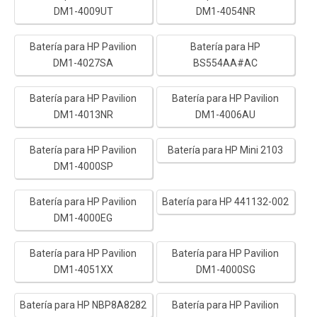
DM1-4009UT
DM1-4054NR
Batería para HP Pavilion
Batería para HP
DM1-4027SA
BS554AA#AC
Batería para HP Pavilion
Batería para HP Pavilion
DM1-4013NR
DM1-4006AU
Batería para HP Pavilion
Batería para HP Mini 2103
DM1-4000SP
Batería para HP Pavilion
Batería para HP 441132-002
DM1-4000EG
Batería para HP Pavilion
Batería para HP Pavilion
DM1-4051XX
DM1-4000SG
Batería para HP NBP8A8282
Batería para HP Pavilion