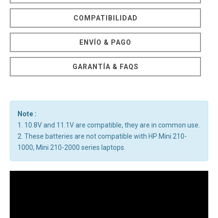
COMPATIBILIDAD
ENVÍO & PAGO
GARANTÍA & FAQS
Note :
1. 10.8V and 11.1V are compatible, they are in common use.
2. These batteries are not compatible with HP Mini 210-
1000, Mini 210-2000 series laptops.