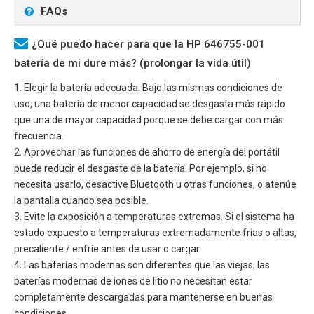
FAQs
¿Qué puedo hacer para que la HP 646755-001
batería de mi dure más? (prolongar la vida útil)
1. Elegir la batería adecuada. Bajo las mismas condiciones de
uso, una batería de menor capacidad se desgasta más rápido
que una de mayor capacidad porque se debe cargar con más
frecuencia.
2. Aprovechar las funciones de ahorro de energía del portátil
puede reducir el desgaste de la batería. Por ejemplo, si no
necesita usarlo, desactive Bluetooth u otras funciones, o atenúe
la pantalla cuando sea posible.
3. Evite la exposición a temperaturas extremas. Si el sistema ha
estado expuesto a temperaturas extremadamente frías o altas,
precaliente / enfríe antes de usar o cargar.
4. Las baterías modernas son diferentes que las viejas, las
baterías modernas de iones de litio no necesitan estar
completamente descargadas para mantenerse en buenas
condiciones.