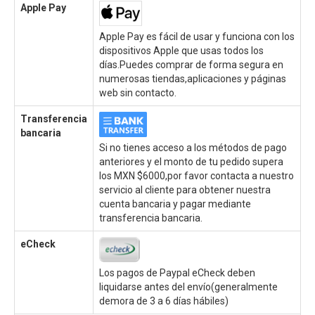
Apple Pay
Apple Pay es fácil de usar y funciona con los
dispositivos Apple que usas todos los
días.Puedes comprar de forma segura en
numerosas tiendas,aplicaciones y páginas
web sin contacto.
Transferencia
bancaria
Si no tienes acceso a los métodos de pago
anteriores y el monto de tu pedido supera
los MXN $6000,por favor contacta a nuestro
servicio al cliente para obtener nuestra
cuenta bancaria y pagar mediante
transferencia bancaria.
eCheck
Los pagos de Paypal eCheck deben
liquidarse antes del envío(generalmente
demora de 3 a 6 días hábiles)