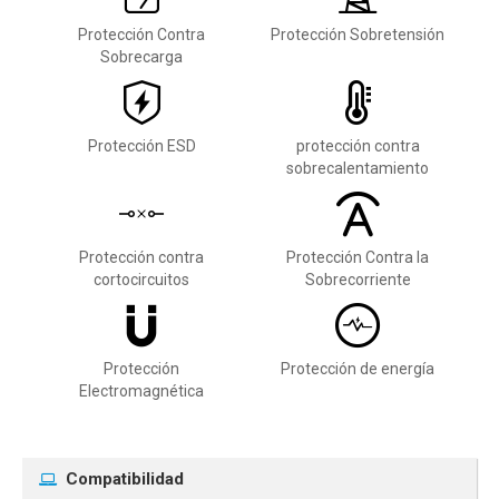
Protección Contra
Protección Sobretensión
Sobrecarga
Protección ESD
protección contra
sobrecalentamiento
Protección contra
Protección Contra la
cortocircuitos
Sobrecorriente
Protección
Protección de energía
Electromagnética
Compatibilidad