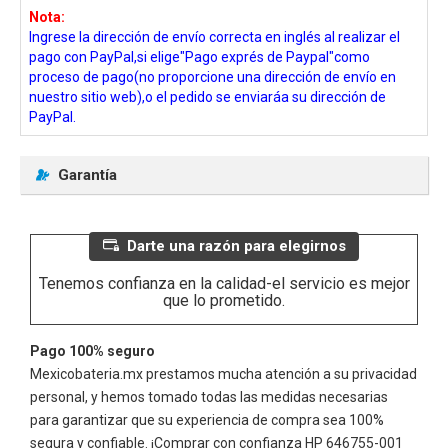
Nota:
Ingrese la dirección de envío correcta en inglés al realizar el
pago con PayPal,si elige"Pago exprés de Paypal"como
proceso de pago(no proporcione una dirección de envío en
nuestro sitio web),o el pedido se enviaráa su dirección de
PayPal.
Garantía
Darte una razón para elegirnos
Tenemos confianza en la calidad-el servicio es mejor
que lo prometido.
Pago 100% seguro
Mexicobateria.mx prestamos mucha atención a su privacidad
personal, y hemos tomado todas las medidas necesarias
para garantizar que su experiencia de compra sea 100%
segura y confiable. ¡Comprar con confianza
HP 646755-001