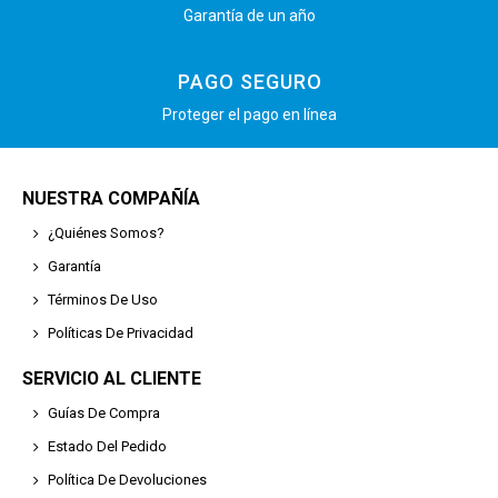
Garantía de un año
PAGO SEGURO
Proteger el pago en línea
NUESTRA COMPAÑÍA
¿Quiénes Somos?
Garantía
Términos De Uso
Políticas De Privacidad
SERVICIO AL CLIENTE
Guías De Compra
Estado Del Pedido
Política De Devoluciones