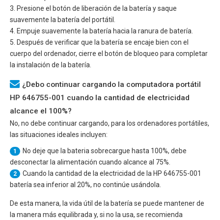
3. Presione el botón de liberación de la batería y saque
suavemente la batería del portátil.
4. Empuje suavemente la batería hacia la ranura de batería.
5. Después de verificar que la batería se encaje bien con el
cuerpo del ordenador, cierre el botón de bloqueo para completar
la instalación de la batería.
¿Debo continuar cargando la computadora portátil
HP 646755-001 cuando la cantidad de electricidad
alcance el 100%?
No, no debe continuar cargando, para los ordenadores portátiles,
las situaciones ideales incluyen:
No deje que la bateria sobrecargue hasta 100%, debe
1
desconectar la alimentación cuando alcance al 75%.
Cuando la cantidad de la electricidad de la
HP 646755-001
2
batería sea inferior al 20%, no continúe usándola.
De esta manera, la vida útil de la batería se puede mantener de
la manera más equilibrada y, si no la usa, se recomienda