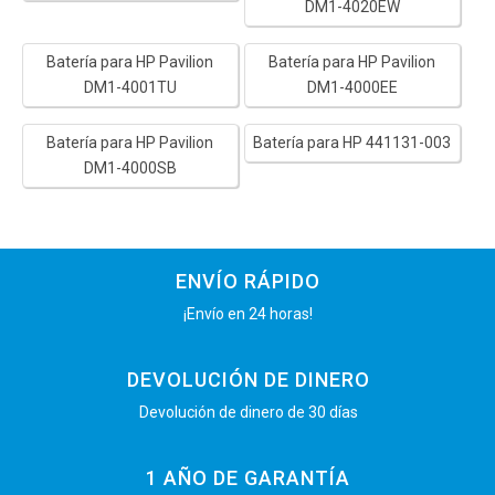
DM1-4020EW
Batería para HP Pavilion
Batería para HP Pavilion
DM1-4001TU
DM1-4000EE
Batería para HP Pavilion
Batería para HP 441131-003
DM1-4000SB
ENVÍO RÁPIDO
¡Envío en 24 horas!
DEVOLUCIÓN DE DINERO
Devolución de dinero de 30 días
1 AÑO DE GARANTÍA