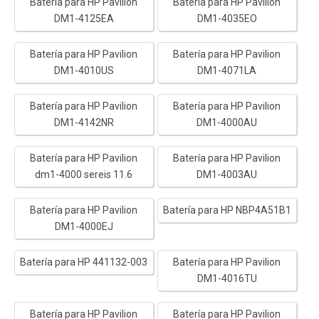
Batería para HP Pavilion
Batería para HP Pavilion
DM1-4125EA
DM1-4035EO
Batería para HP Pavilion
Batería para HP Pavilion
DM1-4010US
DM1-4071LA
Batería para HP Pavilion
Batería para HP Pavilion
DM1-4142NR
DM1-4000AU
Batería para HP Pavilion
Batería para HP Pavilion
dm1-4000 sereis 11.6
DM1-4003AU
Batería para HP Pavilion
Batería para HP NBP4A51B1
DM1-4000EJ
Batería para HP 441132-003
Batería para HP Pavilion
DM1-4016TU
Batería para HP Pavilion
Batería para HP Pavilion