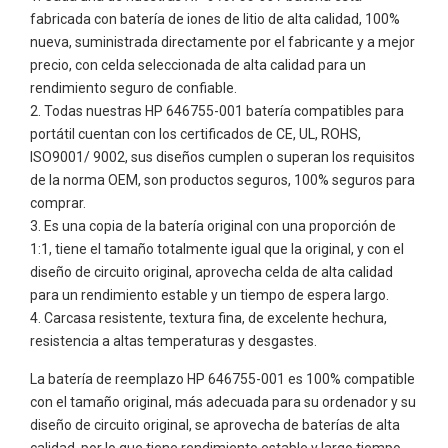
fabricada con batería de iones de litio de alta calidad, 100%
nueva, suministrada directamente por el fabricante y a mejor
precio, con celda seleccionada de alta calidad para un
rendimiento seguro de confiable.
Todas nuestras
HP 646755-001
batería compatibles para
portátil cuentan con los certificados de CE, UL, ROHS,
ISO9001/ 9002, sus diseños cumplen o superan los requisitos
de la norma OEM, son productos seguros, 100% seguros para
comprar.
Es una copia de la batería original con una proporción de
1:1, tiene el tamaño totalmente igual que la original, y con el
diseño de circuito original, aprovecha celda de alta calidad
para un rendimiento estable y un tiempo de espera largo.
Carcasa resistente, textura fina, de excelente hechura,
resistencia a altas temperaturas y desgastes.
La batería de reemplazo HP 646755-001 es 100% compatible
con el tamaño original, más adecuada para su ordenador y su
diseño de circuito original, se aprovecha de baterías de alta