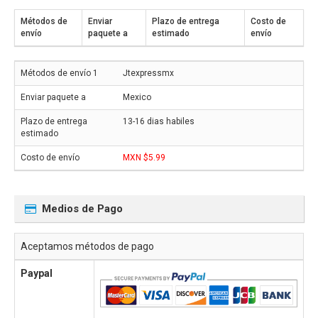
Métodos de
Enviar
Plazo de entrega
Costo de
envío
paquete a
estimado
envío
Jtexpressmx
Mexico
13-16 dias habiles
MXN $5.99
Medios de Pago
Aceptamos métodos de pago
Paypal