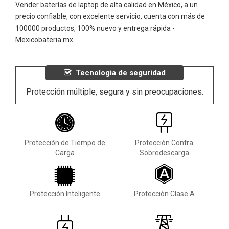
Vender baterías de laptop de alta calidad en México, a un
precio confiable, con excelente servicio, cuenta con más de
100000 productos, 100% nuevo y entrega rápida -
Mexicobateria.mx.
Tecnologia de seguridad
Protección múltiple, segura y sin preocupaciones.
Protección de Tiempo de
Protección Contra
Carga
Sobredescarga
Protección Inteligente
Protección Clase A