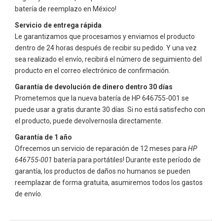
batería de reemplazo en México!
Servicio de entrega rápida
Le garantizamos que procesamos y enviamos el producto
dentro de 24 horas después de recibir su pedido. Y una vez
sea realizado el envío, recibirá el número de seguimiento del
producto en el correo electrónico de confirmación.
Garantía de devolución de dinero dentro 30 días
Prometemos que la nueva batería de
HP 646755-001
se
puede usar a gratis durante 30 días. Si no está satisfecho con
el producto, puede devolvernosla directamente.
Garantía de 1 año
Ofrecemos un servicio de reparación de 12 meses para
HP
646755-001
batería para portátiles! Durante este período de
garantía, los productos de daños no humanos se pueden
reemplazar de forma gratuita, asumiremos todos los gastos
de envío.