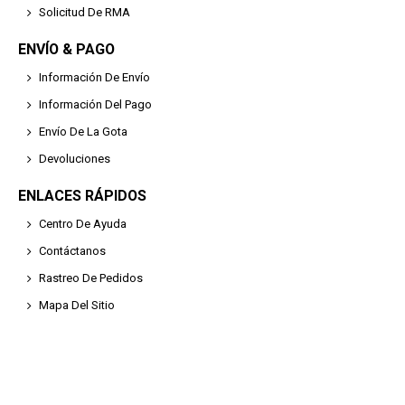
Solicitud De RMA
ENVÍO & PAGO
Información De Envío
Información Del Pago
Envío De La Gota
Devoluciones
ENLACES RÁPIDOS
Centro De Ayuda
Contáctanos
Rastreo De Pedidos
Mapa Del Sitio