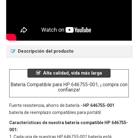
Descripción del producto
Alta calidad, vida más larga
Batería Compatible para HP 646755-001, ¡ compra con
confianza!
Fuerte resistencia, ahorro de batería –
HP 646755-001
batería de reemplazo compatibles para portátil.
Características de nuestra batería compatible HP 646755-
001:
Cada una de nuestras
HP 646755-001
batería está