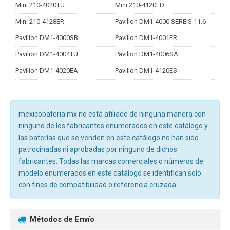
Mini 210-4020TU
Mini 210-4120ED
Mini 210-4128ER
Pavilion DM1-4000 SEREIS 11.6
Pavilion DM1-4000SB
Pavilion DM1-4001ER
Pavilion DM1-4004TU
Pavilion DM1-4006SA
Pavilion DM1-4020EA
Pavilion DM1-4120ES
mexicobateria.mx no está afiliado de ninguna manera con
ninguno de los fabricantes enumerados en este catálogo y
las baterías que se venden en este catálogo no han sido
patrocinadas ni aprobadas por ninguno de dichos
fabricantes. Todas las marcas comerciales o números de
modelo enumerados en este catálogo se identifican solo
con fines de compatibilidad o referencia cruzada.
Métodos de Envío