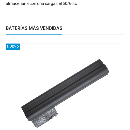
almacenarla con una carga del 50/60%.
BATERÍAS MÁS VENDIDAS
NUEVO