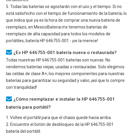
5. Todas las baterías se agostarán con el uso y el tiempo. Si no
está satisfecho con el tiempo de funcionamiento de la batería, lo
que indica que ya es la hora de comprar una nueva batería de
reemplazo, en MexicoBateria.mx tenemos baterías de
reemplazo de alta capacidad para todos los modelos de
portátiles, batería
HP 646755-001
- ¡se la merece!
¿Es HP 646755-001 batería nueva o restaurada?
Todas nuestras
HP 646755-001
baterías son nuevas. No
vendemos baterías viejas, usadas o restauradas. Solo elegimos
las celdas de clase A+, los mejores componentes para nuestras
baterías para garantizar su seguridad y valor, ¡así que lo compre
con tranquilidad!
¿Cómo reemplazar e instalar la HP 646755-001
batería para portátil?
1. Voltee el portátil para que el chasis quede hacia arriba.
2. Encuentre el botón de desbloqueo de la
HP 646755-001
batería del portátil.