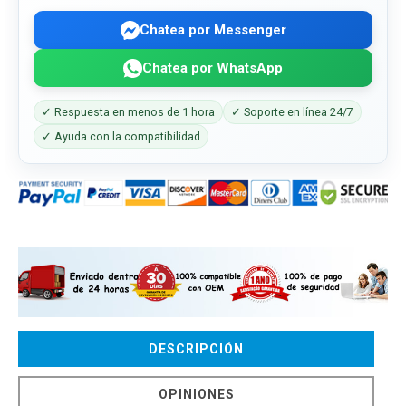
Chatea por Messenger
Chatea por WhatsApp
✓ Respuesta en menos de 1 hora
✓ Soporte en línea 24/7
✓ Ayuda con la compatibilidad
DESCRIPCIÓN
OPINIONES