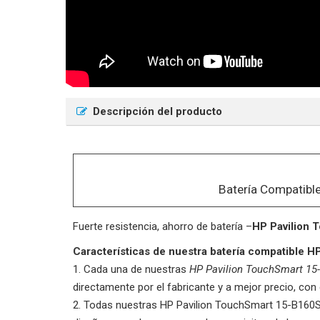
Descripción del producto
Batería Compatibl
Fuerte resistencia, ahorro de batería –
HP Pavilion
Características de nuestra batería compatible 
Cada una de nuestras
HP Pavilion TouchSmart 15
directamente por el fabricante y a mejor precio, con
Todas nuestras
HP Pavilion TouchSmart 15-B160