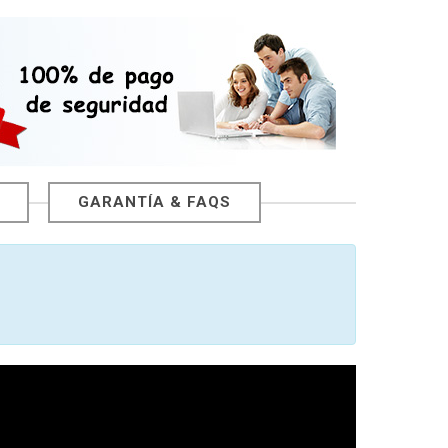
GARANTÍA & FAQS