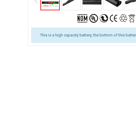
This is a high capacity battery, the bottom of this batte