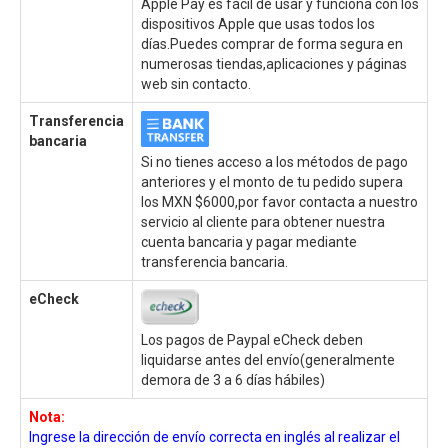
Apple Pay es fácil de usar y funciona con los
dispositivos Apple que usas todos los
días.Puedes comprar de forma segura en
numerosas tiendas,aplicaciones y páginas
web sin contacto.
Transferencia
bancaria
Si no tienes acceso a los métodos de pago
anteriores y el monto de tu pedido supera
los MXN $6000,por favor contacta a nuestro
servicio al cliente para obtener nuestra
cuenta bancaria y pagar mediante
transferencia bancaria.
eCheck
Los pagos de Paypal eCheck deben
liquidarse antes del envío(generalmente
demora de 3 a 6 días hábiles)
Nota:
Ingrese la dirección de envío correcta en inglés al realizar el