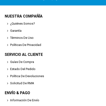
NUESTRA COMPAÑÍA
¿Quiénes Somos?
Garantía
Términos De Uso
Políticas De Privacidad
SERVICIO AL CLIENTE
Guías De Compra
Estado Del Pedido
Política De Devoluciones
Solicitud De RMA
ENVÍO & PAGO
Información De Envío