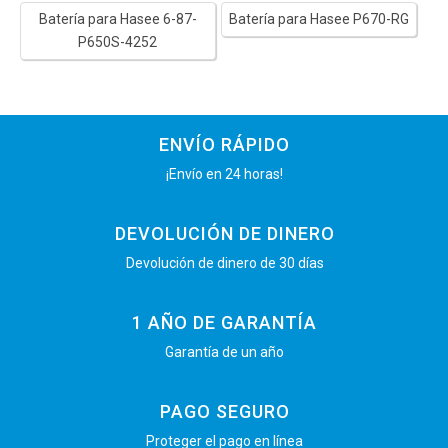
Batería para Hasee 6-87-
Batería para Hasee P670-RG
P650S-4252
ENVÍO RÁPIDO
¡Envío en 24 horas!
DEVOLUCIÓN DE DINERO
Devolución de dinero de 30 días
1 AÑO DE GARANTÍA
Garantía de un año
PAGO SEGURO
Proteger el pago en línea