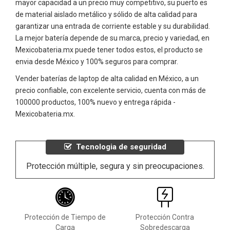
mayor capacidad a un precio muy competitivo, su puerto es
de material aislado metálico y sólido de alta calidad para
garantizar una entrada de corriente estable y su durabilidad.
La mejor batería depende de su marca, precio y variedad, en
Mexicobateria.mx puede tener todos estos, el producto se
envia desde México y 100% seguros para comprar.
Vender baterías de laptop de alta calidad en México, a un
precio confiable, con excelente servicio, cuenta con más de
100000 productos, 100% nuevo y entrega rápida -
Mexicobateria.mx.
Tecnologia de seguridad
Protección múltiple, segura y sin preocupaciones.
Protección de Tiempo de
Protección Contra
Carga
Sobredescarga