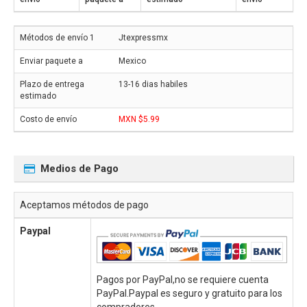
Jtexpressmx
Mexico
13-16 dias habiles
MXN $5.99
Medios de Pago
Aceptamos métodos de pago
Paypal
Pagos por PayPal,no se requiere cuenta
PayPal.Paypal es seguro y gratuito para los
compradores.