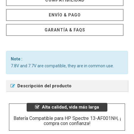
ENVÍO & PAGO
GARANTÍA & FAQS
Note :
7.8V and 7.7V are compatible, they are in common use.
Descripción del producto
Alta calidad, vida más larga
Batería Compatible para HP Spectre 13-AF001NH, ¡
compra con confianza!