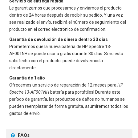
Servicio de entrega rápida
Le garantizamos que procesamos y enviamos el producto
dentro de 24 horas después de recibir su pedido. Y una vez
sea realizado el envío, recibirá el número de seguimiento del
producto en el correo electrónico de confirmación.
Garantía de devolución de dinero dentro 30 días
Prometemos que la nueva batería de
HP Spectre 13-
AF001NH
se puede usar a gratis durante 30 días. Si no está
satisfecho con el producto, puede devolvernosla
directamente.
Garantía de 1 año
Ofrecemos un servicio de reparación de 12 meses para
HP
Spectre 13-AF001NH
batería para portátiles! Durante este
período de garantía, los productos de daños no humanos se
pueden reemplazar de forma gratuita, asumiremos todos los
gastos de envío.
FAQs