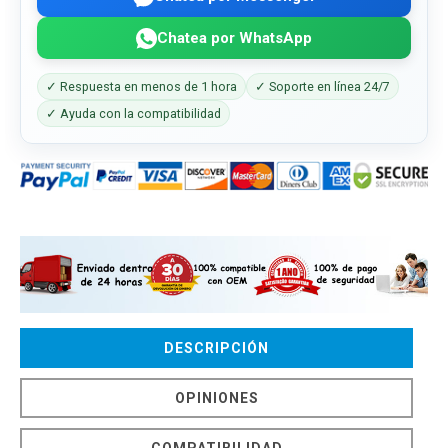
Chatea por WhatsApp
✓ Respuesta en menos de 1 hora
✓ Soporte en línea 24/7
✓ Ayuda con la compatibilidad
DESCRIPCIÓN
OPINIONES
COMPATIBILIDAD