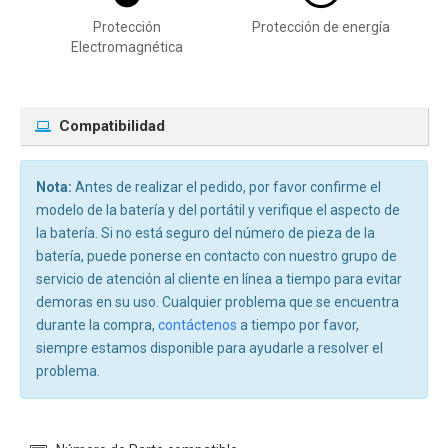
Protección
Protección de energía
Electromagnética
Compatibilidad
Nota:
Antes de realizar el pedido, por favor confirme el
modelo de la batería y del portátil y verifique el aspecto de
la batería. Si no está seguro del número de pieza de la
batería, puede ponerse en contacto con nuestro grupo de
servicio de atención al cliente en línea a tiempo para evitar
demoras en su uso. Cualquier problema que se encuentra
durante la compra,
contáctenos
a tiempo por favor,
siempre estamos disponible para ayudarle a resolver el
problema.