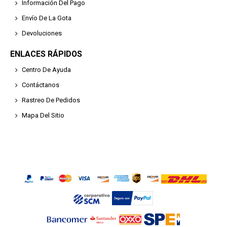
Información Del Pago
Envío De La Gota
Devoluciones
ENLACES RÁPIDOS
Centro De Ayuda
Contáctanos
Rastreo De Pedidos
Mapa Del Sitio