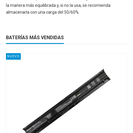
la manera más equilibrada y, si no la usa, se recomienda
almacenarla con una carga del 50/60%.
BATERÍAS MÁS VENDIDAS
NUEVO