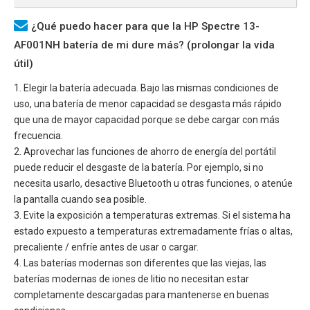
¿Qué puedo hacer para que la HP Spectre 13-
AF001NH batería de mi dure más? (prolongar la vida
útil)
1. Elegir la batería adecuada. Bajo las mismas condiciones de
uso, una batería de menor capacidad se desgasta más rápido
que una de mayor capacidad porque se debe cargar con más
frecuencia.
2. Aprovechar las funciones de ahorro de energía del portátil
puede reducir el desgaste de la batería. Por ejemplo, si no
necesita usarlo, desactive Bluetooth u otras funciones, o atenúe
la pantalla cuando sea posible.
3. Evite la exposición a temperaturas extremas. Si el sistema ha
estado expuesto a temperaturas extremadamente frías o altas,
precaliente / enfríe antes de usar o cargar.
4. Las baterías modernas son diferentes que las viejas, las
baterías modernas de iones de litio no necesitan estar
completamente descargadas para mantenerse en buenas