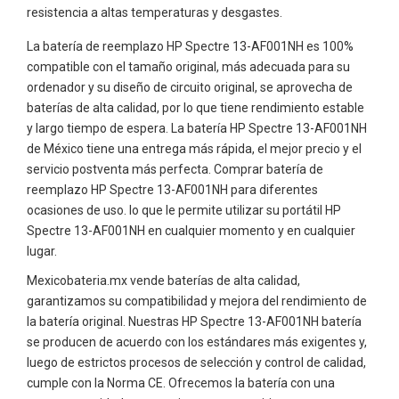
resistencia a altas temperaturas y desgastes.
La batería de reemplazo HP Spectre 13-AF001NH es 100%
compatible con el tamaño original, más adecuada para su
ordenador y su diseño de circuito original, se aprovecha de
baterías de alta calidad, por lo que tiene rendimiento estable
y largo tiempo de espera. La batería HP Spectre 13-AF001NH
de México tiene una entrega más rápida, el mejor precio y el
servicio postventa más perfecta. Comprar batería de
reemplazo HP Spectre 13-AF001NH para diferentes
ocasiones de uso. lo que le permite utilizar su portátil HP
Spectre 13-AF001NH en cualquier momento y en cualquier
lugar.
Mexicobateria.mx vende baterías de alta calidad,
garantizamos su compatibilidad y mejora del rendimiento de
la batería original. Nuestras HP Spectre 13-AF001NH batería
se producen de acuerdo con los estándares más exigentes y,
luego de estrictos procesos de selección y control de calidad,
cumple con la Norma CE. Ofrecemos la batería con una