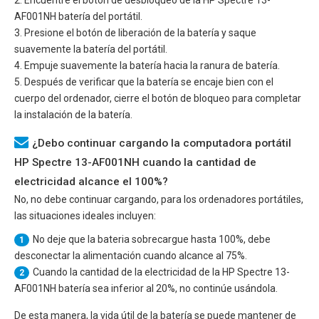
AF001NH
batería del portátil.
3. Presione el botón de liberación de la batería y saque
suavemente la batería del portátil.
4. Empuje suavemente la batería hacia la ranura de batería.
5. Después de verificar que la batería se encaje bien con el
cuerpo del ordenador, cierre el botón de bloqueo para completar
la instalación de la batería.
¿Debo continuar cargando la computadora portátil
HP Spectre 13-AF001NH cuando la cantidad de
electricidad alcance el 100%?
No, no debe continuar cargando, para los ordenadores portátiles,
las situaciones ideales incluyen:
No deje que la bateria sobrecargue hasta 100%, debe
1
desconectar la alimentación cuando alcance al 75%.
Cuando la cantidad de la electricidad de la
HP Spectre 13-
2
AF001NH
batería sea inferior al 20%, no continúe usándola.
De esta manera, la vida útil de la batería se puede mantener de