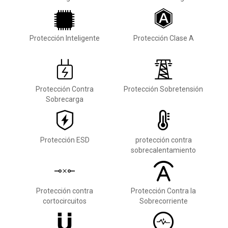
Protección Inteligente
Protección Clase A
Protección Contra
Protección Sobretensión
Sobrecarga
Protección ESD
protección contra
sobrecalentamiento
Protección contra
Protección Contra la
cortocircuitos
Sobrecorriente