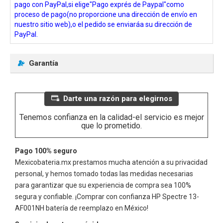
pago con PayPal,si elige"Pago exprés de Paypal"como
proceso de pago(no proporcione una dirección de envío en
nuestro sitio web),o el pedido se enviaráa su dirección de
PayPal.
Garantía
Darte una razón para elegirnos
Tenemos confianza en la calidad-el servicio es mejor
que lo prometido.
Pago 100% seguro
Mexicobateria.mx prestamos mucha atención a su privacidad
personal, y hemos tomado todas las medidas necesarias
para garantizar que su experiencia de compra sea 100%
segura y confiable. ¡Comprar con confianza
HP Spectre 13-
AF001NH
batería de reemplazo en México!