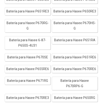
Batería para Hasee P651RE3
Batería para Hasee P650RE3
Batería para Hasee P670RG-
Batería para Hasee P670HS-
G
G
Batería para Hasee 6-87-
Batería para Hasee P651RA
P650S-4U31
Batería para Hasee P670SE
Batería para Hasee P651RE6
Batería para Hasee P655RE6
Batería para Hasee P670RE6
Batería para Hasee P671RG
Batería para Hasee
P670RP6-G
Batería para Hasee P670RE3
Batería para Hasee P650RG