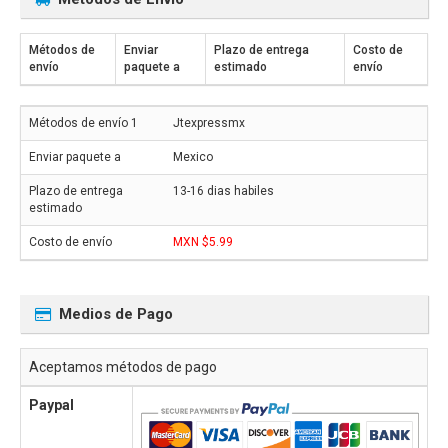
Métodos de
Enviar
Plazo de entrega
Costo de
envío
paquete a
estimado
envío
Jtexpressmx
Mexico
13-16 dias habiles
MXN $5.99
Medios de Pago
Aceptamos métodos de pago
Paypal