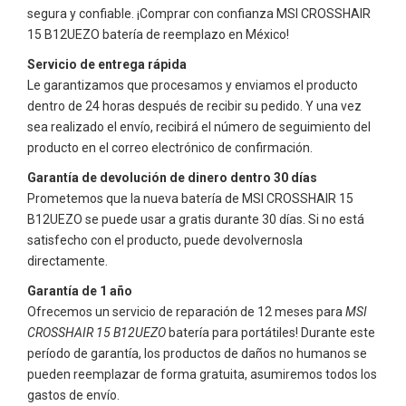
segura y confiable. ¡Comprar con confianza
MSI CROSSHAIR
15 B12UEZO
batería de reemplazo en México!
Servicio de entrega rápida
Le garantizamos que procesamos y enviamos el producto
dentro de 24 horas después de recibir su pedido. Y una vez
sea realizado el envío, recibirá el número de seguimiento del
producto en el correo electrónico de confirmación.
Garantía de devolución de dinero dentro 30 días
Prometemos que la nueva batería de
MSI CROSSHAIR 15
B12UEZO
se puede usar a gratis durante 30 días. Si no está
satisfecho con el producto, puede devolvernosla
directamente.
Garantía de 1 año
Ofrecemos un servicio de reparación de 12 meses para
MSI
CROSSHAIR 15 B12UEZO
batería para portátiles! Durante este
período de garantía, los productos de daños no humanos se
pueden reemplazar de forma gratuita, asumiremos todos los
gastos de envío.