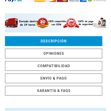
DESCRIPCIÓN
OPINIONES
COMPATIBILIDAD
ENVÍO & PAGO
GARANTÍA & FAQS