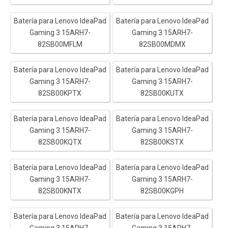
Batería para Lenovo IdeaPad
Batería para Lenovo IdeaPad
Gaming 3 15ARH7-
Gaming 3 15ARH7-
82SB00MFLM
82SB00MDMX
Batería para Lenovo IdeaPad
Batería para Lenovo IdeaPad
Gaming 3 15ARH7-
Gaming 3 15ARH7-
82SB00KPTX
82SB00KUTX
Batería para Lenovo IdeaPad
Batería para Lenovo IdeaPad
Gaming 3 15ARH7-
Gaming 3 15ARH7-
82SB00KQTX
82SB00KSTX
Batería para Lenovo IdeaPad
Batería para Lenovo IdeaPad
Gaming 3 15ARH7-
Gaming 3 15ARH7-
82SB00KNTX
82SB00KGPH
Batería para Lenovo IdeaPad
Batería para Lenovo IdeaPad
Gaming 3 15ARH7-
Gaming 3 15ARH7-