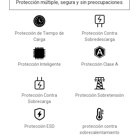
Protección múltiple, segura y sin preocupaciones.
Protección de Tiempo de
Protección Contra
Carga
Sobredescarga
Protección Inteligente
Protección Clase A
Protección Contra
Protección Sobretensión
Sobrecarga
Protección ESD
protección contra
sobrecalentamiento