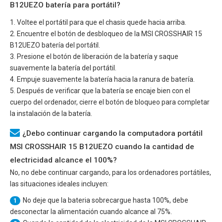
B12UEZO batería para portátil?
1. Voltee el portátil para que el chasis quede hacia arriba.
2. Encuentre el botón de desbloqueo de la
MSI CROSSHAIR 15
B12UEZO
batería del portátil.
3. Presione el botón de liberación de la batería y saque
suavemente la batería del portátil.
4. Empuje suavemente la batería hacia la ranura de batería.
5. Después de verificar que la batería se encaje bien con el
cuerpo del ordenador, cierre el botón de bloqueo para completar
la instalación de la batería.
¿Debo continuar cargando la computadora portátil
MSI CROSSHAIR 15 B12UEZO cuando la cantidad de
electricidad alcance el 100%?
No, no debe continuar cargando, para los ordenadores portátiles,
las situaciones ideales incluyen:
No deje que la bateria sobrecargue hasta 100%, debe
1
desconectar la alimentación cuando alcance al 75%.