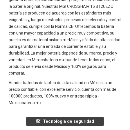
la batería original. Nuestras MSI CROSSHAIR 15 B12UEZO
batería se producen de acuerdo con los estándares más
exigentes y, luego de estrictos procesos de selección y control
de calidad, cumple con la Norma CE. Ofrecemos la batería
con una mayor capacidad a un precio muy competitivo, su
puerto es de material aislado metálico y sólido de alta calidad
para garantizar una entrada de corriente estable y su
durabilidad. La mejor batería depende de su marca, precio y
variedad, en Mexicobateria.mx puede tener todos estos, el
producto se envia desde México y 100% seguros para
comprar.
Vender baterías de laptop de alta calidad en México, a un
precio confiable, con excelente servicio, cuenta con más de
100000 productos, 100% nuevo y entrega rápida -
Mexicobateria.mx.
Tecnologia de seguridad