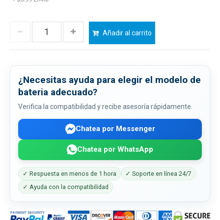
Añadir al carrito
¿Necesitas ayuda para elegir el modelo de
bateria adecuado?
Verifica la compatibilidad y recibe asesoría rápidamente.
Chatea por Messenger
Chatea por WhatsApp
✓ Respuesta en menos de 1 hora
✓ Soporte en línea 24/7
✓ Ayuda con la compatibilidad