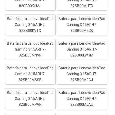
82SB00KHMJ
82SB00MUED
Batería para Lenovo IdeaPad
Batería para Lenovo IdeaPad
Gaming 3 15ARH7-
Gaming 3 15ARH7-
82SB00KVTX
82SB00M2CK
Batería para Lenovo IdeaPad
Batería para Lenovo IdeaPad
Gaming 3 15ARH7-
Gaming 3 15ARH7-
82SB00MNVN
82SB00LWGM
Batería para Lenovo IdeaPad
Batería para Lenovo IdeaPad
Gaming 3 15ARH7-
Gaming 3 15ARH7-
82SB00MSSB
82SB00M9GJ
Batería para Lenovo IdeaPad
Batería para Lenovo IdeaPad
Gaming 3 15ARH7-
Gaming 3 15ARH7-
82SB00MPAR
82SB00MJAU