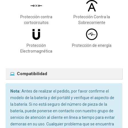
Protección contra
Protección Contra la
cortocircuitos
Sobrecorriente
Protección
Protección de energía
Electromagnética
Compatibilidad
Nota:
Antes de realizar el pedido, por favor confirme el
modelo de la batería y del portátil y verifique el aspecto de
la batería. Si no está seguro del número de pieza de la
batería, puede ponerse en contacto con nuestro grupo de
servicio de atención al cliente en línea a tiempo para evitar
demoras en su uso. Cualquier problema que se encuentra