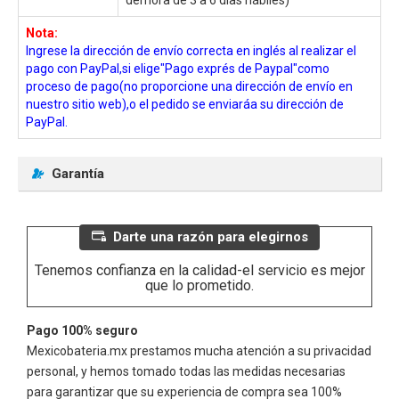
Nota:
Ingrese la dirección de envío correcta en inglés al realizar el
pago con PayPal,si elige"Pago exprés de Paypal"como
proceso de pago(no proporcione una dirección de envío en
nuestro sitio web),o el pedido se enviaráa su dirección de
PayPal.
Garantía
Darte una razón para elegirnos
Tenemos confianza en la calidad-el servicio es mejor
que lo prometido.
Pago 100% seguro
Mexicobateria.mx prestamos mucha atención a su privacidad
personal, y hemos tomado todas las medidas necesarias
para garantizar que su experiencia de compra sea 100%