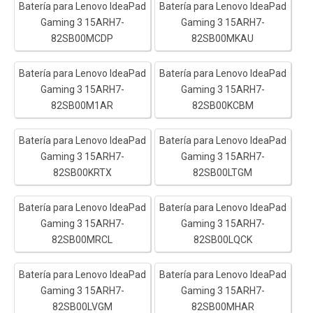
Batería para Lenovo IdeaPad
Batería para Lenovo IdeaPad
Gaming 3 15ARH7-
Gaming 3 15ARH7-
82SB00MCDP
82SB00MKAU
Batería para Lenovo IdeaPad
Batería para Lenovo IdeaPad
Gaming 3 15ARH7-
Gaming 3 15ARH7-
82SB00M1AR
82SB00KCBM
Batería para Lenovo IdeaPad
Batería para Lenovo IdeaPad
Gaming 3 15ARH7-
Gaming 3 15ARH7-
82SB00KRTX
82SB00LTGM
Batería para Lenovo IdeaPad
Batería para Lenovo IdeaPad
Gaming 3 15ARH7-
Gaming 3 15ARH7-
82SB00MRCL
82SB00LQCK
Batería para Lenovo IdeaPad
Batería para Lenovo IdeaPad
Gaming 3 15ARH7-
Gaming 3 15ARH7-
82SB00LVGM
82SB00MHAR