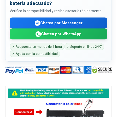
bateria adecuado?
Verifica la compatibilidad y recibe asesoría rápidamente.
Chatea por Messenger
Chatea por WhatsApp
✓ Respuesta en menos de 1 hora
✓ Soporte en línea 24/7
✓ Ayuda con la compatibilidad