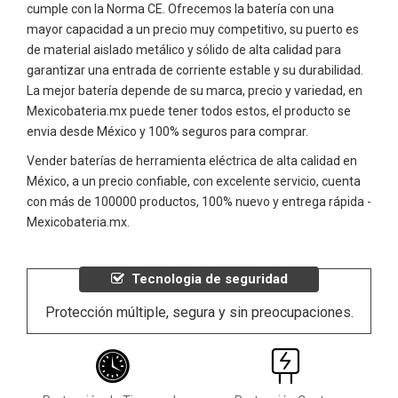
cumple con la Norma CE. Ofrecemos la batería con una
mayor capacidad a un precio muy competitivo, su puerto es
de material aislado metálico y sólido de alta calidad para
garantizar una entrada de corriente estable y su durabilidad.
La mejor batería depende de su marca, precio y variedad, en
Mexicobateria.mx puede tener todos estos, el producto se
envia desde México y 100% seguros para comprar.
Vender baterías de herramienta eléctrica de alta calidad en
México, a un precio confiable, con excelente servicio, cuenta
con más de 100000 productos, 100% nuevo y entrega rápida -
Mexicobateria.mx.
Tecnologia de seguridad
Protección múltiple, segura y sin preocupaciones.