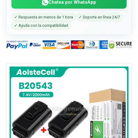
Chatea por WhatsApp
✓ Respuesta en menos de 1 hora
✓ Soporte en línea 24/7
✓ Ayuda con la compatibilidad