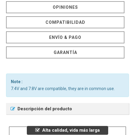
OPINIONES
COMPATIBILIDAD
ENVÍO & PAGO
GARANTÍA
Note :
7.4V and 7.8V are compatible, they are in common use.
Descripción del producto
Alta calidad, vida más larga