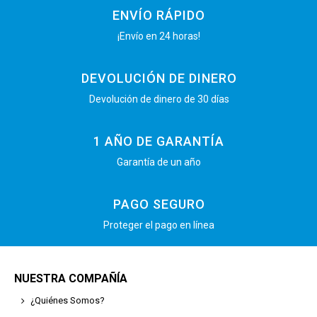
ENVÍO RÁPIDO
¡Envío en 24 horas!
DEVOLUCIÓN DE DINERO
Devolución de dinero de 30 días
1 AÑO DE GARANTÍA
Garantía de un año
PAGO SEGURO
Proteger el pago en línea
NUESTRA COMPAÑÍA
¿Quiénes Somos?