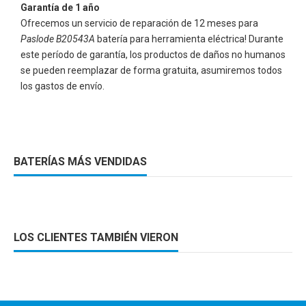
Garantía de 1 año
Ofrecemos un servicio de reparación de 12 meses para
Paslode B20543A
batería para herramienta eléctrica! Durante
este período de garantía, los productos de daños no humanos
se pueden reemplazar de forma gratuita, asumiremos todos
los gastos de envío.
BATERÍAS MÁS VENDIDAS
LOS CLIENTES TAMBIÉN VIERON