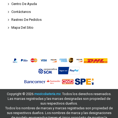
Centro De Ayuda
Contáctanos
Rastreo De Pedidos
Mapa Del Sitio
Copyright ©
2026
mexicobateria.mx
. Todos los derechos reservados.
Las marcas registradas y las marcas designadas son propiedad de
sus respectivos dueños.
Todos los nombres de marcas y marcas registradas son propiedad de
sus respectivos dueños. Los nombres de marca y las designaciones
de modelo enumerados tienen el único propósito de mostrar la