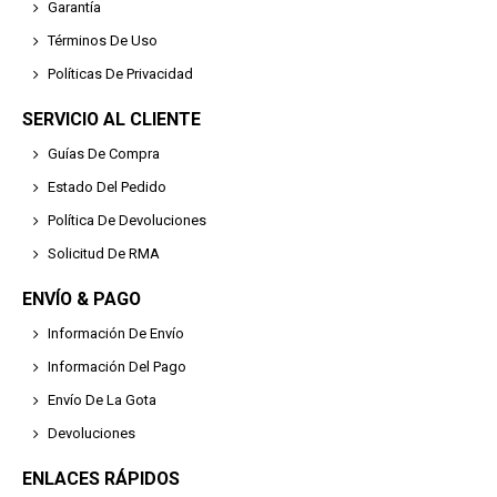
Garantía
Términos De Uso
Políticas De Privacidad
SERVICIO AL CLIENTE
Guías De Compra
Estado Del Pedido
Política De Devoluciones
Solicitud De RMA
ENVÍO & PAGO
Información De Envío
Información Del Pago
Envío De La Gota
Devoluciones
ENLACES RÁPIDOS