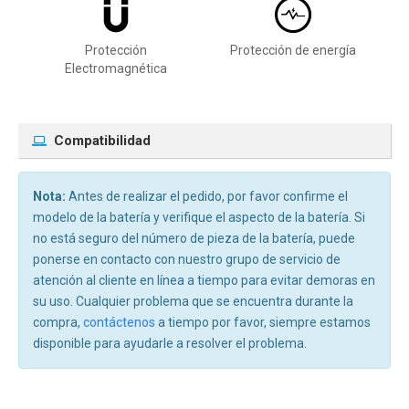
Protección
Protección de energía
Electromagnética
Compatibilidad
Nota:
Antes de realizar el pedido, por favor confirme el
modelo de la batería y verifique el aspecto de la batería. Si
no está seguro del número de pieza de la batería, puede
ponerse en contacto con nuestro grupo de servicio de
atención al cliente en línea a tiempo para evitar demoras en
su uso. Cualquier problema que se encuentra durante la
compra,
contáctenos
a tiempo por favor, siempre estamos
disponible para ayudarle a resolver el problema.