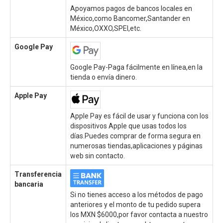
Apoyamos pagos de bancos locales en
México,como Bancomer,Santander en
México,OXXO,SPEI,etc.
Google Pay
Google Pay-Paga fácilmente en línea,en la
tienda o envía dinero.
Apple Pay
Apple Pay es fácil de usar y funciona con los
dispositivos Apple que usas todos los
días.Puedes comprar de forma segura en
numerosas tiendas,aplicaciones y páginas
web sin contacto.
Transferencia
bancaria
Si no tienes acceso a los métodos de pago
anteriores y el monto de tu pedido supera
los MXN $6000,por favor contacta a nuestro