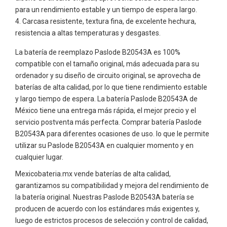
para un rendimiento estable y un tiempo de espera largo.
Carcasa resistente, textura fina, de excelente hechura,
resistencia a altas temperaturas y desgastes.
La batería de reemplazo Paslode B20543A es 100%
compatible con el tamaño original, más adecuada para su
ordenador y su diseño de circuito original, se aprovecha de
baterías de alta calidad, por lo que tiene rendimiento estable
y largo tiempo de espera. La batería Paslode B20543A de
México tiene una entrega más rápida, el mejor precio y el
servicio postventa más perfecta. Comprar batería Paslode
B20543A para diferentes ocasiones de uso. lo que le permite
utilizar su Paslode B20543A en cualquier momento y en
cualquier lugar.
Mexicobateria.mx vende baterías de alta calidad,
garantizamos su compatibilidad y mejora del rendimiento de
la batería original. Nuestras Paslode B20543A batería se
producen de acuerdo con los estándares más exigentes y,
luego de estrictos procesos de selección y control de calidad,