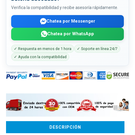
Verifica la compatibilidad y recibe asesoría rápidamente.
Chatea por Messenger
Chatea por WhatsApp
✓ Respuesta en menos de 1 hora
✓ Soporte en línea 24/7
✓ Ayuda con la compatibilidad
DESCRIPCIÓN