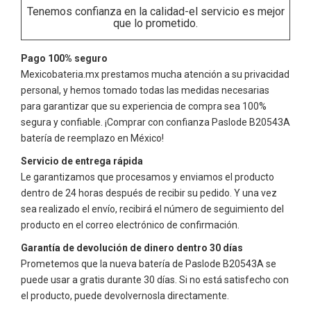
Tenemos confianza en la calidad-el servicio es mejor
que lo prometido.
Pago 100% seguro
Mexicobateria.mx prestamos mucha atención a su privacidad
personal, y hemos tomado todas las medidas necesarias
para garantizar que su experiencia de compra sea 100%
segura y confiable. ¡Comprar con confianza
Paslode B20543A
batería de reemplazo en México!
Servicio de entrega rápida
Le garantizamos que procesamos y enviamos el producto
dentro de 24 horas después de recibir su pedido. Y una vez
sea realizado el envío, recibirá el número de seguimiento del
producto en el correo electrónico de confirmación.
Garantía de devolución de dinero dentro 30 días
Prometemos que la nueva batería de
Paslode B20543A
se
puede usar a gratis durante 30 días. Si no está satisfecho con
el producto, puede devolvernosla directamente.