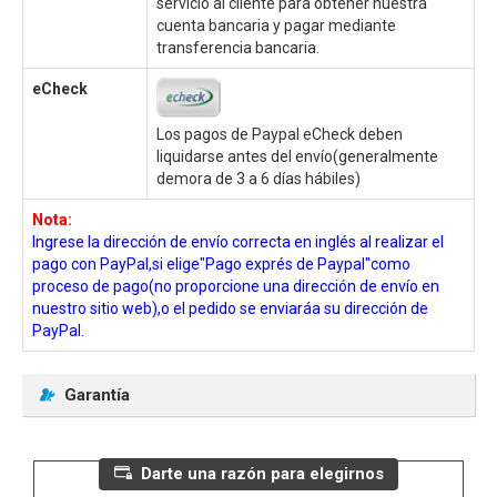
servicio al cliente para obtener nuestra
cuenta bancaria y pagar mediante
transferencia bancaria.
eCheck
Los pagos de Paypal eCheck deben
liquidarse antes del envío(generalmente
demora de 3 a 6 días hábiles)
Nota:
Ingrese la dirección de envío correcta en inglés al realizar el
pago con PayPal,si elige"Pago exprés de Paypal"como
proceso de pago(no proporcione una dirección de envío en
nuestro sitio web),o el pedido se enviaráa su dirección de
PayPal.
Garantía
Darte una razón para elegirnos