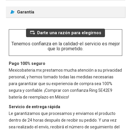
Garantía
Darte una razón para elegirnos
Tenemos confianza en la calidad-el servicio es mejor
que lo prometido.
Pago 100% seguro
Mexicobateria.mx prestamos mucha atención a su privacidad
personal, y hemos tomado todas las medidas necesarias
para garantizar que su experiencia de compra sea 100%
segura y confiable. ¡Comprar con confianza
Ring 5E42E9
batería de reemplazo en México!
Servicio de entrega rápida
Le garantizamos que procesamos y enviamos el producto
dentro de 24 horas después de recibir su pedido. Y una vez
sea realizado el envío, recibirá el número de seguimiento del