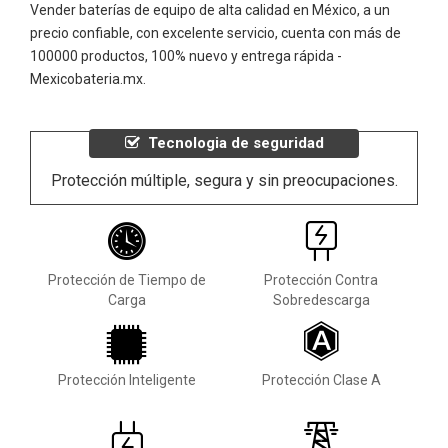
Vender baterías de equipo de alta calidad en México, a un
precio confiable, con excelente servicio, cuenta con más de
100000 productos, 100% nuevo y entrega rápida -
Mexicobateria.mx.
Tecnologia de seguridad
Protección múltiple, segura y sin preocupaciones.
Protección de Tiempo de
Protección Contra
Carga
Sobredescarga
Protección Inteligente
Protección Clase A