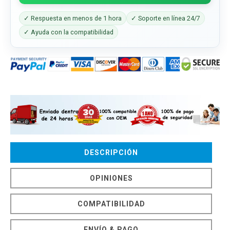
✓ Respuesta en menos de 1 hora
✓ Soporte en línea 24/7
✓ Ayuda con la compatibilidad
DESCRIPCIÓN
OPINIONES
COMPATIBILIDAD
ENVÍO & PAGO