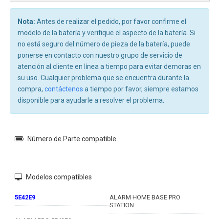
Nota:
Antes de realizar el pedido, por favor confirme el
modelo de la batería y verifique el aspecto de la batería. Si
no está seguro del número de pieza de la batería, puede
ponerse en contacto con nuestro grupo de servicio de
atención al cliente en línea a tiempo para evitar demoras en
su uso. Cualquier problema que se encuentra durante la
compra,
contáctenos
a tiempo por favor, siempre estamos
disponible para ayudarle a resolver el problema.
Número de Parte compatible
Modelos compatibles
5E42E9
ALARM HOME BASE PRO
STATION