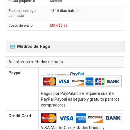
Mexico
13-16 dias habiles
MXN $5.99
Medios de Pago
Aceptamos métodos de pago
Paypal
Pagos por PayPal,no se requiere cuenta
PayPal.Paypal es seguro y gratuito para los
compradores.
Credit Card
VISA,MasterCard,Estados Unidos y