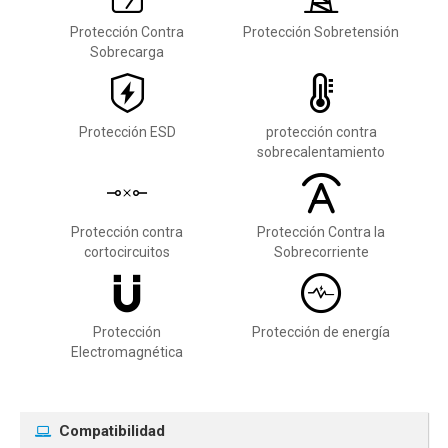
Protección Contra
Protección Sobretensión
Sobrecarga
Protección ESD
protección contra
sobrecalentamiento
Protección contra
Protección Contra la
cortocircuitos
Sobrecorriente
Protección
Protección de energía
Electromagnética
Compatibilidad