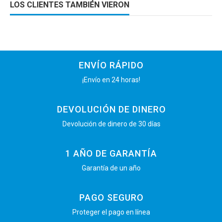
LOS CLIENTES TAMBIÉN VIERON
ENVÍO RÁPIDO
¡Envío en 24 horas!
DEVOLUCIÓN DE DINERO
Devolución de dinero de 30 días
1 AÑO DE GARANTÍA
Garantía de un año
PAGO SEGURO
Proteger el pago en línea