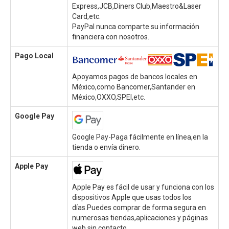
Express,JCB,Diners Club,Maestro&Laser
Card,etc.
PayPal nunca comparte su información
financiera con nosotros.
Pago Local
Apoyamos pagos de bancos locales en
México,como Bancomer,Santander en
México,OXXO,SPEI,etc.
Google Pay
Google Pay-Paga fácilmente en línea,en la
tienda o envía dinero.
Apple Pay
Apple Pay es fácil de usar y funciona con los
dispositivos Apple que usas todos los
días.Puedes comprar de forma segura en
numerosas tiendas,aplicaciones y páginas
web sin contacto.