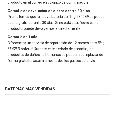
producto en el correo electrónico de confirmación.
Garantía de devolución de dinero dentro 30 días
Prometemos que la nueva batería de
Ring 5E42E9
se puede
usar a gratis durante 30 días. Si no está satisfecho con el
producto, puede devolvernosla directamente.
Garantía de 1 año
Ofrecemos un servicio de reparación de 12 meses para
Ring
5E42E9
batería! Durante este período de garantía, los
productos de daños no humanos se pueden reemplazar de
forma gratuita, asumiremos todos los gastos de envío.
BATERÍAS MÁS VENDIDAS