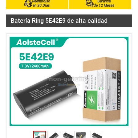
Reembolso
Garantía
en 30 Días
de 12 Meses
Batería Ring 5E42E9 de alta calidad