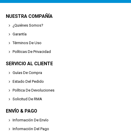
NUESTRA COMPAÑÍA
¿Quiénes Somos?
Garantía
Términos De Uso
Políticas De Privacidad
SERVICIO AL CLIENTE
Guías De Compra
Estado Del Pedido
Política De Devoluciones
Solicitud De RMA
ENVÍO & PAGO
Información De Envío
Información Del Pago