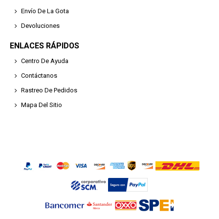
Envío De La Gota
Devoluciones
ENLACES RÁPIDOS
Centro De Ayuda
Contáctanos
Rastreo De Pedidos
Mapa Del Sitio