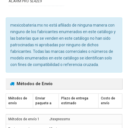
ALARM PRO 5E42E9
mexicobateria.mx no está afiliado de ninguna manera con
ninguno de los fabricantes enumerados en este catálogo y
las baterías que se venden en este catálogo no han sido
patrocinadas ni aprobadas por ninguno de dichos
fabricantes. Todas las marcas comerciales o números de
modelo enumerados en este catálogo se identifican solo
con fines de compatibilidad o referencia cruzada.
Métodos de Envío
Métodos de
Enviar
Plazo de entrega
Costo de
envío
paquete a
estimado
envío
Jtexpressmx