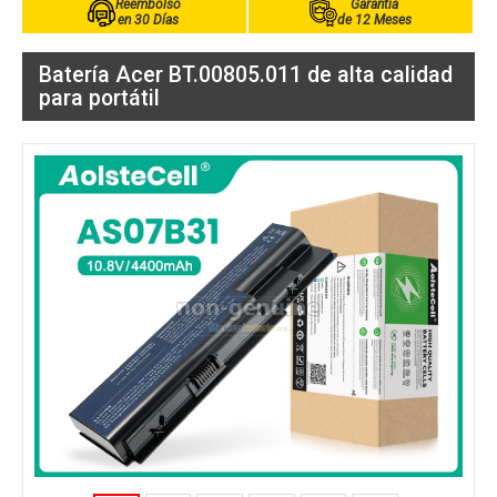
Reembolso
Garantía
en 30 Días
de 12 Meses
Batería Acer BT.00805.011 de alta calidad
para portátil