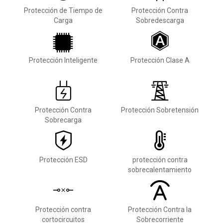
Protección de Tiempo de
Protección Contra
Carga
Sobredescarga
Protección Inteligente
Protección Clase A
Protección Contra
Protección Sobretensión
Sobrecarga
Protección ESD
protección contra
sobrecalentamiento
Protección contra
Protección Contra la
cortocircuitos
Sobrecorriente