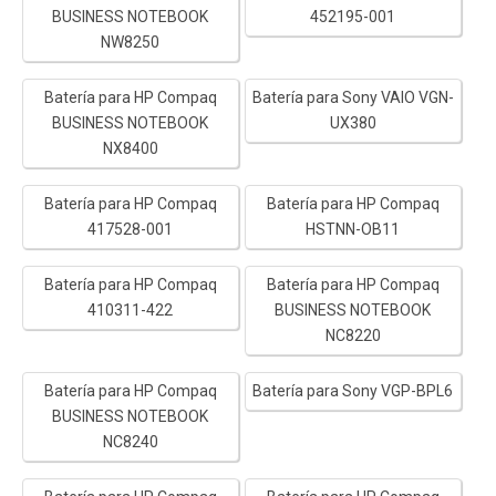
BUSINESS NOTEBOOK
452195-001
NW8250
Batería para HP Compaq
Batería para Sony VAIO VGN-
BUSINESS NOTEBOOK
UX380
NX8400
Batería para HP Compaq
Batería para HP Compaq
417528-001
HSTNN-OB11
Batería para HP Compaq
Batería para HP Compaq
410311-422
BUSINESS NOTEBOOK
NC8220
Batería para HP Compaq
Batería para Sony VGP-BPL6
BUSINESS NOTEBOOK
NC8240