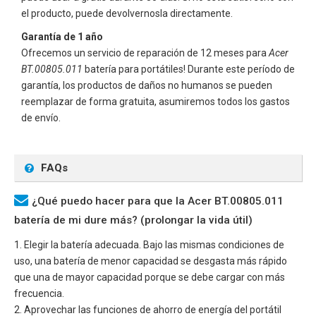
el producto, puede devolvernosla directamente.
Garantía de 1 año
Ofrecemos un servicio de reparación de 12 meses para
Acer
BT.00805.011
batería para portátiles! Durante este período de
garantía, los productos de daños no humanos se pueden
reemplazar de forma gratuita, asumiremos todos los gastos
de envío.
FAQs
¿Qué puedo hacer para que la Acer BT.00805.011
batería de mi dure más? (prolongar la vida útil)
1. Elegir la batería adecuada. Bajo las mismas condiciones de
uso, una batería de menor capacidad se desgasta más rápido
que una de mayor capacidad porque se debe cargar con más
frecuencia.
2. Aprovechar las funciones de ahorro de energía del portátil