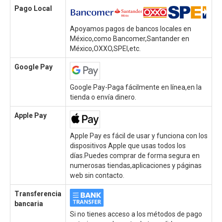
Pago Local
Apoyamos pagos de bancos locales en
México,como Bancomer,Santander en
México,OXXO,SPEI,etc.
Google Pay
Google Pay-Paga fácilmente en línea,en la
tienda o envía dinero.
Apple Pay
Apple Pay es fácil de usar y funciona con los
dispositivos Apple que usas todos los
días.Puedes comprar de forma segura en
numerosas tiendas,aplicaciones y páginas
web sin contacto.
Transferencia
bancaria
Si no tienes acceso a los métodos de pago