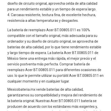
diseño de circuito original, aprovecha celda de alta calidad
para un rendimiento estable y un tiempo de espera largo.
Carcasa resistente, textura fina, de excelente hechura,
resistencia a altas temperaturas y desgastes.
La batería de reemplazo Acer BT.00805.011 es 100%
compatible con el tamaño original, más adecuada para su
ordenador y su diseño de circuito original, se aprovecha de
baterías de alta calidad, por lo que tiene rendimiento estable
y largo tiempo de espera. La batería Acer BT.00805.011 de
México tiene una entrega más rápida, el mejor precio y el
servicio postventa más perfecta. Comprar batería de
reemplazo Acer BT.00805.011 para diferentes ocasiones de
uso. lo que le permite utilizar su portátil Acer BT.00805.011 en
cualquier momento y en cualquier lugar.
Mexicobateria.mx vende baterías de alta calidad,
garantizamos su compatibilidad y mejora del rendimiento de
la batería original. Nuestras Acer BT.00805.011 batería se
producen de acuerdo con los estándares más exigentes y,