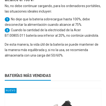
No, no debe continuar cargando, para los ordenadores portátiles,
las situaciones ideales incluyen:
No deje que la bateria sobrecargue hasta 100%, debe
1
desconectar la alimentación cuando alcance al 75%.
Cuando la cantidad de la electricidad de la
Acer
2
BT.00805.011
batería sea inferior al 20%, no continúe usándola.
De esta manera, la vida útil de la batería se puede mantener de
la manera más equilibrada y, si no la usa, se recomienda
almacenarla con una carga del 50/60%.
BATERÍAS MÁS VENDIDAS
NUEVO