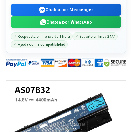
Chatea por Messenger
Chatea por WhatsApp
✓ Respuesta en menos de 1 hora
✓ Soporte en línea 24/7
✓ Ayuda con la compatibilidad