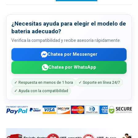
¿Necesitas ayuda para elegir el modelo de
bateria adecuado?
Verifica la compatibilidad y recibe asesoría rápidamente.
Chatea por Messenger
Chatea por WhatsApp
✓ Respuesta en menos de 1 hora
✓ Soporte en línea 24/7
✓ Ayuda con la compatibilidad