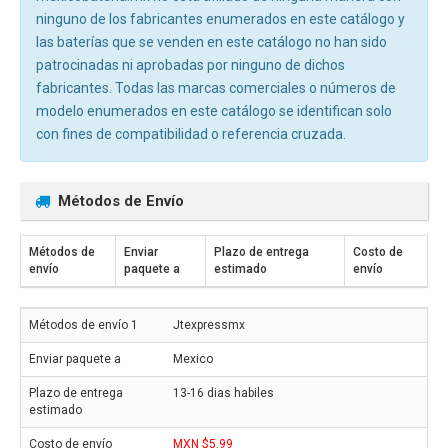
ninguno de los fabricantes enumerados en este catálogo y
las baterías que se venden en este catálogo no han sido
patrocinadas ni aprobadas por ninguno de dichos
fabricantes. Todas las marcas comerciales o números de
modelo enumerados en este catálogo se identifican solo
con fines de compatibilidad o referencia cruzada.
Métodos de Envío
Métodos de
Enviar
Plazo de entrega
Costo de
envío
paquete a
estimado
envío
Jtexpressmx
Mexico
13-16 dias habiles
MXN $5.99