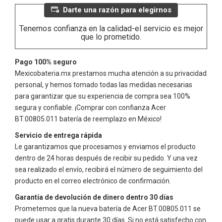
Darte una razón para elegirnos
Tenemos confianza en la calidad-el servicio es mejor
que lo prometido.
Pago 100% seguro
Mexicobateria.mx prestamos mucha atención a su privacidad
personal, y hemos tomado todas las medidas necesarias
para garantizar que su experiencia de compra sea 100%
segura y confiable. ¡Comprar con confianza
Acer
BT.00805.011
batería de reemplazo en México!
Servicio de entrega rápida
Le garantizamos que procesamos y enviamos el producto
dentro de 24 horas después de recibir su pedido. Y una vez
sea realizado el envío, recibirá el número de seguimiento del
producto en el correo electrónico de confirmación.
Garantía de devolución de dinero dentro 30 días
Prometemos que la nueva batería de
Acer BT.00805.011
se
puede usar a gratis durante 30 días. Si no está satisfecho con