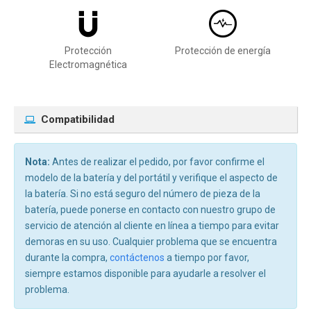
Protección
Protección de energía
Electromagnética
Compatibilidad
Nota:
Antes de realizar el pedido, por favor confirme el
modelo de la batería y del portátil y verifique el aspecto de
la batería. Si no está seguro del número de pieza de la
batería, puede ponerse en contacto con nuestro grupo de
servicio de atención al cliente en línea a tiempo para evitar
demoras en su uso. Cualquier problema que se encuentra
durante la compra,
contáctenos
a tiempo por favor,
siempre estamos disponible para ayudarle a resolver el
problema.