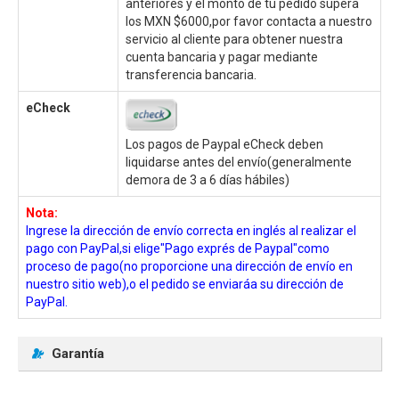
anteriores y el monto de tu pedido supera
los MXN $6000,por favor contacta a nuestro
servicio al cliente para obtener nuestra
cuenta bancaria y pagar mediante
transferencia bancaria.
eCheck
Los pagos de Paypal eCheck deben
liquidarse antes del envío(generalmente
demora de 3 a 6 días hábiles)
Nota:
Ingrese la dirección de envío correcta en inglés al realizar el
pago con PayPal,si elige"Pago exprés de Paypal"como
proceso de pago(no proporcione una dirección de envío en
nuestro sitio web),o el pedido se enviaráa su dirección de
PayPal.
Garantía