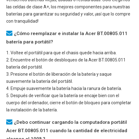
las celdas de clase A+, los mejores componentes para nuestras
baterías para garantizar su seguridad y valor, ¡así que lo compre
con tranquilidad!
¿Cómo reemplazar e instalar la Acer BT.00805.011
batería para portátil?
1. Voltee el portátil para que el chasis quede hacia arriba.
2. Encuentre el botón de desbloqueo de la
Acer BT.00805.011
batería del portátil.
3. Presione el botón de liberación de la batería y saque
suavemente la batería del portátil.
4. Empuje suavemente la batería hacia la ranura de batería.
5. Después de verificar que la batería se encaje bien con el
cuerpo del ordenador, cierre el botón de bloqueo para completar
la instalación de la batería.
¿Debo continuar cargando la computadora portátil
Acer BT.00805.011 cuando la cantidad de electricidad
alcance el 100%?