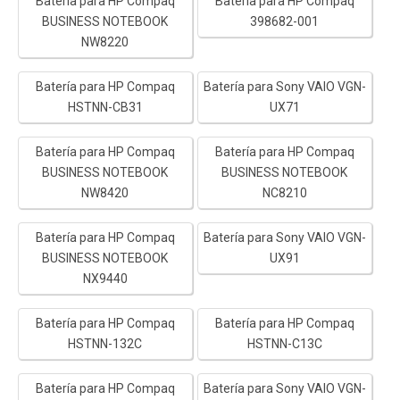
Batería para HP Compaq
Batería para HP Compaq
BUSINESS NOTEBOOK
398682-001
NW8220
Batería para HP Compaq
Batería para Sony VAIO VGN-
HSTNN-CB31
UX71
Batería para HP Compaq
Batería para HP Compaq
BUSINESS NOTEBOOK
BUSINESS NOTEBOOK
NW8420
NC8210
Batería para HP Compaq
Batería para Sony VAIO VGN-
BUSINESS NOTEBOOK
UX91
NX9440
Batería para HP Compaq
Batería para HP Compaq
HSTNN-132C
HSTNN-C13C
Batería para HP Compaq
Batería para Sony VAIO VGN-