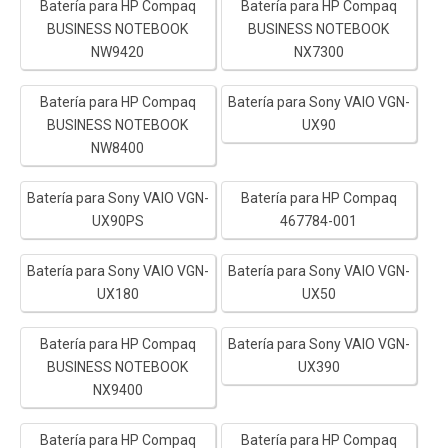
Batería para HP Compaq
Batería para HP Compaq
BUSINESS NOTEBOOK
BUSINESS NOTEBOOK
NW9420
NX7300
Batería para HP Compaq
Batería para Sony VAIO VGN-
BUSINESS NOTEBOOK
UX90
NW8400
Batería para Sony VAIO VGN-
Batería para HP Compaq
UX90PS
467784-001
Batería para Sony VAIO VGN-
Batería para Sony VAIO VGN-
UX180
UX50
Batería para HP Compaq
Batería para Sony VAIO VGN-
BUSINESS NOTEBOOK
UX390
NX9400
Batería para HP Compaq
Batería para HP Compaq