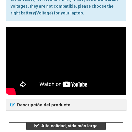
voltages, they are not compatible, please choose the
right battery(Voltage) for your laptop.
Descripción del producto
Alta calidad, vida más larga