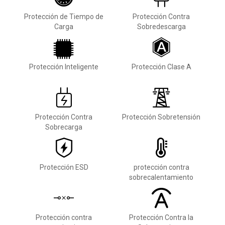
Protección de Tiempo de
Protección Contra
Carga
Sobredescarga
Protección Inteligente
Protección Clase A
Protección Contra
Protección Sobretensión
Sobrecarga
Protección ESD
protección contra
sobrecalentamiento
Protección contra
Protección Contra la