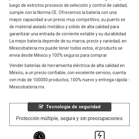
luego de estrictos procesos de selección y control de calidad,
cumple con la Norma CE. Ofrecemos la batería con una
mayor capacidad a un precio muy competitivo, su puerto es
de material aislado metálico y sólido de alta calidad para
garantizar una entrada de corriente estable y su durabilidad.
La mejor batería depende de su marca, precio y variedad, en
Mexicobateria.mx puede tener todos estos, el producto se
envia desde México y 100% seguros para comprar.
Vender baterías de herramienta eléctrica de alta calidad en
México, a un precio confiable, con excelente servicio, cuenta
con más de 100000 productos, 100% nuevo y entrega rápida -
Mexicobateria.mx.
Tecnologia de seguridad
Protección múltiple, segura y sin preocupaciones.