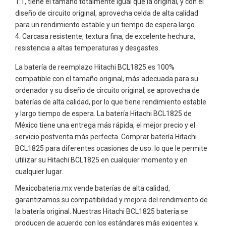
1:1, tiene el tamaño totalmente igual que la original, y con el
diseño de circuito original, aprovecha celda de alta calidad
para un rendimiento estable y un tiempo de espera largo.
Carcasa resistente, textura fina, de excelente hechura,
resistencia a altas temperaturas y desgastes.
La batería de reemplazo Hitachi BCL1825 es 100%
compatible con el tamaño original, más adecuada para su
ordenador y su diseño de circuito original, se aprovecha de
baterías de alta calidad, por lo que tiene rendimiento estable
y largo tiempo de espera. La batería Hitachi BCL1825 de
México tiene una entrega más rápida, el mejor precio y el
servicio postventa más perfecta. Comprar batería Hitachi
BCL1825 para diferentes ocasiones de uso. lo que le permite
utilizar su Hitachi BCL1825 en cualquier momento y en
cualquier lugar.
Mexicobateria.mx vende baterías de alta calidad,
garantizamos su compatibilidad y mejora del rendimiento de
la batería original. Nuestras Hitachi BCL1825 batería se
producen de acuerdo con los estándares más exigentes y,