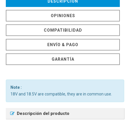
DESCRIPCIÓN
OPINIONES
COMPATIBILIDAD
ENVÍO & PAGO
GARANTÍA
Note :
18V and 18.5V are compatible, they are in common use.
Descripción del producto