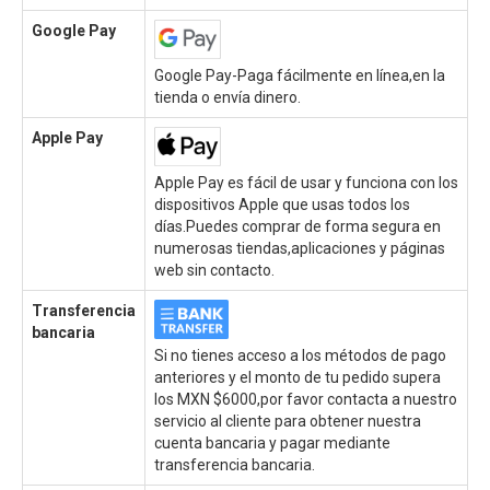
Google Pay
Google Pay-Paga fácilmente en línea,en la
tienda o envía dinero.
Apple Pay
Apple Pay es fácil de usar y funciona con los
dispositivos Apple que usas todos los
días.Puedes comprar de forma segura en
numerosas tiendas,aplicaciones y páginas
web sin contacto.
Transferencia
bancaria
Si no tienes acceso a los métodos de pago
anteriores y el monto de tu pedido supera
los MXN $6000,por favor contacta a nuestro
servicio al cliente para obtener nuestra
cuenta bancaria y pagar mediante
transferencia bancaria.