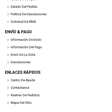
Estado Del Pedido
Política De Devoluciones
Solicitud De RMA
ENVÍO & PAGO
Información De Envío
Información Del Pago
Envío De La Gota
Devoluciones
ENLACES RÁPIDOS
Centro De Ayuda
Contáctanos
Rastreo De Pedidos
Mapa Del Sitio