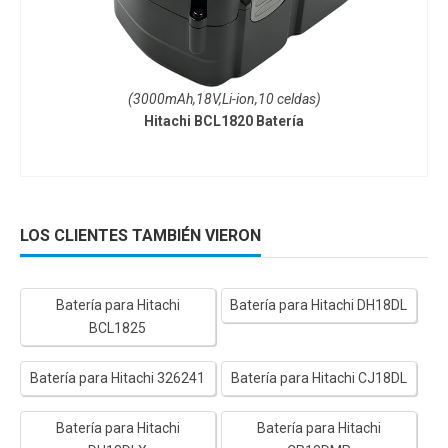
(3000mAh,18V,Li-ion,10 celdas)
Hitachi BCL1820 Batería
LOS CLIENTES TAMBIÉN VIERON
Batería para Hitachi
Batería para Hitachi DH18DL
BCL1825
Batería para Hitachi 326241
Batería para Hitachi CJ18DL
Batería para Hitachi
Batería para Hitachi