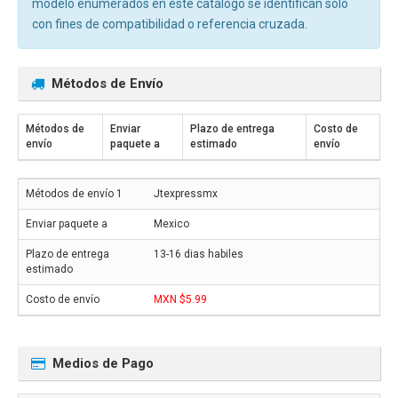
modelo enumerados en este catálogo se identifican solo
con fines de compatibilidad o referencia cruzada.
Métodos de Envío
Métodos de
Enviar
Plazo de entrega
Costo de
envío
paquete a
estimado
envío
Jtexpressmx
Mexico
13-16 dias habiles
MXN $5.99
Medios de Pago