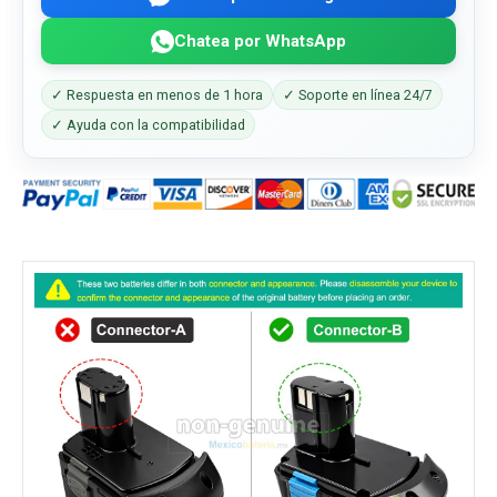
Chatea por WhatsApp
✓ Respuesta en menos de 1 hora
✓ Soporte en línea 24/7
✓ Ayuda con la compatibilidad