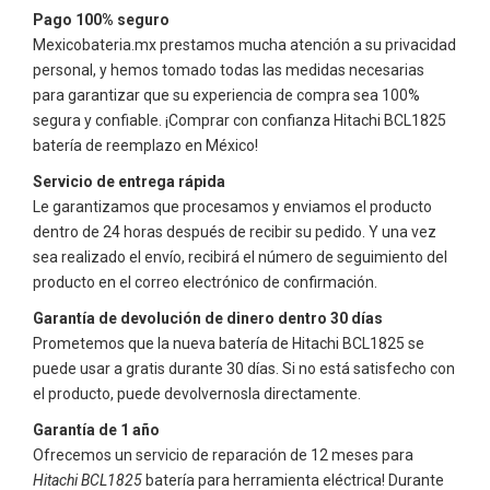
Pago 100% seguro
Mexicobateria.mx prestamos mucha atención a su privacidad
personal, y hemos tomado todas las medidas necesarias
para garantizar que su experiencia de compra sea 100%
segura y confiable. ¡Comprar con confianza
Hitachi BCL1825
batería de reemplazo en México!
Servicio de entrega rápida
Le garantizamos que procesamos y enviamos el producto
dentro de 24 horas después de recibir su pedido. Y una vez
sea realizado el envío, recibirá el número de seguimiento del
producto en el correo electrónico de confirmación.
Garantía de devolución de dinero dentro 30 días
Prometemos que la nueva batería de
Hitachi BCL1825
se
puede usar a gratis durante 30 días. Si no está satisfecho con
el producto, puede devolvernosla directamente.
Garantía de 1 año
Ofrecemos un servicio de reparación de 12 meses para
Hitachi BCL1825
batería para herramienta eléctrica! Durante