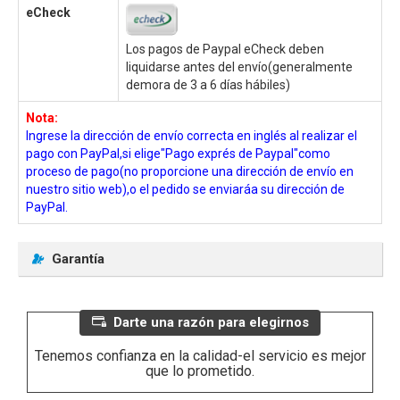
eCheck
Los pagos de Paypal eCheck deben
liquidarse antes del envío(generalmente
demora de 3 a 6 días hábiles)
Nota:
Ingrese la dirección de envío correcta en inglés al realizar el
pago con PayPal,si elige"Pago exprés de Paypal"como
proceso de pago(no proporcione una dirección de envío en
nuestro sitio web),o el pedido se enviaráa su dirección de
PayPal.
Garantía
Darte una razón para elegirnos
Tenemos confianza en la calidad-el servicio es mejor
que lo prometido.