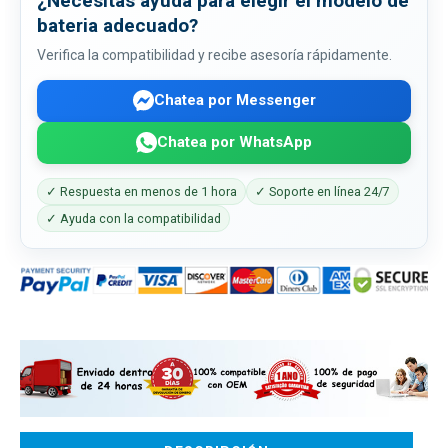
¿Necesitas ayuda para elegir el modelo de
bateria adecuado?
Verifica la compatibilidad y recibe asesoría rápidamente.
Chatea por Messenger
Chatea por WhatsApp
✓ Respuesta en menos de 1 hora
✓ Soporte en línea 24/7
✓ Ayuda con la compatibilidad