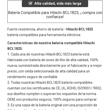
Alta calidad, vida más larga
Batería Compatible para Hitachi BCL1825, ¡ compra con
confianza!
Fuerte resistencia, ahorro de batería –
Hitachi BCL1825
batería compatibles para herramienta eléctrica.
Características de nuestra batería compatible Hitachi
BCL1825:
Cada una de nuestras
Hitachi BCL1825
batería está
fabricada con batería de iones de litio de alta calidad, 100%
nueva, suministrada directamente por el fabricante y a mejor
precio, con celda seleccionada de alta calidad para un
rendimiento seguro de confiable.
Todas nuestras
Hitachi BCL1825
batería compatibles
cuentan con los certificados de CE, UL, ROHS, ISO9001/ 9002,
sus diseños cumplen o superan los requisitos de la norma
OEM, son productos seguros, 100% seguros para comprar.
Es una copia de la batería original con una proporción de