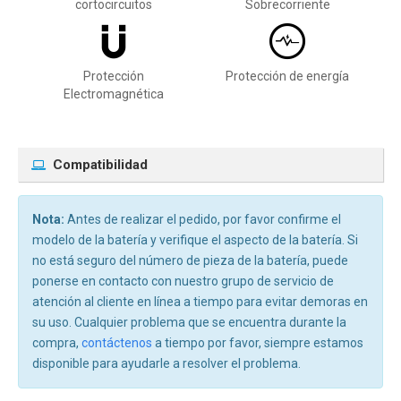
cortocircuitos
Sobrecorriente
Protección
Protección de energía
Electromagnética
Compatibilidad
Nota:
Antes de realizar el pedido, por favor confirme el
modelo de la batería y verifique el aspecto de la batería. Si
no está seguro del número de pieza de la batería, puede
ponerse en contacto con nuestro grupo de servicio de
atención al cliente en línea a tiempo para evitar demoras en
su uso. Cualquier problema que se encuentra durante la
compra,
contáctenos
a tiempo por favor, siempre estamos
disponible para ayudarle a resolver el problema.