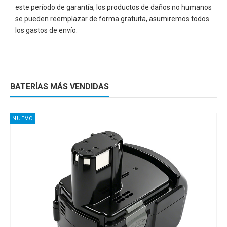
este período de garantía, los productos de daños no humanos
se pueden reemplazar de forma gratuita, asumiremos todos
los gastos de envío.
BATERÍAS MÁS VENDIDAS
NUEVO