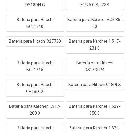
DS18DFLG
70/25 C Bp 2SB
Batería para Hitachi
Batería para Karcher HGE 36-
BCL1840
60
Batería para Hitachi 327730
Batería para Karcher 1.517-
231.0
Batería para Hitachi
Batería para Hitachi
BCL1815
DS18DLP4
Batería para Hitachi
Batería para Hitachi C18DLX
CR18DLX
Batería para Karcher 1.517-
Batería para Karcher 1.629-
200.0
950.0
Batería para Hitachi
Batería para Karcher 1.629-