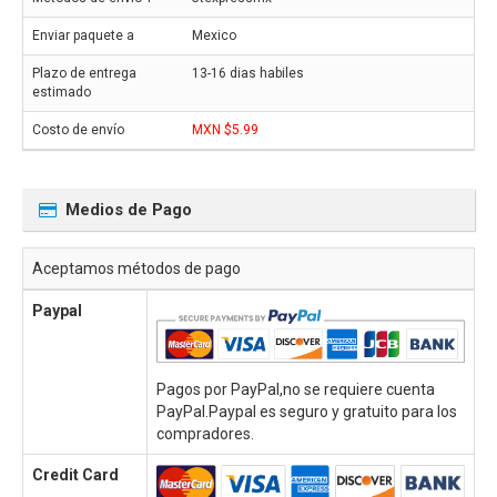
Mexico
13-16 dias habiles
MXN $5.99
Medios de Pago
Aceptamos métodos de pago
Paypal
Pagos por PayPal,no se requiere cuenta
PayPal.Paypal es seguro y gratuito para los
compradores.
Credit Card