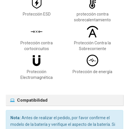
Protección ESD
protección contra
sobrecalentamiento
Protección contra
Protección Contra la
cortocircuitos
Sobrecorriente
Protección
Protección de energía
Electromagnética
Compatibilidad
Nota:
Antes de realizar el pedido, por favor confirme el
modelo de la batería y verifique el aspecto de la batería. Si