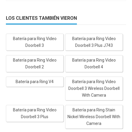
LOS CLIENTES TAMBIÉN VIERON
Batería para Ring Video
Batería para Ring Video
Doorbell 3
Doorbell 3 Plus J743
Batería para Ring Video
Batería para Ring Video
Doorbell 2
Doorbell 4
Batería para Ring V4
Batería para Ring Video
Doorbell 3 Wireless Doorbell
With Camera
Batería para Ring Video
Batería para Ring Stain
Doorbell 3 Plus
Nickel Wireless Doorbell With
Camera