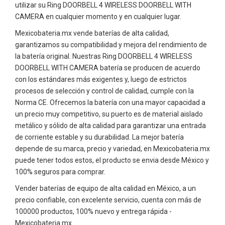
utilizar su Ring DOORBELL 4 WIRELESS DOORBELL WITH
CAMERA en cualquier momento y en cualquier lugar.
Mexicobateria.mx vende baterías de alta calidad,
garantizamos su compatibilidad y mejora del rendimiento de
la batería original. Nuestras Ring DOORBELL 4 WIRELESS
DOORBELL WITH CAMERA batería se producen de acuerdo
con los estándares más exigentes y, luego de estrictos
procesos de selección y control de calidad, cumple con la
Norma CE. Ofrecemos la batería con una mayor capacidad a
un precio muy competitivo, su puerto es de material aislado
metálico y sólido de alta calidad para garantizar una entrada
de corriente estable y su durabilidad. La mejor batería
depende de su marca, precio y variedad, en Mexicobateria.mx
puede tener todos estos, el producto se envia desde México y
100% seguros para comprar.
Vender baterías de equipo de alta calidad en México, a un
precio confiable, con excelente servicio, cuenta con más de
100000 productos, 100% nuevo y entrega rápida -
Mexicobateria.mx.