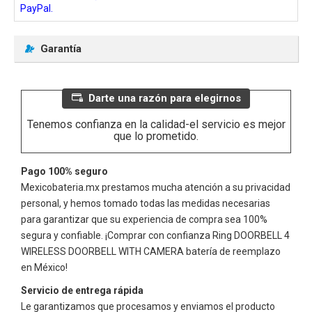
PayPal.
Garantía
Darte una razón para elegirnos
Tenemos confianza en la calidad-el servicio es mejor
que lo prometido.
Pago 100% seguro
Mexicobateria.mx prestamos mucha atención a su privacidad
personal, y hemos tomado todas las medidas necesarias
para garantizar que su experiencia de compra sea 100%
segura y confiable. ¡Comprar con confianza
Ring DOORBELL 4
WIRELESS DOORBELL WITH CAMERA
batería de reemplazo
en México!
Servicio de entrega rápida
Le garantizamos que procesamos y enviamos el producto