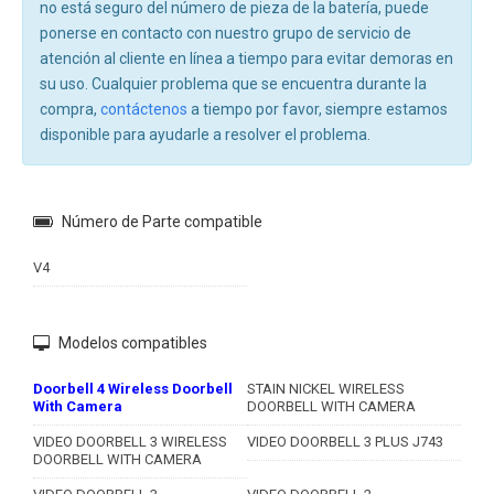
no está seguro del número de pieza de la batería, puede
ponerse en contacto con nuestro grupo de servicio de
atención al cliente en línea a tiempo para evitar demoras en
su uso. Cualquier problema que se encuentra durante la
compra,
contáctenos
a tiempo por favor, siempre estamos
disponible para ayudarle a resolver el problema.
Número de Parte compatible
V4
Modelos compatibles
Doorbell 4 Wireless Doorbell
STAIN NICKEL WIRELESS
With Camera
DOORBELL WITH CAMERA
VIDEO DOORBELL 3 WIRELESS
VIDEO DOORBELL 3 PLUS J743
DOORBELL WITH CAMERA