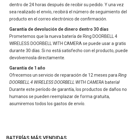
dentro de 24 horas después de recibir su pedido. Y una vez
sea realizado el envío, recibirá el número de seguimiento del
producto en el correo electrónico de confirmación.
Garantía de devolución de dinero dentro 30 días
Prometemos que la nueva batería de
Ring DOORBELL 4
WIRELESS DOORBELL WITH CAMERA
se puede usar a gratis
durante 30 días. Si no está satisfecho con el producto, puede
devolvernosla directamente.
Garantía de 1 año
Ofrecemos un servicio de reparación de 12 meses para
Ring
DOORBELL 4 WIRELESS DOORBELL WITH CAMERA
batería!
Durante este período de garantía, los productos de daños no
humanos se pueden reemplazar de forma gratuita,
asumiremos todos los gastos de envío.
BATERÍAS MÁS VENDIDAS