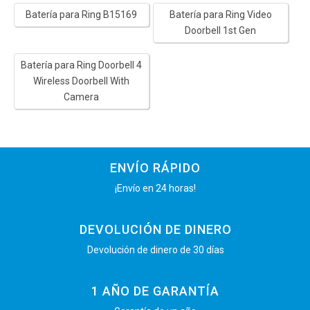
Batería para Ring B15169
Batería para Ring Video
Doorbell 1st Gen
Batería para Ring Doorbell 4
Wireless Doorbell With
Camera
ENVÍO RÁPIDO
¡Envío en 24 horas!
DEVOLUCIÓN DE DINERO
Devolución de dinero de 30 días
1 AÑO DE GARANTÍA