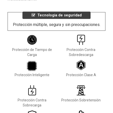
Tecnologia de seguridad
Protección múltiple, segura y sin preocupaciones.
Protección de Tiempo de
Protección Contra
Carga
Sobredescarga
Protección Inteligente
Protección Clase A
Protección Contra
Protección Sobretensión
Sobrecarga