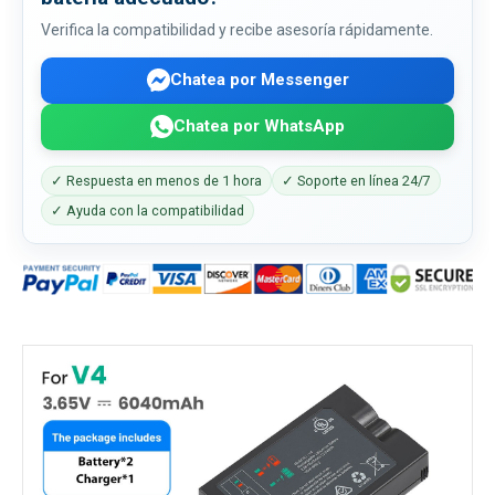
Verifica la compatibilidad y recibe asesoría rápidamente.
Chatea por Messenger
Chatea por WhatsApp
✓ Respuesta en menos de 1 hora
✓ Soporte en línea 24/7
✓ Ayuda con la compatibilidad