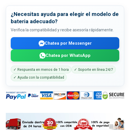
¿Necesitas ayuda para elegir el modelo de
bateria adecuado?
Verifica la compatibilidad y recibe asesoría rápidamente.
Chatea por Messenger
Chatea por WhatsApp
✓ Respuesta en menos de 1 hora
✓ Soporte en línea 24/7
✓ Ayuda con la compatibilidad