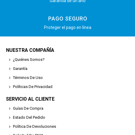
Garantía de un año
PAGO SEGURO
Proteger el pago en línea
NUESTRA COMPAÑÍA
¿Quiénes Somos?
Garantía
Términos De Uso
Políticas De Privacidad
SERVICIO AL CLIENTE
Guías De Compra
Estado Del Pedido
Política De Devoluciones