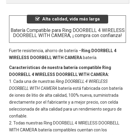
Alta calidad, vida más larga
Batería Compatible para Ring DOORBELL 4 WIRELESS
DOORBELL WITH CAMERA, ¡ compra con confianza!
Fuerte resistencia, ahorro de batería –
Ring DOORBELL 4
WIRELESS DOORBELL WITH CAMERA
batería.
Características de nuestra batería compatible Ring
DOORBELL 4 WIRELESS DOORBELL WITH CAMERA:
Cada una de nuestras
Ring DOORBELL 4 WIRELESS
DOORBELL WITH CAMERA
batería está fabricada con batería
de iones de litio de alta calidad, 100% nueva, suministrada
directamente por el fabricante y a mejor precio, con celda
seleccionada de alta calidad para un rendimiento seguro de
confiable.
Todas nuestras
Ring DOORBELL 4 WIRELESS DOORBELL
WITH CAMERA
batería compatibles cuentan con los