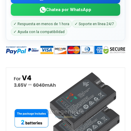
Chatea por WhatsApp
✓ Respuesta en menos de 1 hora
✓ Soporte en línea 24/7
✓ Ayuda con la compatibilidad