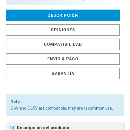
DESCRIPCIÓN
OPINIONES
COMPATIBILIDAD
ENVÍO & PAGO
GARANTÍA
Note :
3.6V and 3.65V are compatible, they are in common use.
Descripción del producto