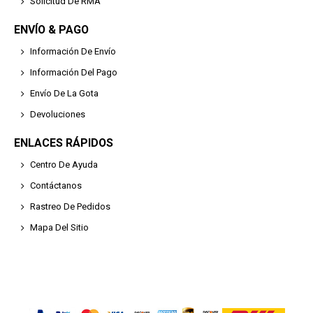
Solicitud De RMA
ENVÍO & PAGO
Información De Envío
Información Del Pago
Envío De La Gota
Devoluciones
ENLACES RÁPIDOS
Centro De Ayuda
Contáctanos
Rastreo De Pedidos
Mapa Del Sitio