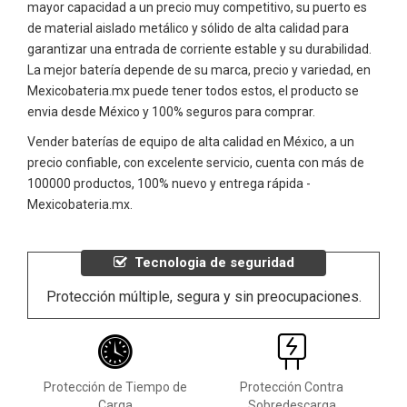
mayor capacidad a un precio muy competitivo, su puerto es
de material aislado metálico y sólido de alta calidad para
garantizar una entrada de corriente estable y su durabilidad.
La mejor batería depende de su marca, precio y variedad, en
Mexicobateria.mx puede tener todos estos, el producto se
envia desde México y 100% seguros para comprar.
Vender baterías de equipo de alta calidad en México, a un
precio confiable, con excelente servicio, cuenta con más de
100000 productos, 100% nuevo y entrega rápida -
Mexicobateria.mx.
Tecnologia de seguridad
Protección múltiple, segura y sin preocupaciones.
Protección de Tiempo de
Protección Contra
Carga
Sobredescarga