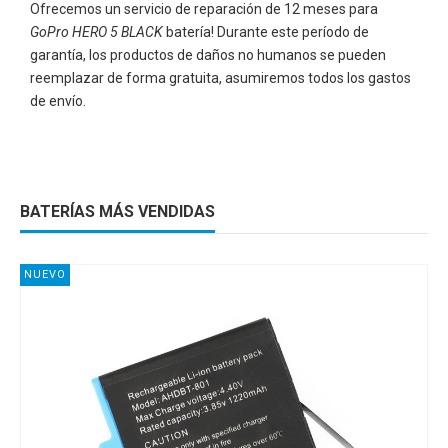
Ofrecemos un servicio de reparación de 12 meses para
GoPro HERO 5 BLACK
batería! Durante este período de
garantía, los productos de daños no humanos se pueden
reemplazar de forma gratuita, asumiremos todos los gastos
de envío.
BATERÍAS MÁS VENDIDAS
NUEVO