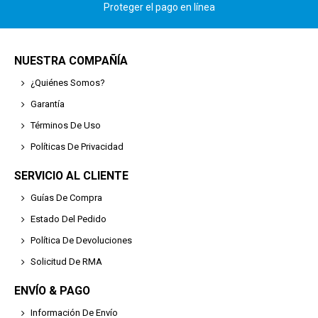
Proteger el pago en línea
NUESTRA COMPAÑÍA
¿Quiénes Somos?
Garantía
Términos De Uso
Políticas De Privacidad
SERVICIO AL CLIENTE
Guías De Compra
Estado Del Pedido
Política De Devoluciones
Solicitud De RMA
ENVÍO & PAGO
Información De Envío