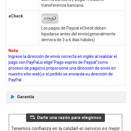
transferencia bancaria.
eCheck
Los pagos de Paypal eCheck deben
liquidarse antes del envío(generalmente
demora de 3 a 6 días hábiles)
Nota:
Ingrese la dirección de envío correcta en inglés al realizar el
pago con PayPal,si elige"Pago exprés de Paypal"como
proceso de pago(no proporcione una dirección de envío en
nuestro sitio web),o el pedido se enviaráa su dirección de
PayPal.
Garantía
Darte una razón para elegirnos
Tenemos confianza en la calidad-el servicio es mejor