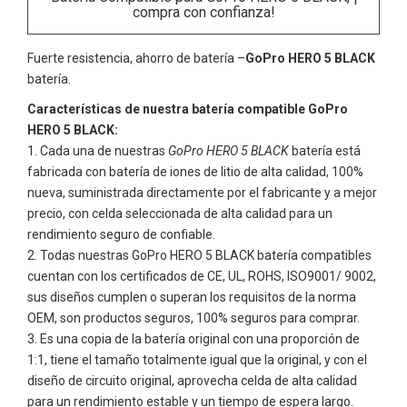
compra con confianza!
Fuerte resistencia, ahorro de batería –
GoPro HERO 5 BLACK
batería.
Características de nuestra batería compatible GoPro
HERO 5 BLACK:
Cada una de nuestras
GoPro HERO 5 BLACK
batería está
fabricada con batería de iones de litio de alta calidad, 100%
nueva, suministrada directamente por el fabricante y a mejor
precio, con celda seleccionada de alta calidad para un
rendimiento seguro de confiable.
Todas nuestras
GoPro HERO 5 BLACK
batería compatibles
cuentan con los certificados de CE, UL, ROHS, ISO9001/ 9002,
sus diseños cumplen o superan los requisitos de la norma
OEM, son productos seguros, 100% seguros para comprar.
Es una copia de la batería original con una proporción de
1:1, tiene el tamaño totalmente igual que la original, y con el
diseño de circuito original, aprovecha celda de alta calidad
para un rendimiento estable y un tiempo de espera largo.