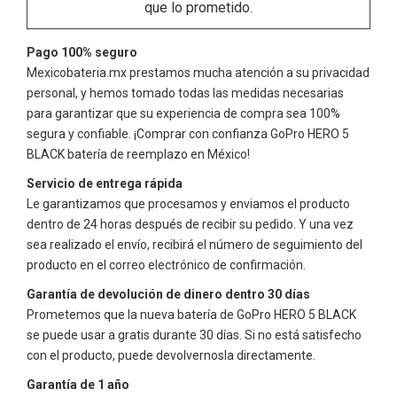
que lo prometido.
Pago 100% seguro
Mexicobateria.mx prestamos mucha atención a su privacidad
personal, y hemos tomado todas las medidas necesarias
para garantizar que su experiencia de compra sea 100%
segura y confiable. ¡Comprar con confianza
GoPro HERO 5
BLACK
batería de reemplazo en México!
Servicio de entrega rápida
Le garantizamos que procesamos y enviamos el producto
dentro de 24 horas después de recibir su pedido. Y una vez
sea realizado el envío, recibirá el número de seguimiento del
producto en el correo electrónico de confirmación.
Garantía de devolución de dinero dentro 30 días
Prometemos que la nueva batería de
GoPro HERO 5 BLACK
se puede usar a gratis durante 30 días. Si no está satisfecho
con el producto, puede devolvernosla directamente.
Garantía de 1 año