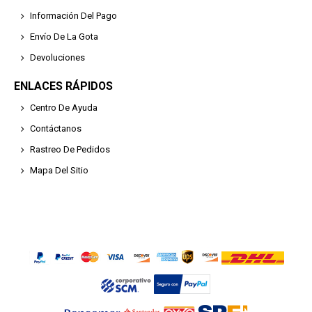
Información Del Pago
Envío De La Gota
Devoluciones
ENLACES RÁPIDOS
Centro De Ayuda
Contáctanos
Rastreo De Pedidos
Mapa Del Sitio