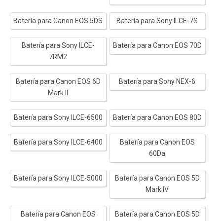
Batería para Canon EOS 5DS
Batería para Sony ILCE-7S
Batería para Sony ILCE-
Batería para Canon EOS 70D
7RM2
Batería para Canon EOS 6D
Batería para Sony NEX-6
Mark II
Batería para Sony ILCE-6500
Batería para Canon EOS 80D
Batería para Sony ILCE-6400
Batería para Canon EOS
60Da
Batería para Sony ILCE-5000
Batería para Canon EOS 5D
Mark IV
Batería para Canon EOS
Batería para Canon EOS 5D