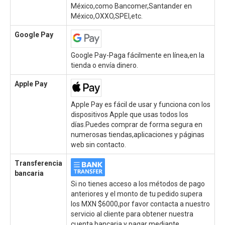
México,como Bancomer,Santander en
México,OXXO,SPEI,etc.
Google Pay
Google Pay-Paga fácilmente en línea,en la
tienda o envía dinero.
Apple Pay
Apple Pay es fácil de usar y funciona con los
dispositivos Apple que usas todos los
días.Puedes comprar de forma segura en
numerosas tiendas,aplicaciones y páginas
web sin contacto.
Transferencia
bancaria
Si no tienes acceso a los métodos de pago
anteriores y el monto de tu pedido supera
los MXN $6000,por favor contacta a nuestro
servicio al cliente para obtener nuestra
cuenta bancaria y pagar mediante