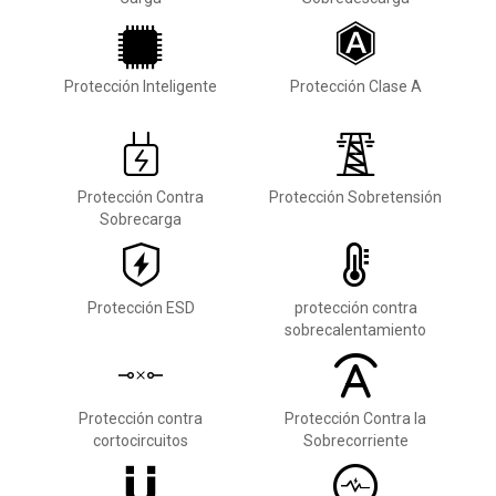
Protección Inteligente
Protección Clase A
Protección Contra
Protección Sobretensión
Sobrecarga
Protección ESD
protección contra
sobrecalentamiento
Protección contra
Protección Contra la
cortocircuitos
Sobrecorriente