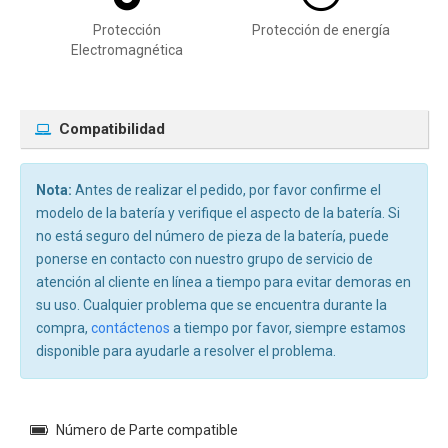
Protección
Protección de energía
Electromagnética
Compatibilidad
Nota:
Antes de realizar el pedido, por favor confirme el
modelo de la batería y verifique el aspecto de la batería. Si
no está seguro del número de pieza de la batería, puede
ponerse en contacto con nuestro grupo de servicio de
atención al cliente en línea a tiempo para evitar demoras en
su uso. Cualquier problema que se encuentra durante la
compra,
contáctenos
a tiempo por favor, siempre estamos
disponible para ayudarle a resolver el problema.
Número de Parte compatible