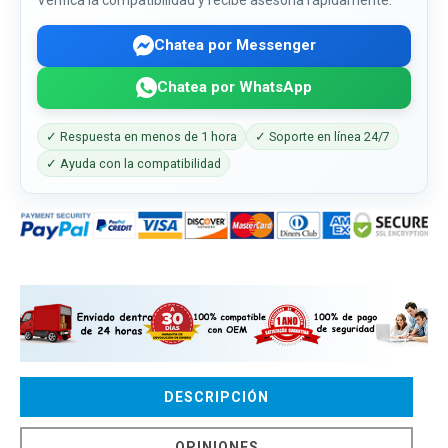
Chatea por Messenger
Chatea por WhatsApp
✓ Respuesta en menos de 1 hora
✓ Soporte en línea 24/7
✓ Ayuda con la compatibilidad
DESCRIPCIÓN
OPINIONES