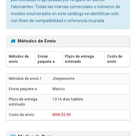
fabricantes. Todas las marcas comerciales o números de
modelo enumerados en este catálogo se identifican solo
con fines de compatibilidad o referencia cruzada.
Métodos de Envío
Métodos de
Enviar
Plazo de entrega
Costo de
envío
paquete a
estimado
envío
Jtexpressmx
Mexico
13-16 dias habiles
MXN $5.99