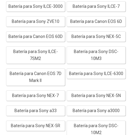
Batería para Sony ILCE-3000
Batería para Sony ILCE-7
Batería para Sony ZVE10
Batería para Canon EOS 6D
Batería para Canon EOS 60D
Batería para Sony NEX-5C
Batería para Sony ILCE-
Batería para Sony DSC-
7SM2
10M3
Batería para Canon EOS 7D
Batería para Sony ILCE-6300
Mark II
Batería para Sony NEX-7
Batería para Sony NEX-5N
Batería para Sony a33
Batería para Sony a3000
Batería para Sony NEX-5R
Batería para Sony DSC-
10M2