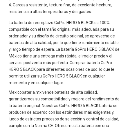
Carcasa resistente, textura fina, de excelente hechura,
resistencia a altas temperaturas y desgastes.
La batería de reemplazo GoPro HERO 5 BLACK es 100%
compatible con el tamaño original, más adecuada para su
ordenador y su diseño de circuito original, se aprovecha de
baterías de alta calidad, por lo que tiene rendimiento estable
y largo tiempo de espera. La batería GoPro HERO 5 BLACK de
México tiene una entrega más rápida, el mejor precio y el
servicio postventa más perfecta. Comprar batería GoPro
HERO 5 BLACK para diferentes ocasiones de uso. lo que le
permite utilizar su GoPro HERO 5 BLACK en cualquier
momento y en cualquier lugar.
Mexicobateria.mx vende baterías de alta calidad,
garantizamos su compatibilidad y mejora del rendimiento de
la batería original. Nuestras GoPro HERO 5 BLACK batería se
producen de acuerdo con los estándares más exigentes y,
luego de estrictos procesos de selección y control de calidad,
cumple con la Norma CE. Ofrecemos la batería con una