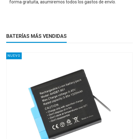
forma gratuita, asumiremos todos los gastos de envío.
BATERÍAS MÁS VENDIDAS
NUEVO