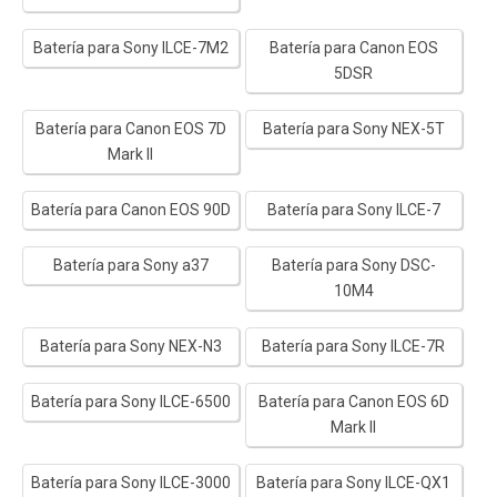
Batería para Sony ILCE-7M2
Batería para Canon EOS
5DSR
Batería para Canon EOS 7D
Batería para Sony NEX-5T
Mark II
Batería para Canon EOS 90D
Batería para Sony ILCE-7
Batería para Sony a37
Batería para Sony DSC-
10M4
Batería para Sony NEX-N3
Batería para Sony ILCE-7R
Batería para Sony ILCE-6500
Batería para Canon EOS 6D
Mark II
Batería para Sony ILCE-3000
Batería para Sony ILCE-QX1