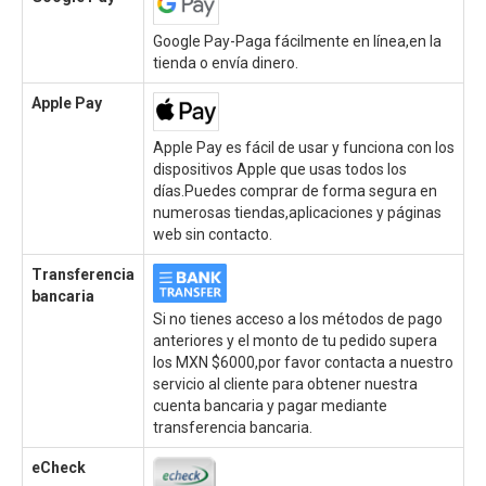
Google Pay-Paga fácilmente en línea,en la
tienda o envía dinero.
Apple Pay
Apple Pay es fácil de usar y funciona con los
dispositivos Apple que usas todos los
días.Puedes comprar de forma segura en
numerosas tiendas,aplicaciones y páginas
web sin contacto.
Transferencia
bancaria
Si no tienes acceso a los métodos de pago
anteriores y el monto de tu pedido supera
los MXN $6000,por favor contacta a nuestro
servicio al cliente para obtener nuestra
cuenta bancaria y pagar mediante
transferencia bancaria.
eCheck