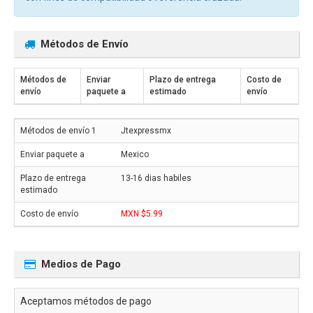
Métodos de Envío
Métodos de
Enviar
Plazo de entrega
Costo de
envío
paquete a
estimado
envío
Jtexpressmx
Mexico
13-16 dias habiles
MXN $5.99
Medios de Pago
Aceptamos métodos de pago