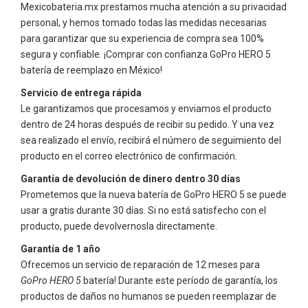
Mexicobateria.mx prestamos mucha atención a su privacidad
personal, y hemos tomado todas las medidas necesarias
para garantizar que su experiencia de compra sea 100%
segura y confiable. ¡Comprar con confianza
GoPro HERO 5
batería de reemplazo en México!
Servicio de entrega rápida
Le garantizamos que procesamos y enviamos el producto
dentro de 24 horas después de recibir su pedido. Y una vez
sea realizado el envío, recibirá el número de seguimiento del
producto en el correo electrónico de confirmación.
Garantía de devolución de dinero dentro 30 días
Prometemos que la nueva batería de
GoPro HERO 5
se puede
usar a gratis durante 30 días. Si no está satisfecho con el
producto, puede devolvernosla directamente.
Garantía de 1 año
Ofrecemos un servicio de reparación de 12 meses para
GoPro HERO 5
batería! Durante este período de garantía, los
productos de daños no humanos se pueden reemplazar de