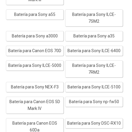
Batería para Sony a55
Batería para Sony ILCE-
7SM2
Batería para Sony a3000
Batería para Sony a35
Batería para Canon EOS 70D
Batería para Sony ILCE-6400
Batería para Sony ILCE-5000
Batería para Sony ILCE-
7RM2
Batería para Sony NEX-F3
Batería para Sony ILCE-5100
Batería para Canon EOS 5D
Batería para Sony np-fw50
Mark IV
Batería para Canon EOS
Batería para Sony DSC-RX10
60Da