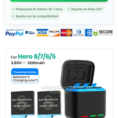
✓ Respuesta en menos de 1 hora
✓ Soporte en línea 24/7
✓ Ayuda con la compatibilidad