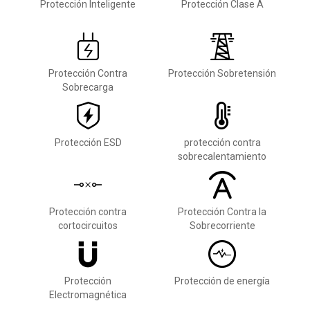
Protección Inteligente
Protección Clase A
Protección Contra
Protección Sobretensión
Sobrecarga
Protección ESD
protección contra
sobrecalentamiento
Protección contra
Protección Contra la
cortocircuitos
Sobrecorriente
Protección
Protección de energía
Electromagnética