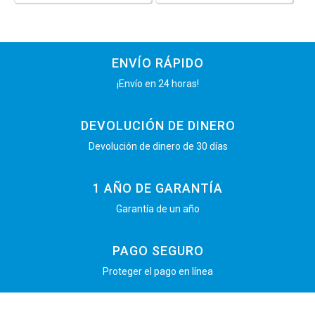
ENVÍO RÁPIDO
¡Envío en 24 horas!
DEVOLUCIÓN DE DINERO
Devolución de dinero de 30 días
1 AÑO DE GARANTÍA
Garantía de un año
PAGO SEGURO
Proteger el pago en línea