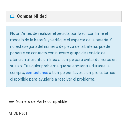
Compatibilidad
Nota:
Antes de realizar el pedido, por favor confirme el
modelo de la batería y verifique el aspecto de la batería. Si
no está seguro del número de pieza de la batería, puede
ponerse en contacto con nuestro grupo de servicio de
atención al cliente en línea a tiempo para evitar demoras en
su uso. Cualquier problema que se encuentra durante la
compra,
contáctenos
a tiempo por favor, siempre estamos
disponible para ayudarle a resolver el problema.
Número de Parte compatible
AHDBT-801