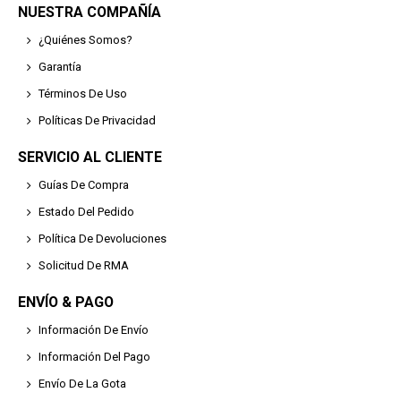
NUESTRA COMPAÑÍA
¿Quiénes Somos?
Garantía
Términos De Uso
Políticas De Privacidad
SERVICIO AL CLIENTE
Guías De Compra
Estado Del Pedido
Política De Devoluciones
Solicitud De RMA
ENVÍO & PAGO
Información De Envío
Información Del Pago
Envío De La Gota