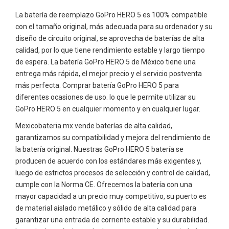
La batería de reemplazo GoPro HERO 5 es 100% compatible
con el tamaño original, más adecuada para su ordenador y su
diseño de circuito original, se aprovecha de baterías de alta
calidad, por lo que tiene rendimiento estable y largo tiempo
de espera. La batería GoPro HERO 5 de México tiene una
entrega más rápida, el mejor precio y el servicio postventa
más perfecta. Comprar batería GoPro HERO 5 para
diferentes ocasiones de uso. lo que le permite utilizar su
GoPro HERO 5 en cualquier momento y en cualquier lugar.
Mexicobateria.mx vende baterías de alta calidad,
garantizamos su compatibilidad y mejora del rendimiento de
la batería original. Nuestras GoPro HERO 5 batería se
producen de acuerdo con los estándares más exigentes y,
luego de estrictos procesos de selección y control de calidad,
cumple con la Norma CE. Ofrecemos la batería con una
mayor capacidad a un precio muy competitivo, su puerto es
de material aislado metálico y sólido de alta calidad para
garantizar una entrada de corriente estable y su durabilidad.