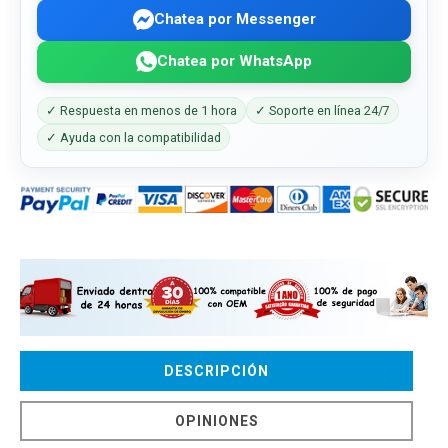
Chatea por Messenger
Chatea por WhatsApp
✓ Respuesta en menos de 1 hora
✓ Soporte en línea 24/7
✓ Ayuda con la compatibilidad
DESCRIPCIÓN
OPINIONES