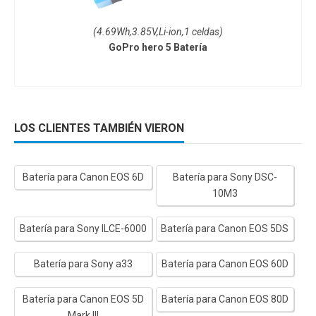
(4.69Wh,3.85V,Li-ion,1 celdas)
GoPro hero 5 Batería
LOS CLIENTES TAMBIÉN VIERON
Batería para Canon EOS 6D
Batería para Sony DSC-
10M3
Batería para Sony ILCE-6000
Batería para Canon EOS 5DS
Batería para Sony a33
Batería para Canon EOS 60D
Batería para Canon EOS 5D
Batería para Canon EOS 80D
Mark III