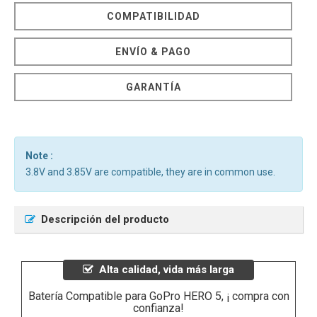
COMPATIBILIDAD
ENVÍO & PAGO
GARANTÍA
Note :
3.8V and 3.85V are compatible, they are in common use.
Descripción del producto
Alta calidad, vida más larga
Batería Compatible para GoPro HERO 5, ¡ compra con
confianza!