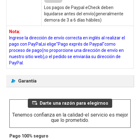
Los pagos de Paypal eCheck deben
liquidarse antes del envío(generalmente
demora de 3 a 6 días hábiles)
Nota:
Ingrese la dirección de envío correcta en inglés al realizar el
pago con PayPal,si elige"Pago exprés de Paypal"como
proceso de pago(no proporcione una dirección de envío en
nuestro sitio web),o el pedido se enviaráa su dirección de
PayPal.
Garantía
Darte una razón para elegirnos
Tenemos confianza en la calidad-el servicio es mejor
que lo prometido.
Pago 100% seguro