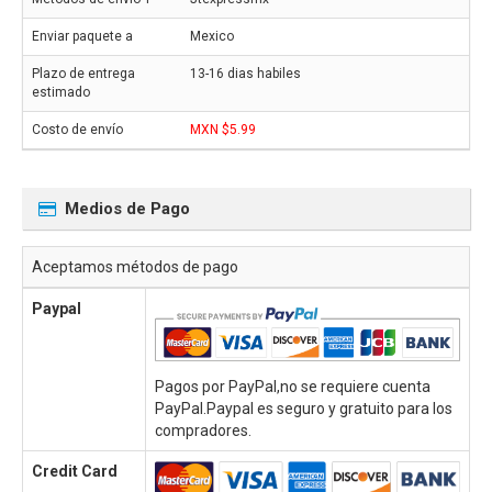
Mexico
13-16 dias habiles
MXN $5.99
Medios de Pago
Aceptamos métodos de pago
Paypal
Pagos por PayPal,no se requiere cuenta
PayPal.Paypal es seguro y gratuito para los
compradores.
Credit Card