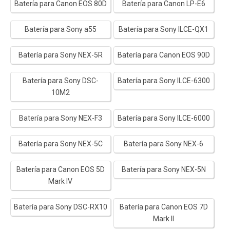
Batería para Canon EOS 80D
Batería para Canon LP-E6
Batería para Sony a55
Batería para Sony ILCE-QX1
Batería para Sony NEX-5R
Batería para Canon EOS 90D
Batería para Sony DSC-
Batería para Sony ILCE-6300
10M2
Batería para Sony NEX-F3
Batería para Sony ILCE-6000
Batería para Sony NEX-5C
Batería para Sony NEX-6
Batería para Canon EOS 5D
Batería para Sony NEX-5N
Mark IV
Batería para Sony DSC-RX10
Batería para Canon EOS 7D
Mark II