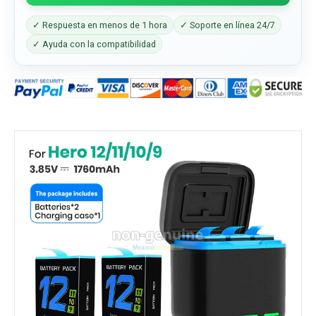
✓ Respuesta en menos de 1 hora
✓ Soporte en línea 24/7
✓ Ayuda con la compatibilidad