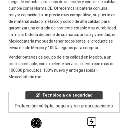
luego de estrictos procesos de selección y control de calidad,
cumple con la Norma CE. Ofrecemos la batería con una
mayor capacidad a un precio muy competitivo, su puerto es
de material aislado metálico y sólido de alta calidad para
garantizar una entrada de corriente estable y su durabilidad.
La mejor batería depende de su marca, precio y variedad, en
Mexicobateria.mx puede tener todos estos, el producto se
envia desde México y 100% seguros para comprar.
Vender baterías de equipo de alta calidad en México, a un
precio confiable, con excelente servicio, cuenta con más de
100000 productos, 100% nuevo y entrega rápida -
Mexicobateria.mx.
Tecnologia de seguridad
Protección múltiple, segura y sin preocupaciones.