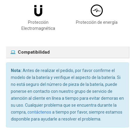
Protección
Protección de energía
Electromagnética
Compatibilidad
Nota:
Antes de realizar el pedido, por favor confirme el
modelo de la batería y verifique el aspecto de la batería. Si
no está seguro del número de pieza de la batería, puede
ponerse en contacto con nuestro grupo de servicio de
atención al cliente en línea a tiempo para evitar demoras en
su uso. Cualquier problema que se encuentra durante la
compra,
contáctenos
a tiempo por favor, siempre estamos
disponible para ayudarle a resolver el problema.