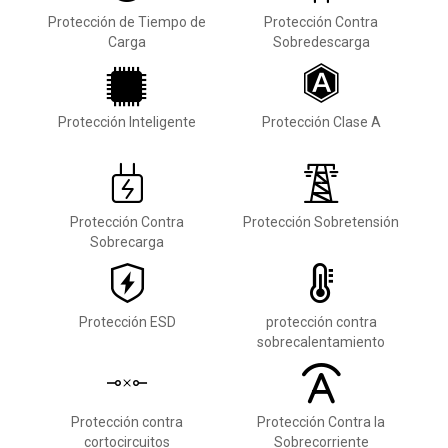
Protección de Tiempo de
Protección Contra
Carga
Sobredescarga
Protección Inteligente
Protección Clase A
Protección Contra
Protección Sobretensión
Sobrecarga
Protección ESD
protección contra
sobrecalentamiento
Protección contra
Protección Contra la
cortocircuitos
Sobrecorriente