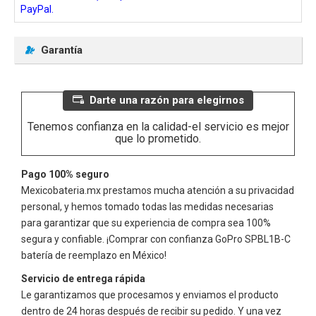
PayPal.
Garantía
Darte una razón para elegirnos
Tenemos confianza en la calidad-el servicio es mejor
que lo prometido.
Pago 100% seguro
Mexicobateria.mx prestamos mucha atención a su privacidad
personal, y hemos tomado todas las medidas necesarias
para garantizar que su experiencia de compra sea 100%
segura y confiable. ¡Comprar con confianza
GoPro SPBL1B-C
batería de reemplazo en México!
Servicio de entrega rápida
Le garantizamos que procesamos y enviamos el producto
dentro de 24 horas después de recibir su pedido. Y una vez