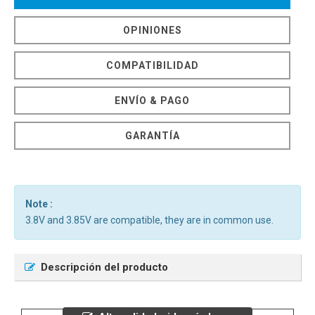
OPINIONES
COMPATIBILIDAD
ENVÍO & PAGO
GARANTÍA
Note :
3.8V and 3.85V are compatible, they are in common use.
Descripción del producto