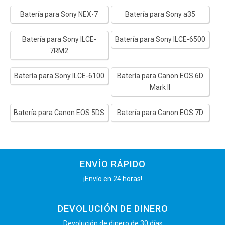
Batería para Sony NEX-7
Batería para Sony a35
Batería para Sony ILCE-
Batería para Sony ILCE-6500
7RM2
Batería para Sony ILCE-6100
Batería para Canon EOS 6D
Mark II
Batería para Canon EOS 5DS
Batería para Canon EOS 7D
ENVÍO RÁPIDO
¡Envío en 24 horas!
DEVOLUCIÓN DE DINERO
Devolución de dinero de 30 días