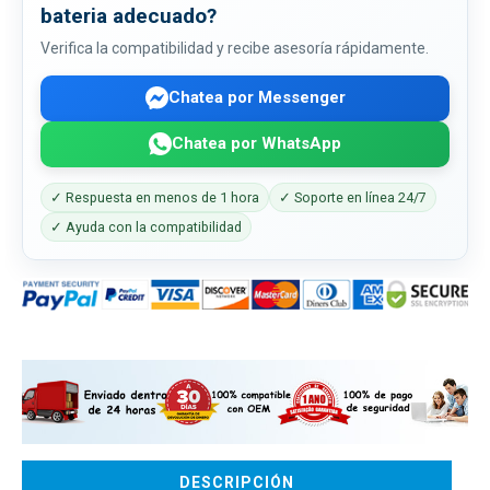
bateria adecuado?
Verifica la compatibilidad y recibe asesoría rápidamente.
Chatea por Messenger
Chatea por WhatsApp
✓ Respuesta en menos de 1 hora
✓ Soporte en línea 24/7
✓ Ayuda con la compatibilidad
DESCRIPCIÓN