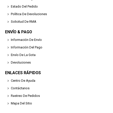
Estado Del Pedido
Política De Devoluciones
Solicitud De RMA
ENVÍO & PAGO
Información De Envío
Información Del Pago
Envío De La Gota
Devoluciones
ENLACES RÁPIDOS
Centro De Ayuda
Contáctanos
Rastreo De Pedidos
Mapa Del Sitio