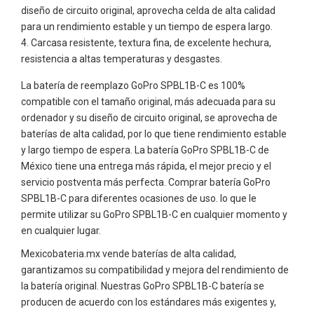
diseño de circuito original, aprovecha celda de alta calidad
para un rendimiento estable y un tiempo de espera largo.
Carcasa resistente, textura fina, de excelente hechura,
resistencia a altas temperaturas y desgastes.
La batería de reemplazo GoPro SPBL1B-C es 100%
compatible con el tamaño original, más adecuada para su
ordenador y su diseño de circuito original, se aprovecha de
baterías de alta calidad, por lo que tiene rendimiento estable
y largo tiempo de espera. La batería GoPro SPBL1B-C de
México tiene una entrega más rápida, el mejor precio y el
servicio postventa más perfecta. Comprar batería GoPro
SPBL1B-C para diferentes ocasiones de uso. lo que le
permite utilizar su GoPro SPBL1B-C en cualquier momento y
en cualquier lugar.
Mexicobateria.mx vende baterías de alta calidad,
garantizamos su compatibilidad y mejora del rendimiento de
la batería original. Nuestras GoPro SPBL1B-C batería se
producen de acuerdo con los estándares más exigentes y,