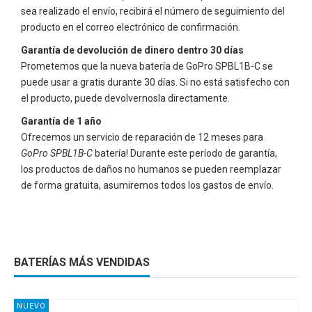
sea realizado el envío, recibirá el número de seguimiento del
producto en el correo electrónico de confirmación.
Garantía de devolución de dinero dentro 30 días
Prometemos que la nueva batería de
GoPro SPBL1B-C
se
puede usar a gratis durante 30 días. Si no está satisfecho con
el producto, puede devolvernosla directamente.
Garantía de 1 año
Ofrecemos un servicio de reparación de 12 meses para
GoPro SPBL1B-C
batería! Durante este período de garantía,
los productos de daños no humanos se pueden reemplazar
de forma gratuita, asumiremos todos los gastos de envío.
BATERÍAS MÁS VENDIDAS
NUEVO