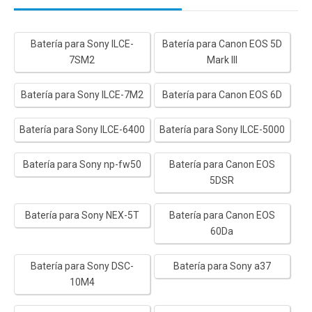
Batería para Sony ILCE-
Batería para Canon EOS 5D
7SM2
Mark III
Batería para Sony ILCE-7M2
Batería para Canon EOS 6D
Batería para Sony ILCE-6400
Batería para Sony ILCE-5000
Batería para Sony np-fw50
Batería para Canon EOS
5DSR
Batería para Sony NEX-5T
Batería para Canon EOS
60Da
Batería para Sony DSC-
Batería para Sony a37
10M4