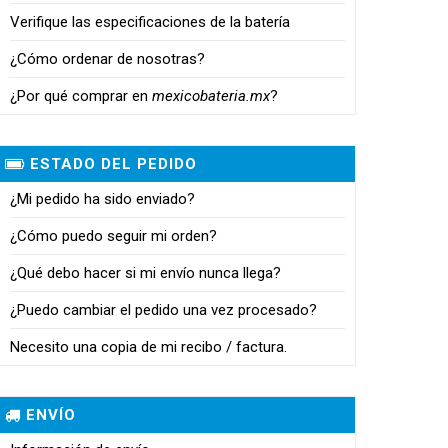
Verifique las especificaciones de la batería
¿Cómo ordenar de nosotras?
¿Por qué comprar en
mexicobateria.mx
?
ESTADO DEL PEDIDO
¿Mi pedido ha sido enviado?
¿Cómo puedo seguir mi orden?
¿Qué debo hacer si mi envío nunca llega?
¿Puedo cambiar el pedido una vez procesado?
Necesito una copia de mi recibo / factura.
ENVÍO