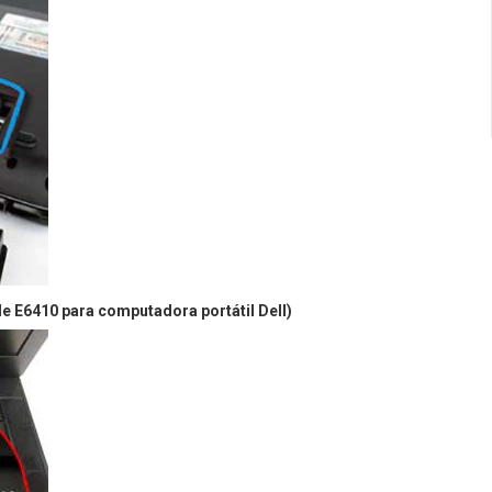
e E6410 para computadora portátil Dell)