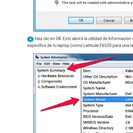
Haz clic en OK. Esto abrirá la utilidad de Informaci
4
específico de tu laptop (como Latitude E6520 para una la