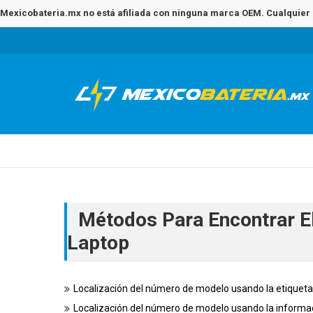
Mexicobateria.mx no está afiliada con ninguna marca OEM. Cualquier 
Métodos Para Encontrar E
Laptop
Localización del número de modelo usando la etiqueta
Localización del número de modelo usando la informac