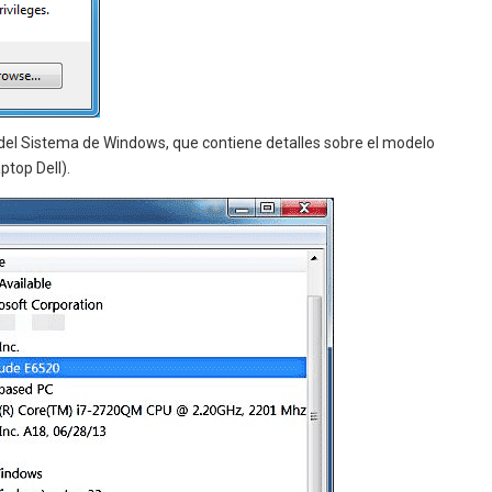
ón del Sistema de Windows, que contiene detalles sobre el modelo
ptop Dell).