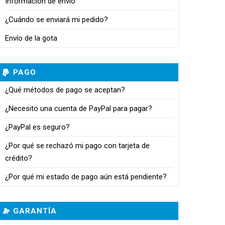
Información de envío
¿Cuándo se enviará mi pedido?
Envío de la gota
PAGO
¿Qué métodos de pago se aceptan?
¿Necesito una cuenta de PayPal para pagar?
¿PayPal es seguro?
¿Por qué se rechazó mi pago con tarjeta de
crédito?
¿Por qué mi estado de pago aún está pendiente?
GARANTÍA