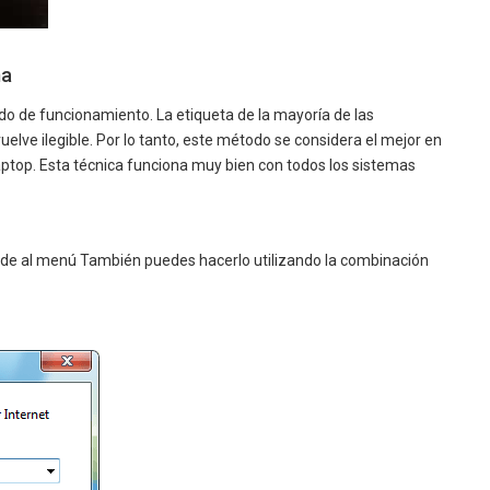
ma
do de funcionamiento. La etiqueta de la mayoría de las
lve ilegible. Por lo tanto, este método se considera el mejor en
aptop. Esta técnica funciona muy bien con todos los sistemas
de al menú También puedes hacerlo utilizando la combinación