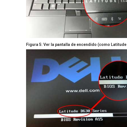
Figura 5: Ver la pantalla de encendido (como Latitude