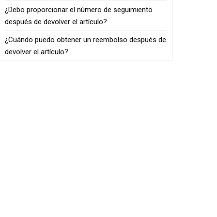
¿Debo proporcionar el número de seguimiento
después de devolver el artículo?
¿Cuándo puedo obtener un reembolso después de
devolver el artículo?