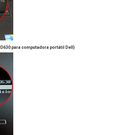
 D630 para computadora portátil Dell)