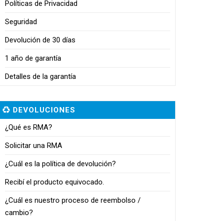
Políticas de Privacidad
Seguridad
Devolución de 30 días
1 año de garantía
Detalles de la garantía
DEVOLUCIONES
¿Qué es RMA?
Solicitar una RMA
¿Cuál es la política de devolución?
Recibí el producto equivocado.
¿Cuál es nuestro proceso de reembolso /
cambio?