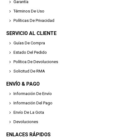
Garantía
Términos De Uso
Políticas De Privacidad
SERVICIO AL CLIENTE
Guías De Compra
Estado Del Pedido
Política De Devoluciones
Solicitud De RMA
ENVÍO & PAGO
Información De Envío
Información Del Pago
Envío De La Gota
Devoluciones
ENLACES RÁPIDOS