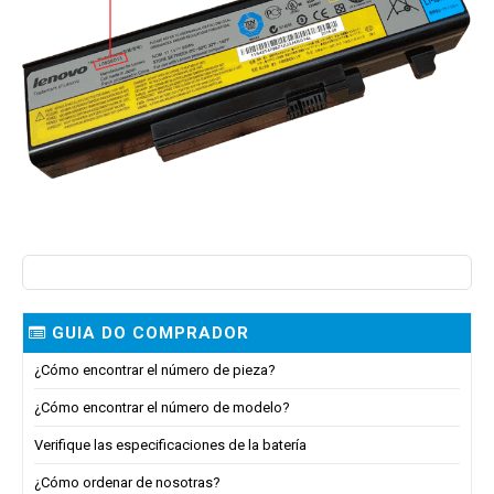
GUIA DO COMPRADOR
¿Cómo encontrar el número de pieza?
¿Cómo encontrar el número de modelo?
Verifique las especificaciones de la batería
¿Cómo ordenar de nosotras?