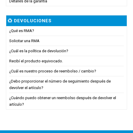
Detalles de la garantía
DEVOLUCIONES
¿Qué es RMA?
Solicitar una RMA
¿Cuál es la política de devolución?
Recibí el producto equivocado.
¿Cuál es nuestro proceso de reembolso / cambio?
¿Debo proporcionar el número de seguimiento después de
devolver el artículo?
¿Cuándo puedo obtener un reembolso después de devolver el
artículo?