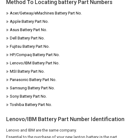
Method To Locating battery Part Numbers
Acer/Getway/eMachines Battery Part No.
Apple Battery Part No.
Asus Battery Part No.
Dell Battery Part No.
Fujitsu Battery Part No.
HP/Compaq Battery Part No.
Lenovo/IBM Battery Part No.
MSI Battery Part No.
Panasonic Battery Part No.
Samsung Battery Part No.
Sony Battery Part No.
Toshiba Battery Part No.
Lenovo/IBM Battery Part Number Identification
Lenovo and IBM are the same company.
Essential to the purchase of your new laptop battery is the part