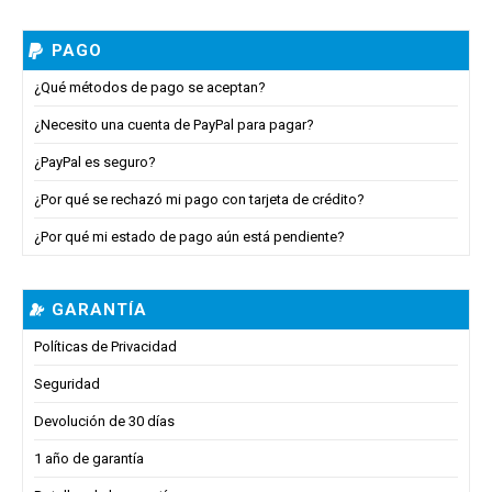
PAGO
¿Qué métodos de pago se aceptan?
¿Necesito una cuenta de PayPal para pagar?
¿PayPal es seguro?
¿Por qué se rechazó mi pago con tarjeta de crédito?
¿Por qué mi estado de pago aún está pendiente?
GARANTÍA
Políticas de Privacidad
Seguridad
Devolución de 30 días
1 año de garantía