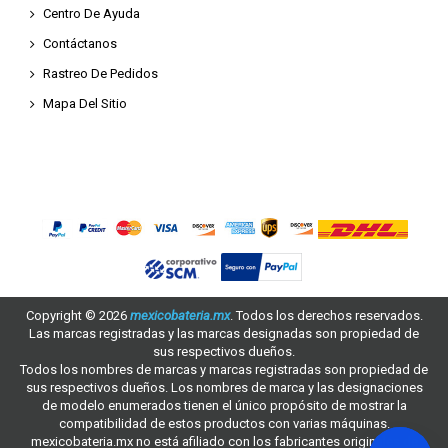
Centro De Ayuda
Contáctanos
Rastreo De Pedidos
Mapa Del Sitio
Copyright ©
2026
mexicobateria.mx
. Todos los derechos reservados.
Las marcas registradas y las marcas designadas son propiedad de
sus respectivos dueños.
Todos los nombres de marcas y marcas registradas son propiedad de
sus respectivos dueños. Los nombres de marca y las designaciones
de modelo enumerados tienen el único propósito de mostrar la
compatibilidad de estos productos con varias máquinas.
mexicobateria.mx no está afiliado con los fabricantes originales de