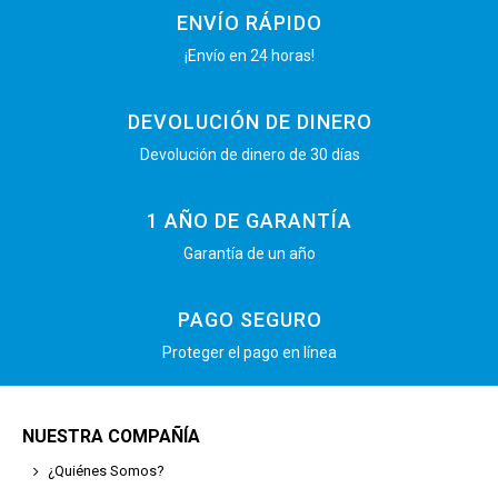
ENVÍO RÁPIDO
¡Envío en 24 horas!
DEVOLUCIÓN DE DINERO
Devolución de dinero de 30 días
1 AÑO DE GARANTÍA
Garantía de un año
PAGO SEGURO
Proteger el pago en línea
NUESTRA COMPAÑÍA
¿Quiénes Somos?