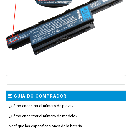
GUIA DO COMPRADOR
¿Cómo encontrar el número de pieza?
¿Cómo encontrar el número de modelo?
Verifique las especificaciones de la batería