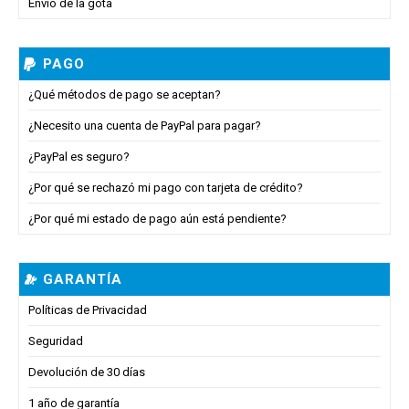
Envío de la gota
PAGO
¿Qué métodos de pago se aceptan?
¿Necesito una cuenta de PayPal para pagar?
¿PayPal es seguro?
¿Por qué se rechazó mi pago con tarjeta de crédito?
¿Por qué mi estado de pago aún está pendiente?
GARANTÍA
Políticas de Privacidad
Seguridad
Devolución de 30 días
1 año de garantía