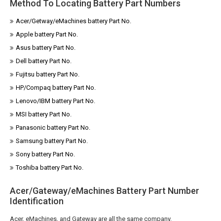
Method To Locating Battery Part Numbers
Acer/Getway/eMachines battery Part No.
Apple battery Part No.
Asus battery Part No.
Dell battery Part No.
Fujitsu battery Part No.
HP/Compaq battery Part No.
Lenovo/IBM battery Part No.
MSI battery Part No.
Panasonic battery Part No.
Samsung battery Part No.
Sony battery Part No.
Toshiba battery Part No.
Acer/Gateway/eMachines Battery Part Number
Identification
Acer, eMachines, and Gateway are all the same company.