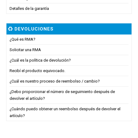
Detalles de la garantía
DEVOLUCIONES
¿Qué es RMA?
Solicitar una RMA
¿Cuál es la política de devolución?
Recibí el producto equivocado.
¿Cuál es nuestro proceso de reembolso / cambio?
¿Debo proporcionar el número de seguimiento después de
devolver el artículo?
¿Cuándo puedo obtener un reembolso después de devolver el
artículo?