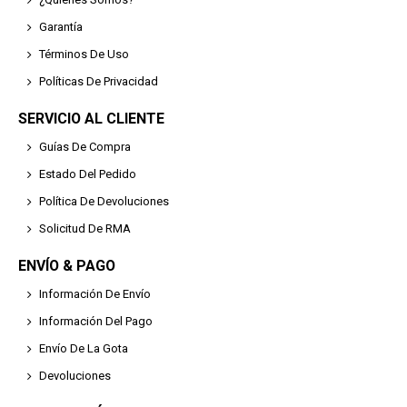
Garantía
Términos De Uso
Políticas De Privacidad
SERVICIO AL CLIENTE
Guías De Compra
Estado Del Pedido
Política De Devoluciones
Solicitud De RMA
ENVÍO & PAGO
Información De Envío
Información Del Pago
Envío De La Gota
Devoluciones