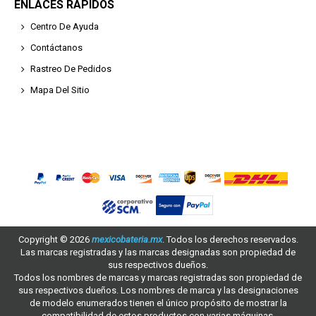
ENLACES RÁPIDOS
Centro De Ayuda
Contáctanos
Rastreo De Pedidos
Mapa Del Sitio
Copyright ©
2026
mexicobateria.mx
. Todos los derechos reservados.
Las marcas registradas y las marcas designadas son propiedad de
sus respectivos dueños.
Todos los nombres de marcas y marcas registradas son propiedad de
sus respectivos dueños. Los nombres de marca y las designaciones
de modelo enumerados tienen el único propósito de mostrar la
compatibilidad de estos productos con varias máquinas.