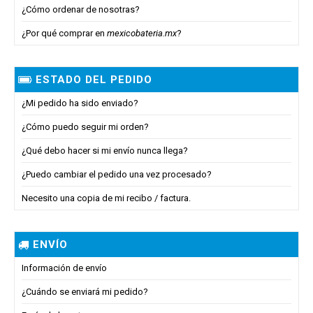
¿Cómo ordenar de nosotras?
¿Por qué comprar en
mexicobateria.mx
?
ESTADO DEL PEDIDO
¿Mi pedido ha sido enviado?
¿Cómo puedo seguir mi orden?
¿Qué debo hacer si mi envío nunca llega?
¿Puedo cambiar el pedido una vez procesado?
Necesito una copia de mi recibo / factura.
ENVÍO
Información de envío
¿Cuándo se enviará mi pedido?