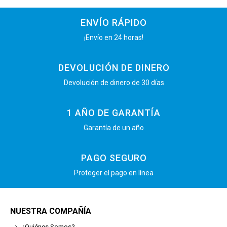
ENVÍO RÁPIDO
¡Envío en 24 horas!
DEVOLUCIÓN DE DINERO
Devolución de dinero de 30 días
1 AÑO DE GARANTÍA
Garantía de un año
PAGO SEGURO
Proteger el pago en línea
NUESTRA COMPAÑÍA
¿Quiénes Somos?