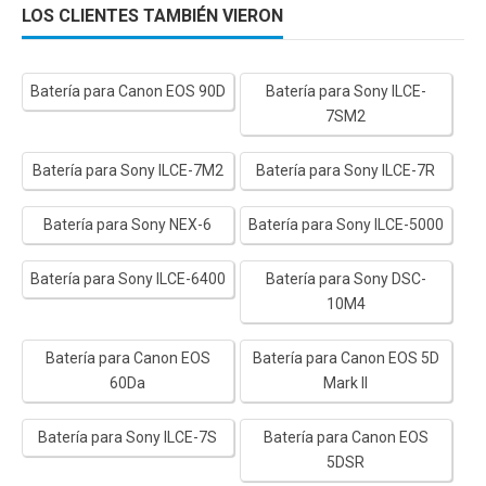
LOS CLIENTES TAMBIÉN VIERON
Batería para Canon EOS 90D
Batería para Sony ILCE-
7SM2
Batería para Sony ILCE-7M2
Batería para Sony ILCE-7R
Batería para Sony NEX-6
Batería para Sony ILCE-5000
Batería para Sony ILCE-6400
Batería para Sony DSC-
10M4
Batería para Canon EOS
Batería para Canon EOS 5D
60Da
Mark II
Batería para Sony ILCE-7S
Batería para Canon EOS
5DSR