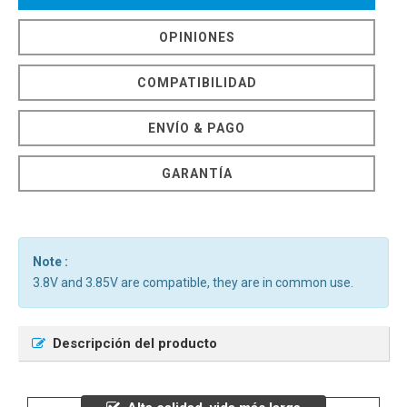
OPINIONES
COMPATIBILIDAD
ENVÍO & PAGO
GARANTÍA
Note :
3.8V and 3.85V are compatible, they are in common use.
Descripción del producto