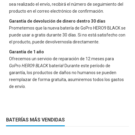
sea realizado el envío, recibirá el número de seguimiento del
producto en el correo electrónico de confirmación.
Garantía de devolución de dinero dentro 30 días
Prometemos que la nueva batería de
GoPro HERO9 BLACK
se
puede usar a gratis durante 30 días. Si no está satisfecho con
el producto, puede devolvernosla directamente.
Garantía de 1 año
Ofrecemos un servicio de reparación de 12 meses para
GoPro HERO9 BLACK
batería! Durante este período de
garantía, los productos de daños no humanos se pueden
reemplazar de forma gratuita, asumiremos todos los gastos
de envío.
BATERÍAS MÁS VENDIDAS