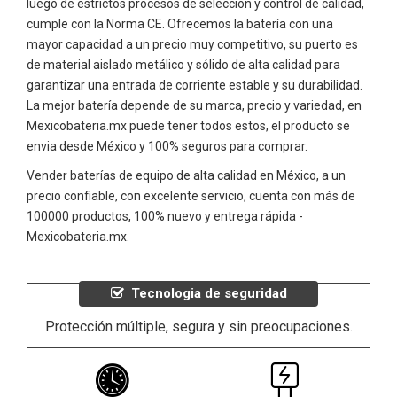
luego de estrictos procesos de selección y control de calidad,
cumple con la Norma CE. Ofrecemos la batería con una
mayor capacidad a un precio muy competitivo, su puerto es
de material aislado metálico y sólido de alta calidad para
garantizar una entrada de corriente estable y su durabilidad.
La mejor batería depende de su marca, precio y variedad, en
Mexicobateria.mx puede tener todos estos, el producto se
envia desde México y 100% seguros para comprar.
Vender baterías de equipo de alta calidad en México, a un
precio confiable, con excelente servicio, cuenta con más de
100000 productos, 100% nuevo y entrega rápida -
Mexicobateria.mx.
Tecnologia de seguridad
Protección múltiple, segura y sin preocupaciones.