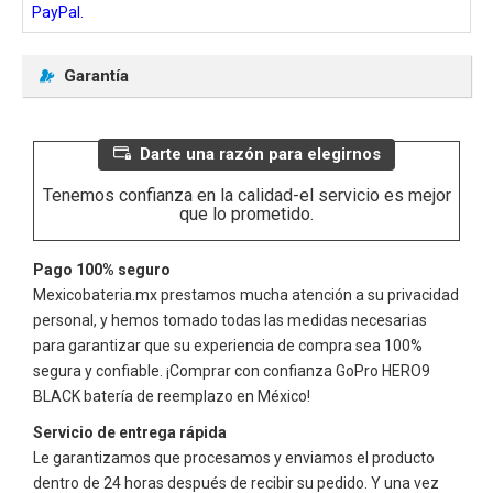
PayPal.
Garantía
Darte una razón para elegirnos
Tenemos confianza en la calidad-el servicio es mejor
que lo prometido.
Pago 100% seguro
Mexicobateria.mx prestamos mucha atención a su privacidad
personal, y hemos tomado todas las medidas necesarias
para garantizar que su experiencia de compra sea 100%
segura y confiable. ¡Comprar con confianza
GoPro HERO9
BLACK
batería de reemplazo en México!
Servicio de entrega rápida
Le garantizamos que procesamos y enviamos el producto
dentro de 24 horas después de recibir su pedido. Y una vez