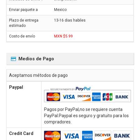
Mexico
13-16 dias habiles
MXN $5.99
Medios de Pago
Aceptamos métodos de pago
Paypal
Pagos por PayPal,no se requiere cuenta
PayPal.Paypal es seguro y gratuito para los
compradores.
Credit Card