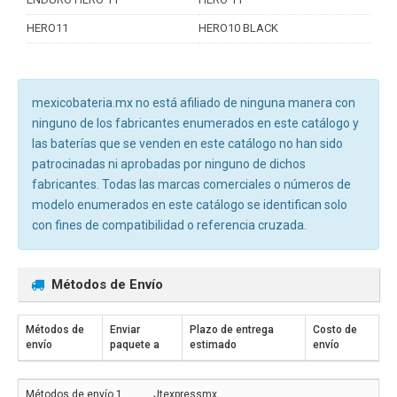
HERO11
HERO10 BLACK
mexicobateria.mx no está afiliado de ninguna manera con
ninguno de los fabricantes enumerados en este catálogo y
las baterías que se venden en este catálogo no han sido
patrocinadas ni aprobadas por ninguno de dichos
fabricantes. Todas las marcas comerciales o números de
modelo enumerados en este catálogo se identifican solo
con fines de compatibilidad o referencia cruzada.
Métodos de Envío
Métodos de
Enviar
Plazo de entrega
Costo de
envío
paquete a
estimado
envío
Jtexpressmx