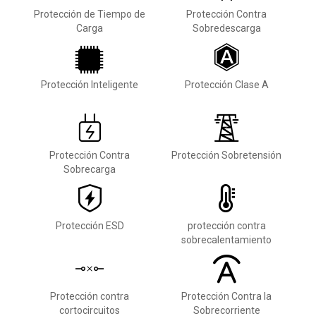
Protección de Tiempo de
Protección Contra
Carga
Sobredescarga
Protección Inteligente
Protección Clase A
Protección Contra
Protección Sobretensión
Sobrecarga
Protección ESD
protección contra
sobrecalentamiento
Protección contra
Protección Contra la
cortocircuitos
Sobrecorriente