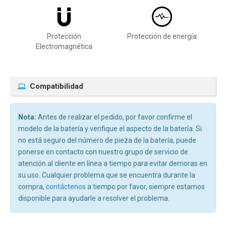
Protección
Protección de energía
Electromagnética
Compatibilidad
Nota:
Antes de realizar el pedido, por favor confirme el
modelo de la batería y verifique el aspecto de la batería. Si
no está seguro del número de pieza de la batería, puede
ponerse en contacto con nuestro grupo de servicio de
atención al cliente en línea a tiempo para evitar demoras en
su uso. Cualquier problema que se encuentra durante la
compra,
contáctenos
a tiempo por favor, siempre estamos
disponible para ayudarle a resolver el problema.