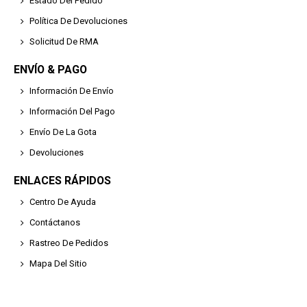
Estado Del Pedido
Política De Devoluciones
Solicitud De RMA
ENVÍO & PAGO
Información De Envío
Información Del Pago
Envío De La Gota
Devoluciones
ENLACES RÁPIDOS
Centro De Ayuda
Contáctanos
Rastreo De Pedidos
Mapa Del Sitio