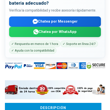
bateria adecuado?
Verifica la compatibilidad y recibe asesoría rápidamente.
Chatea por Messenger
Chatea por WhatsApp
✓ Respuesta en menos de 1 hora
✓ Soporte en línea 24/7
✓ Ayuda con la compatibilidad
DESCRIPCIÓN