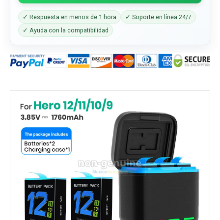
✓ Respuesta en menos de 1 hora
✓ Soporte en línea 24/7
✓ Ayuda con la compatibilidad