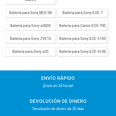
Batería para Sony NEX-5N
Batería para Sony ILCE-7
Batería para Sony a3000
Batería para Canon EOS 70D
Batería para Sony ZVE10
Batería para Sony ILCE-5100
Batería para Sony a35
Batería para Sony ILCE-6100
ENVÍO RÁPIDO
¡Envío en 24 horas!
DEVOLUCIÓN DE DINERO
Devolución de dinero de 30 días