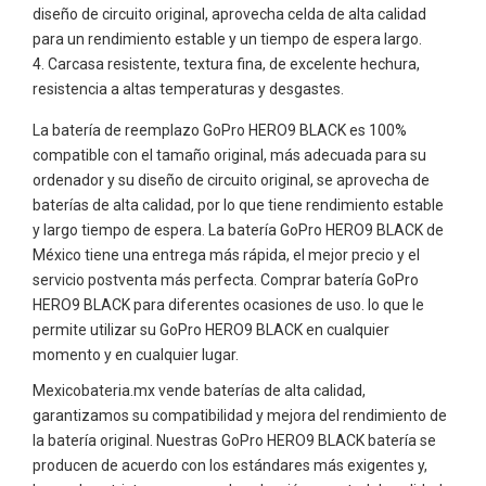
diseño de circuito original, aprovecha celda de alta calidad
para un rendimiento estable y un tiempo de espera largo.
Carcasa resistente, textura fina, de excelente hechura,
resistencia a altas temperaturas y desgastes.
La batería de reemplazo GoPro HERO9 BLACK es 100%
compatible con el tamaño original, más adecuada para su
ordenador y su diseño de circuito original, se aprovecha de
baterías de alta calidad, por lo que tiene rendimiento estable
y largo tiempo de espera. La batería GoPro HERO9 BLACK de
México tiene una entrega más rápida, el mejor precio y el
servicio postventa más perfecta. Comprar batería GoPro
HERO9 BLACK para diferentes ocasiones de uso. lo que le
permite utilizar su GoPro HERO9 BLACK en cualquier
momento y en cualquier lugar.
Mexicobateria.mx vende baterías de alta calidad,
garantizamos su compatibilidad y mejora del rendimiento de
la batería original. Nuestras GoPro HERO9 BLACK batería se
producen de acuerdo con los estándares más exigentes y,