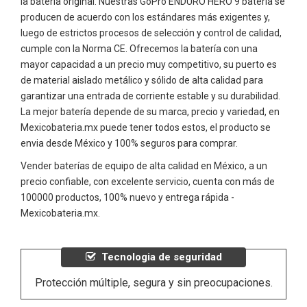
la batería original. Nuestras GoPro ENDURO HERO 9 batería se
producen de acuerdo con los estándares más exigentes y,
luego de estrictos procesos de selección y control de calidad,
cumple con la Norma CE. Ofrecemos la batería con una
mayor capacidad a un precio muy competitivo, su puerto es
de material aislado metálico y sólido de alta calidad para
garantizar una entrada de corriente estable y su durabilidad.
La mejor batería depende de su marca, precio y variedad, en
Mexicobateria.mx puede tener todos estos, el producto se
envia desde México y 100% seguros para comprar.
Vender baterías de equipo de alta calidad en México, a un
precio confiable, con excelente servicio, cuenta con más de
100000 productos, 100% nuevo y entrega rápida -
Mexicobateria.mx.
Tecnologia de seguridad
Protección múltiple, segura y sin preocupaciones.