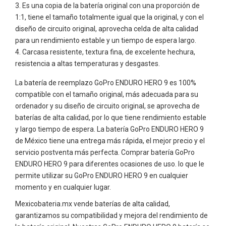
Es una copia de la batería original con una proporción de
1:1, tiene el tamaño totalmente igual que la original, y con el
diseño de circuito original, aprovecha celda de alta calidad
para un rendimiento estable y un tiempo de espera largo.
Carcasa resistente, textura fina, de excelente hechura,
resistencia a altas temperaturas y desgastes.
La batería de reemplazo GoPro ENDURO HERO 9 es 100%
compatible con el tamaño original, más adecuada para su
ordenador y su diseño de circuito original, se aprovecha de
baterías de alta calidad, por lo que tiene rendimiento estable
y largo tiempo de espera. La batería GoPro ENDURO HERO 9
de México tiene una entrega más rápida, el mejor precio y el
servicio postventa más perfecta. Comprar batería GoPro
ENDURO HERO 9 para diferentes ocasiones de uso. lo que le
permite utilizar su GoPro ENDURO HERO 9 en cualquier
momento y en cualquier lugar.
Mexicobateria.mx vende baterías de alta calidad,
garantizamos su compatibilidad y mejora del rendimiento de