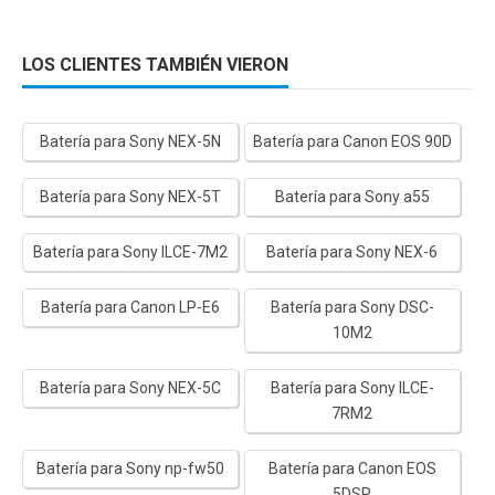
LOS CLIENTES TAMBIÉN VIERON
Batería para Sony NEX-5N
Batería para Canon EOS 90D
Batería para Sony NEX-5T
Batería para Sony a55
Batería para Sony ILCE-7M2
Batería para Sony NEX-6
Batería para Canon LP-E6
Batería para Sony DSC-
10M2
Batería para Sony NEX-5C
Batería para Sony ILCE-
7RM2
Batería para Sony np-fw50
Batería para Canon EOS
5DSR