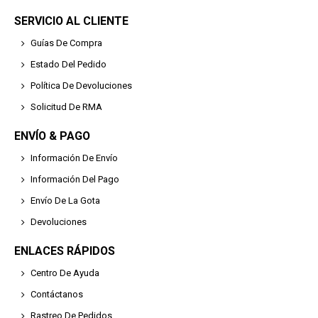
SERVICIO AL CLIENTE
Guías De Compra
Estado Del Pedido
Política De Devoluciones
Solicitud De RMA
ENVÍO & PAGO
Información De Envío
Información Del Pago
Envío De La Gota
Devoluciones
ENLACES RÁPIDOS
Centro De Ayuda
Contáctanos
Rastreo De Pedidos