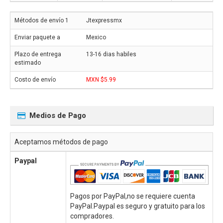
Jtexpressmx
Mexico
13-16 dias habiles
MXN $5.99
Medios de Pago
Aceptamos métodos de pago
Paypal
Pagos por PayPal,no se requiere cuenta
PayPal.Paypal es seguro y gratuito para los
compradores.