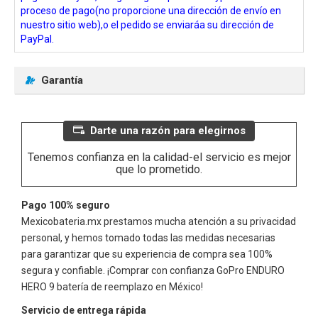
proceso de pago(no proporcione una dirección de envío en
nuestro sitio web),o el pedido se enviaráa su dirección de
PayPal.
Garantía
Darte una razón para elegirnos
Tenemos confianza en la calidad-el servicio es mejor
que lo prometido.
Pago 100% seguro
Mexicobateria.mx prestamos mucha atención a su privacidad
personal, y hemos tomado todas las medidas necesarias
para garantizar que su experiencia de compra sea 100%
segura y confiable. ¡Comprar con confianza
GoPro ENDURO
HERO 9
batería de reemplazo en México!
Servicio de entrega rápida