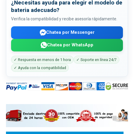
¿Necesitas ayuda para elegir el modelo de
bateria adecuado?
Verifica la compatibilidad y recibe asesoría rápidamente.
Chatea por Messenger
Chatea por WhatsApp
✓ Respuesta en menos de 1 hora
✓ Soporte en línea 24/7
✓ Ayuda con la compatibilidad