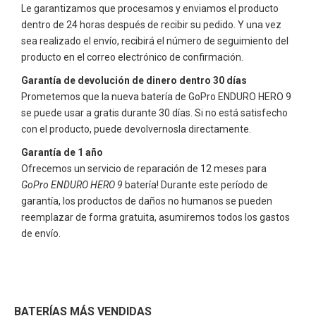
Le garantizamos que procesamos y enviamos el producto
dentro de 24 horas después de recibir su pedido. Y una vez
sea realizado el envío, recibirá el número de seguimiento del
producto en el correo electrónico de confirmación.
Garantía de devolución de dinero dentro 30 días
Prometemos que la nueva batería de
GoPro ENDURO HERO 9
se puede usar a gratis durante 30 días. Si no está satisfecho
con el producto, puede devolvernosla directamente.
Garantía de 1 año
Ofrecemos un servicio de reparación de 12 meses para
GoPro ENDURO HERO 9
batería! Durante este período de
garantía, los productos de daños no humanos se pueden
reemplazar de forma gratuita, asumiremos todos los gastos
de envío.
BATERÍAS MÁS VENDIDAS