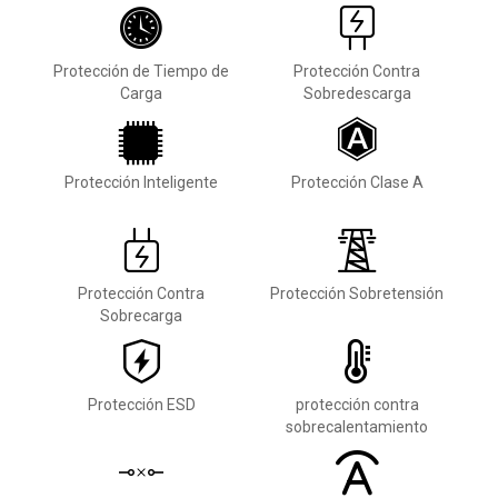
Protección de Tiempo de
Protección Contra
Carga
Sobredescarga
Protección Inteligente
Protección Clase A
Protección Contra
Protección Sobretensión
Sobrecarga
Protección ESD
protección contra
sobrecalentamiento