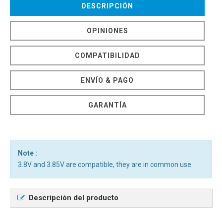
DESCRIPCIÓN
OPINIONES
COMPATIBILIDAD
ENVÍO & PAGO
GARANTÍA
Note :
3.8V and 3.85V are compatible, they are in common use.
Descripción del producto