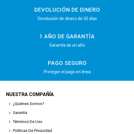
DEVOLUCIÓN DE DINERO
Devolución de dinero de 30 días
1 AÑO DE GARANTÍA
Garantía de un año
PAGO SEGURO
Proteger el pago en línea
NUESTRA COMPAÑÍA
¿Quiénes Somos?
Garantía
Términos De Uso
Políticas De Privacidad