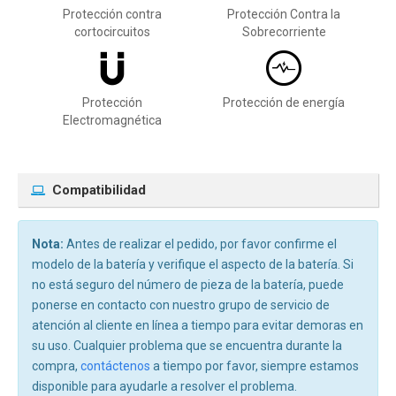
Protección contra
Protección Contra la
cortocircuitos
Sobrecorriente
Protección
Protección de energía
Electromagnética
Compatibilidad
Nota:
Antes de realizar el pedido, por favor confirme el
modelo de la batería y verifique el aspecto de la batería. Si
no está seguro del número de pieza de la batería, puede
ponerse en contacto con nuestro grupo de servicio de
atención al cliente en línea a tiempo para evitar demoras en
su uso. Cualquier problema que se encuentra durante la
compra,
contáctenos
a tiempo por favor, siempre estamos
disponible para ayudarle a resolver el problema.