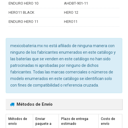
ENDURO HERO 10
AHDBT-901-11
HERO11 BLACK
HERO 12
ENDURO HERO 11
HERO11
mexicobateria.mx no está afiliado de ninguna manera con
ninguno de los fabricantes enumerados en este catálogo y
las baterías que se venden en este catálogo no han sido
patrocinadas ni aprobadas por ninguno de dichos
fabricantes. Todas las marcas comerciales o números de
modelo enumerados en este catálogo se identifican solo
con fines de compatibilidad o referencia cruzada.
Métodos de Envío
Métodos de
Enviar
Plazo de entrega
Costo de
envío
paquete a
estimado
envío