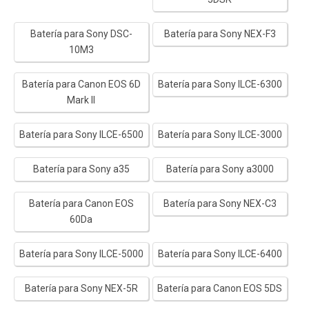
Batería para Sony DSC-
Batería para Sony NEX-F3
10M3
Batería para Canon EOS 6D
Batería para Sony ILCE-6300
Mark II
Batería para Sony ILCE-6500
Batería para Sony ILCE-3000
Batería para Sony a35
Batería para Sony a3000
Batería para Canon EOS
Batería para Sony NEX-C3
60Da
Batería para Sony ILCE-5000
Batería para Sony ILCE-6400
Batería para Sony NEX-5R
Batería para Canon EOS 5DS