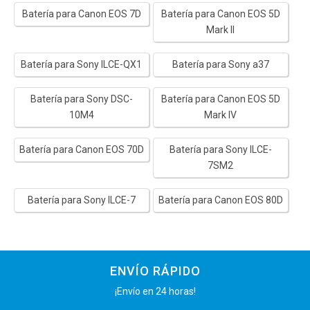
Batería para Canon EOS 7D
Batería para Canon EOS 5D
Mark II
Batería para Sony ILCE-QX1
Batería para Sony a37
Batería para Sony DSC-
Batería para Canon EOS 5D
10M4
Mark IV
Batería para Canon EOS 70D
Batería para Sony ILCE-
7SM2
Batería para Sony ILCE-7
Batería para Canon EOS 80D
ENVÍO RÁPIDO
¡Envío en 24 horas!