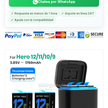
Chatea por WhatsApp
✓ Respuesta en menos de 1 hora
✓ Soporte en línea 24/7
✓ Ayuda con la compatibilidad