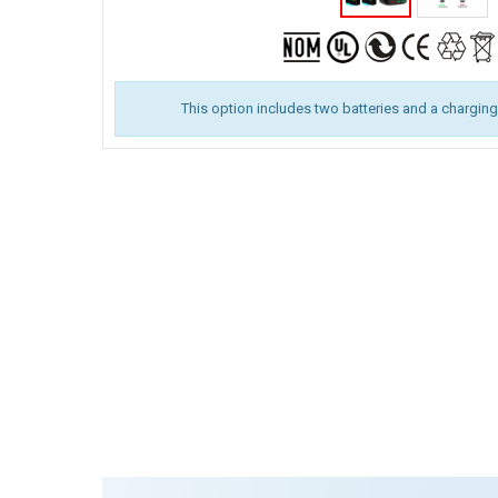
This option includes two batteries and a charg