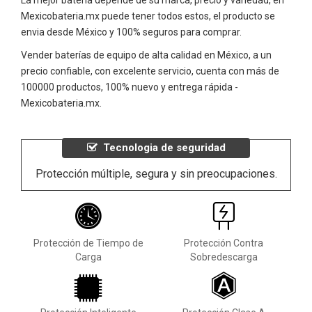
Mexicobateria.mx puede tener todos estos, el producto se
envia desde México y 100% seguros para comprar.
Vender baterías de equipo de alta calidad en México, a un
precio confiable, con excelente servicio, cuenta con más de
100000 productos, 100% nuevo y entrega rápida -
Mexicobateria.mx.
Tecnologia de seguridad
Protección múltiple, segura y sin preocupaciones.
Protección de Tiempo de
Protección Contra
Carga
Sobredescarga