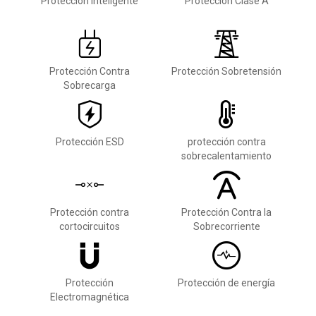
Protección Inteligente
Protección Clase A
Protección Contra
Protección Sobretensión
Sobrecarga
Protección ESD
protección contra
sobrecalentamiento
Protección contra
Protección Contra la
cortocircuitos
Sobrecorriente
Protección
Protección de energía
Electromagnética