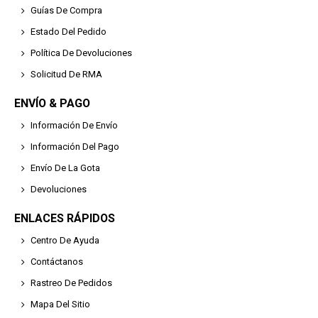
Guías De Compra
Estado Del Pedido
Política De Devoluciones
Solicitud De RMA
ENVÍO & PAGO
Información De Envío
Información Del Pago
Envío De La Gota
Devoluciones
ENLACES RÁPIDOS
Centro De Ayuda
Contáctanos
Rastreo De Pedidos
Mapa Del Sitio