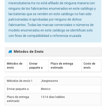
mexicobateria.mx no está afiliado de ninguna manera con
ninguno de los fabricantes enumerados en este catálogo y
las baterías que se venden en este catálogo no han sido
patrocinadas ni aprobadas por ninguno de dichos
fabricantes. Todas las marcas comerciales o números de
modelo enumerados en este catálogo se identifican solo
con fines de compatibilidad o referencia cruzada.
Métodos de Envío
Métodos de
Enviar
Plazo de entrega
Costo de
envío
paquete a
estimado
envío
Jtexpressmx
Mexico
13-16 dias habiles