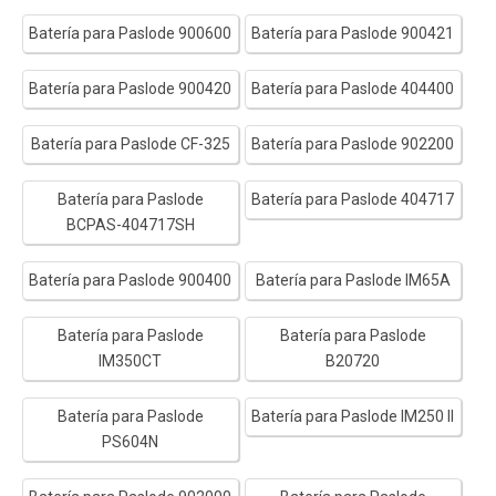
Batería para Paslode 900600
Batería para Paslode 900421
Batería para Paslode 900420
Batería para Paslode 404400
Batería para Paslode CF-325
Batería para Paslode 902200
Batería para Paslode
Batería para Paslode 404717
BCPAS-404717SH
Batería para Paslode 900400
Batería para Paslode IM65A
Batería para Paslode
Batería para Paslode
IM350CT
B20720
Batería para Paslode
Batería para Paslode IM250 II
PS604N