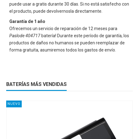
puede usar a gratis durante 30 días. Si no está satisfecho con
el producto, puede devolvernosla directamente.
Garantía de 1 año
Ofrecemos un servicio de reparación de 12 meses para
Paslode 404717
batería! Durante este período de garantía, los
productos de daños no humanos se pueden reemplazar de
forma gratuita, asumiremos todos los gastos de envío.
BATERÍAS MÁS VENDIDAS
NUEVO