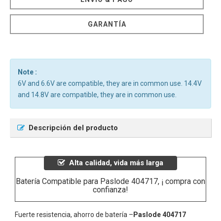
GARANTÍA
Note :
6V and 6.6V are compatible, they are in common use. 14.4V
and 14.8V are compatible, they are in common use.
Descripción del producto
Alta calidad, vida más larga
Batería Compatible para Paslode 404717, ¡ compra con
confianza!
Fuerte resistencia, ahorro de batería –
Paslode 404717