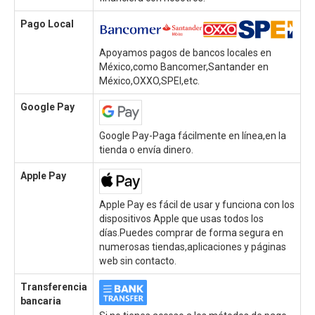
Pago Local
Apoyamos pagos de bancos locales en
México,como Bancomer,Santander en
México,OXXO,SPEI,etc.
Google Pay
Google Pay-Paga fácilmente en línea,en la
tienda o envía dinero.
Apple Pay
Apple Pay es fácil de usar y funciona con los
dispositivos Apple que usas todos los
días.Puedes comprar de forma segura en
numerosas tiendas,aplicaciones y páginas
web sin contacto.
Transferencia
bancaria