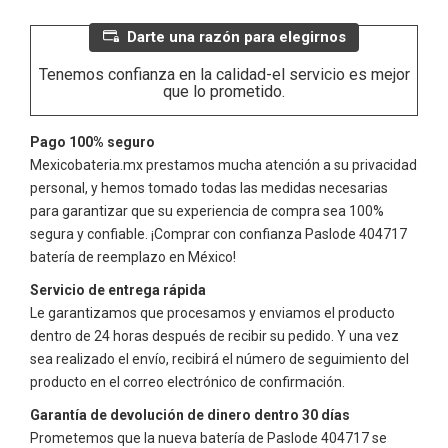
Darte una razón para elegirnos
Tenemos confianza en la calidad-el servicio es mejor
que lo prometido.
Pago 100% seguro
Mexicobateria.mx prestamos mucha atención a su privacidad
personal, y hemos tomado todas las medidas necesarias
para garantizar que su experiencia de compra sea 100%
segura y confiable. ¡Comprar con confianza
Paslode 404717
batería de reemplazo en México!
Servicio de entrega rápida
Le garantizamos que procesamos y enviamos el producto
dentro de 24 horas después de recibir su pedido. Y una vez
sea realizado el envío, recibirá el número de seguimiento del
producto en el correo electrónico de confirmación.
Garantía de devolución de dinero dentro 30 días
Prometemos que la nueva batería de
Paslode 404717
se