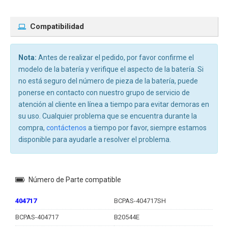
Compatibilidad
Nota:
Antes de realizar el pedido, por favor confirme el
modelo de la batería y verifique el aspecto de la batería. Si
no está seguro del número de pieza de la batería, puede
ponerse en contacto con nuestro grupo de servicio de
atención al cliente en línea a tiempo para evitar demoras en
su uso. Cualquier problema que se encuentra durante la
compra,
contáctenos
a tiempo por favor, siempre estamos
disponible para ayudarle a resolver el problema.
Número de Parte compatible
404717
BCPAS-404717SH
BCPAS-404717
B20544E