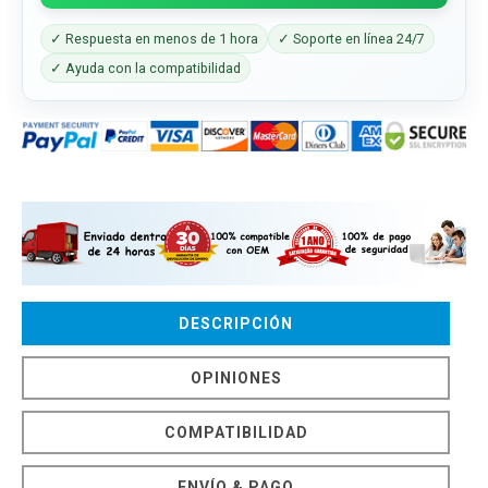
✓ Respuesta en menos de 1 hora
✓ Soporte en línea 24/7
✓ Ayuda con la compatibilidad
DESCRIPCIÓN
OPINIONES
COMPATIBILIDAD
ENVÍO & PAGO