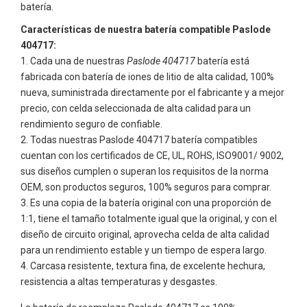
batería.
Características de nuestra batería compatible Paslode
404717:
Cada una de nuestras
Paslode 404717
batería está
fabricada con batería de iones de litio de alta calidad, 100%
nueva, suministrada directamente por el fabricante y a mejor
precio, con celda seleccionada de alta calidad para un
rendimiento seguro de confiable.
Todas nuestras
Paslode 404717
batería compatibles
cuentan con los certificados de CE, UL, ROHS, ISO9001/ 9002,
sus diseños cumplen o superan los requisitos de la norma
OEM, son productos seguros, 100% seguros para comprar.
Es una copia de la batería original con una proporción de
1:1, tiene el tamaño totalmente igual que la original, y con el
diseño de circuito original, aprovecha celda de alta calidad
para un rendimiento estable y un tiempo de espera largo.
Carcasa resistente, textura fina, de excelente hechura,
resistencia a altas temperaturas y desgastes.