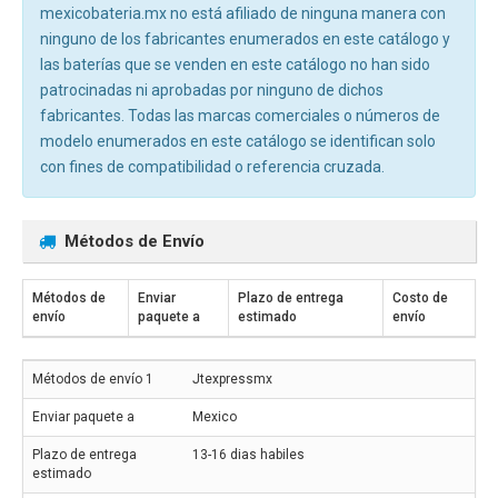
mexicobateria.mx no está afiliado de ninguna manera con
ninguno de los fabricantes enumerados en este catálogo y
las baterías que se venden en este catálogo no han sido
patrocinadas ni aprobadas por ninguno de dichos
fabricantes. Todas las marcas comerciales o números de
modelo enumerados en este catálogo se identifican solo
con fines de compatibilidad o referencia cruzada.
Métodos de Envío
Métodos de
Enviar
Plazo de entrega
Costo de
envío
paquete a
estimado
envío
Jtexpressmx
Mexico
13-16 dias habiles