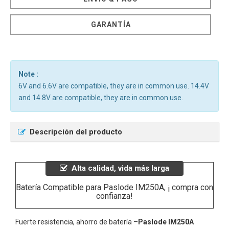
GARANTÍA
Note :
6V and 6.6V are compatible, they are in common use. 14.4V
and 14.8V are compatible, they are in common use.
Descripción del producto
Alta calidad, vida más larga
Batería Compatible para Paslode IM250A, ¡ compra con
confianza!
Fuerte resistencia, ahorro de batería –
Paslode IM250A