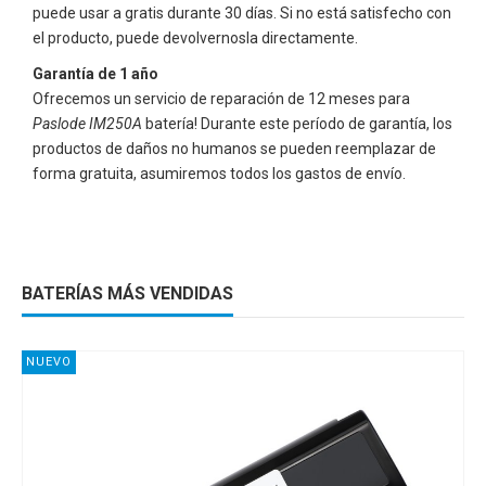
puede usar a gratis durante 30 días. Si no está satisfecho con
el producto, puede devolvernosla directamente.
Garantía de 1 año
Ofrecemos un servicio de reparación de 12 meses para
Paslode IM250A
batería! Durante este período de garantía, los
productos de daños no humanos se pueden reemplazar de
forma gratuita, asumiremos todos los gastos de envío.
BATERÍAS MÁS VENDIDAS
NUEVO