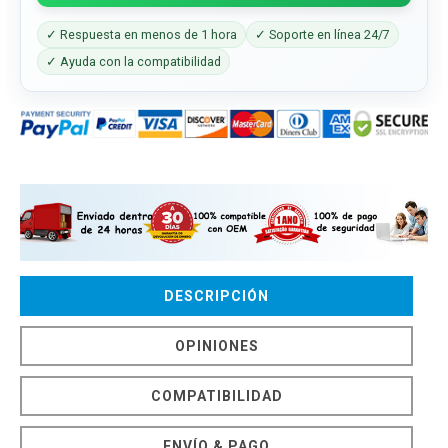
✓ Respuesta en menos de 1 hora
✓ Soporte en línea 24/7
✓ Ayuda con la compatibilidad
DESCRIPCIÓN
OPINIONES
COMPATIBILIDAD
ENVÍO & PAGO