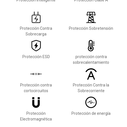
Protección Contra
Protección Sobretensión
Sobrecarga
Protección ESD
protección contra
sobrecalentamiento
Protección contra
Protección Contra la
cortocircuitos
Sobrecorriente
Protección
Protección de energía
Electromagnética