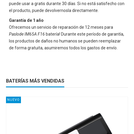
puede usar a gratis durante 30 días. Si no está satisfecho con
el producto, puede devolvernosla directamente.
Garantía de 1 año
Ofrecemos un servicio de reparación de 12 meses para
Paslode IM65A F16
batería! Durante este período de garantía,
los productos de daños no humanos se pueden reemplazar
de forma gratuita, asumiremos todos los gastos de envío.
BATERÍAS MÁS VENDIDAS
NUEVO