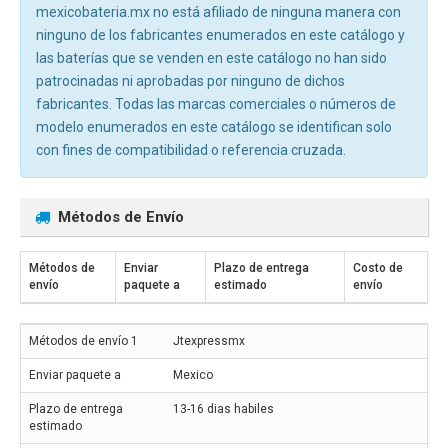
mexicobateria.mx no está afiliado de ninguna manera con
ninguno de los fabricantes enumerados en este catálogo y
las baterías que se venden en este catálogo no han sido
patrocinadas ni aprobadas por ninguno de dichos
fabricantes. Todas las marcas comerciales o números de
modelo enumerados en este catálogo se identifican solo
con fines de compatibilidad o referencia cruzada.
Métodos de Envío
Métodos de
Enviar
Plazo de entrega
Costo de
envío
paquete a
estimado
envío
Jtexpressmx
Mexico
13-16 dias habiles