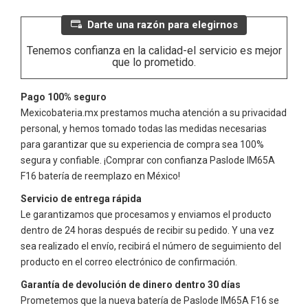
Darte una razón para elegirnos
Tenemos confianza en la calidad-el servicio es mejor
que lo prometido.
Pago 100% seguro
Mexicobateria.mx prestamos mucha atención a su privacidad
personal, y hemos tomado todas las medidas necesarias
para garantizar que su experiencia de compra sea 100%
segura y confiable. ¡Comprar con confianza
Paslode IM65A
F16
batería de reemplazo en México!
Servicio de entrega rápida
Le garantizamos que procesamos y enviamos el producto
dentro de 24 horas después de recibir su pedido. Y una vez
sea realizado el envío, recibirá el número de seguimiento del
producto en el correo electrónico de confirmación.
Garantía de devolución de dinero dentro 30 días
Prometemos que la nueva batería de
Paslode IM65A F16
se