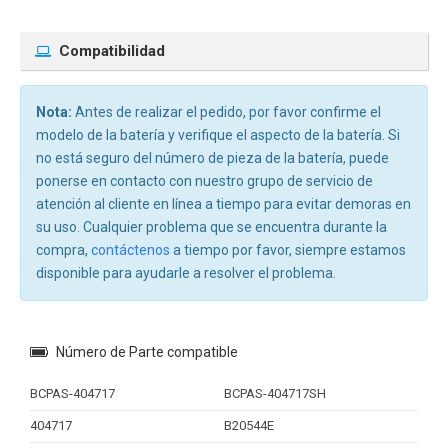
Compatibilidad
Nota:
Antes de realizar el pedido, por favor confirme el
modelo de la batería y verifique el aspecto de la batería. Si
no está seguro del número de pieza de la batería, puede
ponerse en contacto con nuestro grupo de servicio de
atención al cliente en línea a tiempo para evitar demoras en
su uso. Cualquier problema que se encuentra durante la
compra,
contáctenos
a tiempo por favor, siempre estamos
disponible para ayudarle a resolver el problema.
Número de Parte compatible
BCPAS-404717
BCPAS-404717SH
404717
B20544E