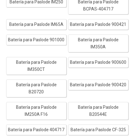
Batería para Paslode IM250
Batería para Paslode
BCPAS-404717
Batería para Paslode IM65A
Batería para Paslode 900421
Batería para Paslode 901000
Batería para Paslode
IM350A
Batería para Paslode
Batería para Paslode 900600
IM350CT
Batería para Paslode
Batería para Paslode 900420
B20720
Batería para Paslode
Batería para Paslode
IM250A F16
B20544E
Batería para Paslode 404717
Batería para Paslode CF-325