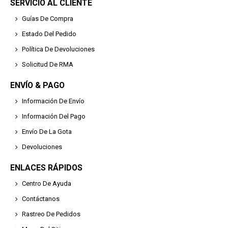
SERVICIO AL CLIENTE
Guías De Compra
Estado Del Pedido
Política De Devoluciones
Solicitud De RMA
ENVÍO & PAGO
Información De Envío
Información Del Pago
Envío De La Gota
Devoluciones
ENLACES RÁPIDOS
Centro De Ayuda
Contáctanos
Rastreo De Pedidos