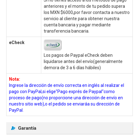
anteriores y el monto de tu pedido supera
los MXN $6000,por favor contacta a nuestro
servicio al cliente para obtener nuestra
cuenta bancaria y pagar mediante
transferencia bancaria.
eCheck
Los pagos de Paypal eCheck deben
liquidarse antes del envío(generalmente
demora de 3 a 6 días hábiles)
Nota:
Ingrese la dirección de envío correcta en inglés al realizar el
pago con PayPal,si elige"Pago exprés de Paypal"como
proceso de pago(no proporcione una dirección de envío en
nuestro sitio web),o el pedido se enviaráa su dirección de
PayPal.
Garantía