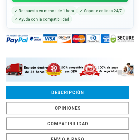
✓ Respuesta en menos de 1 hora
✓ Soporte en línea 24/7
✓ Ayuda con la compatibilidad
DESCRIPCIÓN
OPINIONES
COMPATIBILIDAD
ENVÍO & PAGO