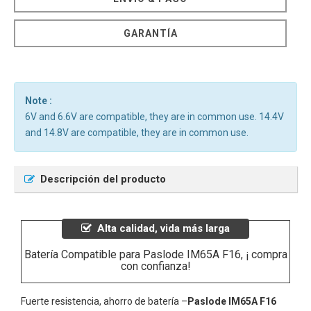
GARANTÍA
Note :
6V and 6.6V are compatible, they are in common use. 14.4V
and 14.8V are compatible, they are in common use.
Descripción del producto
Alta calidad, vida más larga
Batería Compatible para Paslode IM65A F16, ¡ compra
con confianza!
Fuerte resistencia, ahorro de batería –
Paslode IM65A F16