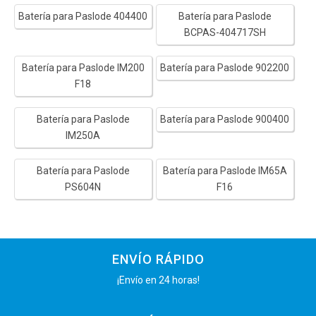
Batería para Paslode 404400
Batería para Paslode
BCPAS-404717SH
Batería para Paslode IM200
Batería para Paslode 902200
F18
Batería para Paslode
Batería para Paslode 900400
IM250A
Batería para Paslode
Batería para Paslode IM65A
PS604N
F16
ENVÍO RÁPIDO
¡Envío en 24 horas!