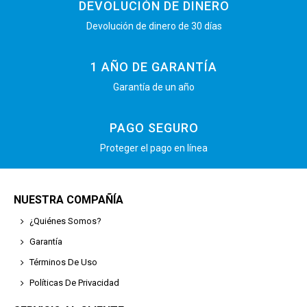
DEVOLUCIÓN DE DINERO
Devolución de dinero de 30 días
1 AÑO DE GARANTÍA
Garantía de un año
PAGO SEGURO
Proteger el pago en línea
NUESTRA COMPAÑÍA
¿Quiénes Somos?
Garantía
Términos De Uso
Políticas De Privacidad