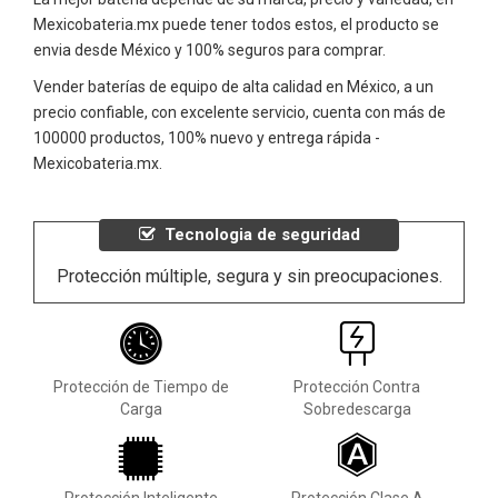
Mexicobateria.mx puede tener todos estos, el producto se
envia desde México y 100% seguros para comprar.
Vender baterías de equipo de alta calidad en México, a un
precio confiable, con excelente servicio, cuenta con más de
100000 productos, 100% nuevo y entrega rápida -
Mexicobateria.mx.
Tecnologia de seguridad
Protección múltiple, segura y sin preocupaciones.
Protección de Tiempo de
Protección Contra
Carga
Sobredescarga
Protección Inteligente
Protección Clase A