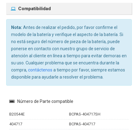
Compatibilidad
Nota:
Antes de realizar el pedido, por favor confirme el
modelo de la batería y verifique el aspecto de la batería. Si
no está seguro del número de pieza de la batería, puede
ponerse en contacto con nuestro grupo de servicio de
atención al cliente en línea a tiempo para evitar demoras en
su uso. Cualquier problema que se encuentra durante la
compra,
contáctenos
a tiempo por favor, siempre estamos
disponible para ayudarle a resolver el problema.
Número de Parte compatible
B20544E
BCPAS-404717SH
404717
BCPAS-404717