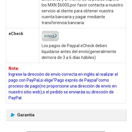
los MXN $6000,por favor contacta a nuestro
servicio al cliente para obtener nuestra
cuenta bancaria y pagar mediante
transferencia bancaria.
eCheck
Los pagos de Paypal eCheck deben
liquidarse antes del envío(generalmente
demora de 3 a 6 días hábiles)
Nota:
Ingrese la dirección de envío correcta en inglés al realizar el
pago con PayPal,si elige"Pago exprés de Paypal"como
proceso de pago(no proporcione una dirección de envío en
nuestro sitio web),o el pedido se enviaráa su dirección de
PayPal.
Garantía