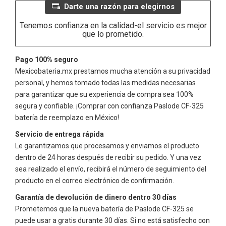
Darte una razón para elegirnos
Tenemos confianza en la calidad-el servicio es mejor
que lo prometido.
Pago 100% seguro
Mexicobateria.mx prestamos mucha atención a su privacidad
personal, y hemos tomado todas las medidas necesarias
para garantizar que su experiencia de compra sea 100%
segura y confiable. ¡Comprar con confianza
Paslode CF-325
batería de reemplazo en México!
Servicio de entrega rápida
Le garantizamos que procesamos y enviamos el producto
dentro de 24 horas después de recibir su pedido. Y una vez
sea realizado el envío, recibirá el número de seguimiento del
producto en el correo electrónico de confirmación.
Garantía de devolución de dinero dentro 30 días
Prometemos que la nueva batería de
Paslode CF-325
se
puede usar a gratis durante 30 días. Si no está satisfecho con