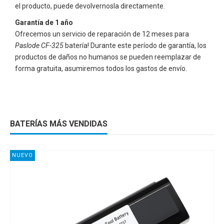
el producto, puede devolvernosla directamente.
Garantía de 1 año
Ofrecemos un servicio de reparación de 12 meses para
Paslode CF-325
batería! Durante este período de garantía, los
productos de daños no humanos se pueden reemplazar de
forma gratuita, asumiremos todos los gastos de envío.
BATERÍAS MÁS VENDIDAS
NUEVO