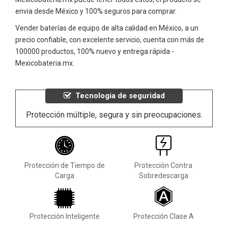
envia desde México y 100% seguros para comprar.
Vender baterías de equipo de alta calidad en México, a un
precio confiable, con excelente servicio, cuenta con más de
100000 productos, 100% nuevo y entrega rápida -
Mexicobateria.mx.
Tecnologia de seguridad
Protección múltiple, segura y sin preocupaciones.
Protección de Tiempo de
Protección Contra
Carga
Sobredescarga
Protección Inteligente
Protección Clase A