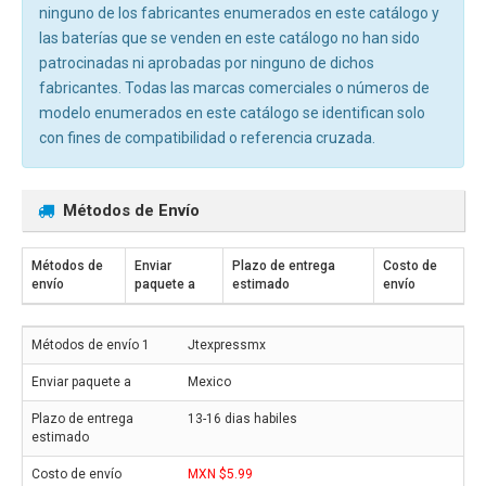
ninguno de los fabricantes enumerados en este catálogo y
las baterías que se venden en este catálogo no han sido
patrocinadas ni aprobadas por ninguno de dichos
fabricantes. Todas las marcas comerciales o números de
modelo enumerados en este catálogo se identifican solo
con fines de compatibilidad o referencia cruzada.
Métodos de Envío
Métodos de
Enviar
Plazo de entrega
Costo de
envío
paquete a
estimado
envío
Jtexpressmx
Mexico
13-16 dias habiles
MXN $5.99