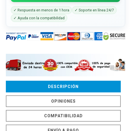
✓ Respuesta en menos de 1 hora
✓ Soporte en línea 24/7
✓ Ayuda con la compatibilidad
DESCRIPCIÓN
OPINIONES
COMPATIBILIDAD
ENVÍO & PAGO