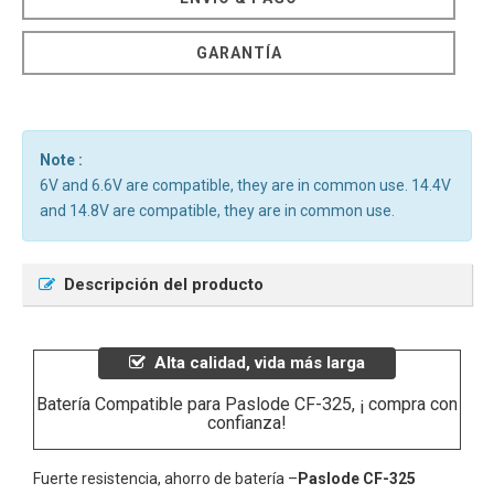
GARANTÍA
Note :
6V and 6.6V are compatible, they are in common use. 14.4V
and 14.8V are compatible, they are in common use.
Descripción del producto
Alta calidad, vida más larga
Batería Compatible para Paslode CF-325, ¡ compra con
confianza!
Fuerte resistencia, ahorro de batería –
Paslode CF-325