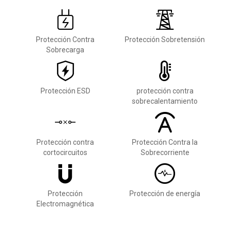
Protección Contra
Protección Sobretensión
Sobrecarga
Protección ESD
protección contra
sobrecalentamiento
Protección contra
Protección Contra la
cortocircuitos
Sobrecorriente
Protección
Protección de energía
Electromagnética