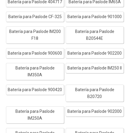
Batería para Paslode 404717
Batería para Paslode IM65A
Batería para Paslode CF-325
Batería para Paslode 901000
Batería para Paslode IM200
Batería para Paslode
F18
B20544E
Batería para Paslode 900600
Batería para Paslode 902200
Batería para Paslode
Batería para Paslode IM250 II
IM350A
Batería para Paslode 900420
Batería para Paslode
B20720
Batería para Paslode
Batería para Paslode 902000
IM250A