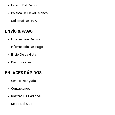
Estado Del Pedido
Política De Devoluciones
Solicitud De RMA
ENVÍO & PAGO
Información De Envío
Información Del Pago
Envío De La Gota
Devoluciones
ENLACES RÁPIDOS
Centro De Ayuda
Contáctanos
Rastreo De Pedidos
Mapa Del Sitio