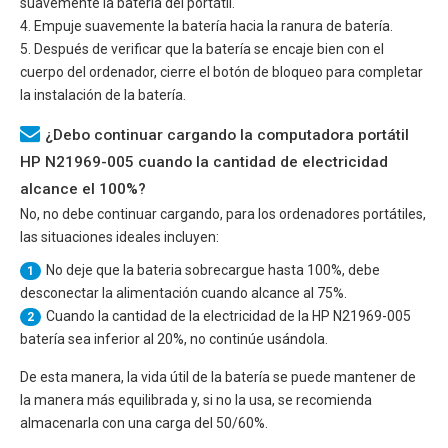
suavemente la batería del portátil.
4. Empuje suavemente la batería hacia la ranura de batería.
5. Después de verificar que la batería se encaje bien con el
cuerpo del ordenador, cierre el botón de bloqueo para completar
la instalación de la batería.
¿Debo continuar cargando la computadora portátil
HP N21969-005 cuando la cantidad de electricidad
alcance el 100%?
No, no debe continuar cargando, para los ordenadores portátiles,
las situaciones ideales incluyen:
No deje que la bateria sobrecargue hasta 100%, debe
1
desconectar la alimentación cuando alcance al 75%.
Cuando la cantidad de la electricidad de la
HP N21969-005
2
batería sea inferior al 20%, no continúe usándola.
De esta manera, la vida útil de la batería se puede mantener de
la manera más equilibrada y, si no la usa, se recomienda
almacenarla con una carga del 50/60%.