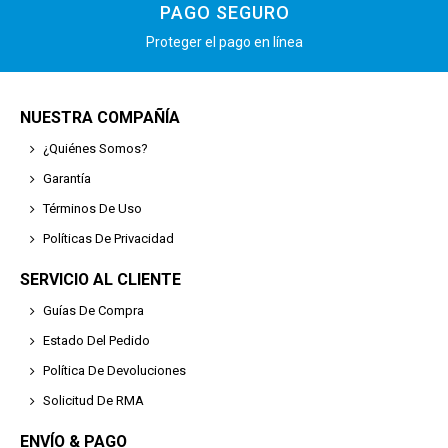
PAGO SEGURO
Proteger el pago en línea
NUESTRA COMPAÑÍA
¿Quiénes Somos?
Garantía
Términos De Uso
Políticas De Privacidad
SERVICIO AL CLIENTE
Guías De Compra
Estado Del Pedido
Política De Devoluciones
Solicitud De RMA
ENVÍO & PAGO