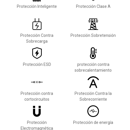
Protección Inteligente
Protección Clase A
Protección Contra
Protección Sobretensión
Sobrecarga
Protección ESD
protección contra
sobrecalentamiento
Protección contra
Protección Contra la
cortocircuitos
Sobrecorriente
Protección
Protección de energía
Electromagnética