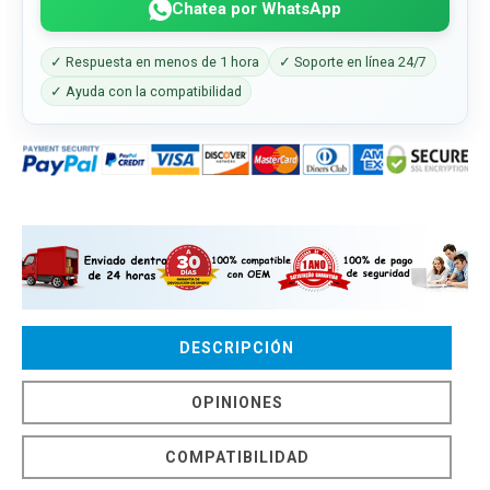
Chatea por WhatsApp
✓ Respuesta en menos de 1 hora
✓ Soporte en línea 24/7
✓ Ayuda con la compatibilidad
DESCRIPCIÓN
OPINIONES
COMPATIBILIDAD