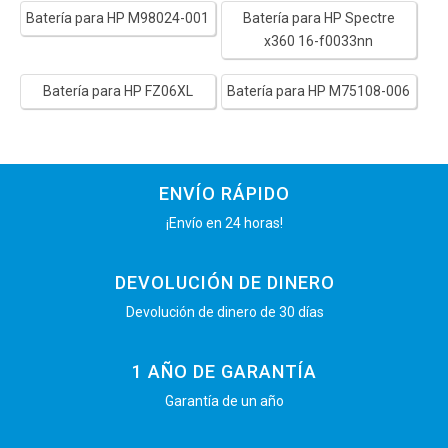
Batería para HP M98024-001
Batería para HP Spectre
x360 16-f0033nn
Batería para HP FZ06XL
Batería para HP M75108-006
ENVÍO RÁPIDO
¡Envío en 24 horas!
DEVOLUCIÓN DE DINERO
Devolución de dinero de 30 días
1 AÑO DE GARANTÍA
Garantía de un año