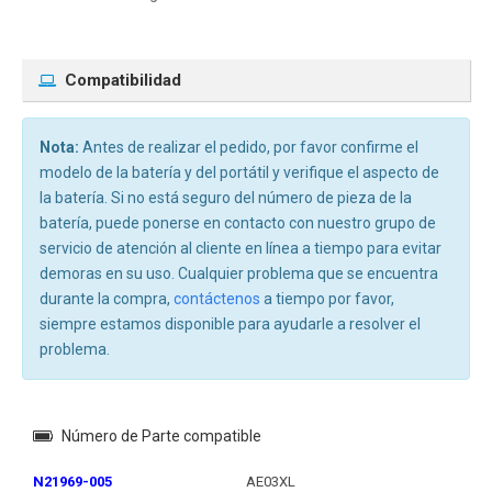
Compatibilidad
Nota:
Antes de realizar el pedido, por favor confirme el
modelo de la batería y del portátil y verifique el aspecto de
la batería. Si no está seguro del número de pieza de la
batería, puede ponerse en contacto con nuestro grupo de
servicio de atención al cliente en línea a tiempo para evitar
demoras en su uso. Cualquier problema que se encuentra
durante la compra,
contáctenos
a tiempo por favor,
siempre estamos disponible para ayudarle a resolver el
problema.
Número de Parte compatible
N21969-005
AE03XL