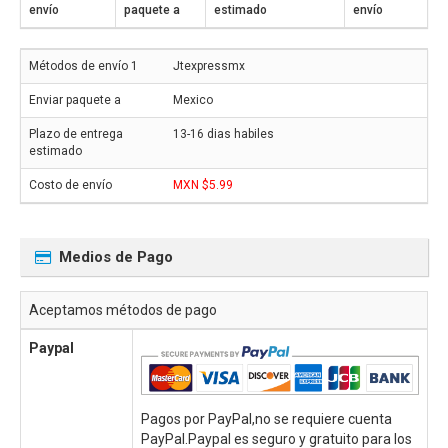
envío
paquete a
estimado
envío
Jtexpressmx
Mexico
13-16 dias habiles
MXN $5.99
Medios de Pago
Aceptamos métodos de pago
Paypal
Pagos por PayPal,no se requiere cuenta
PayPal.Paypal es seguro y gratuito para los