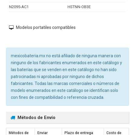
N2095-AC1
HSTNN-OB3E
Modelos portatiles compatibles
mexicobateria.mx no está afiliado de ninguna manera con
ninguno de los fabricantes enumerados en este catálogo y
las baterías que se venden en este catálogo no han sido
patrocinadas ni aprobadas por ninguno de dichos
fabricantes. Todas las marcas comerciales o números de
modelo enumerados en este catálogo se identifican solo
con fines de compatibilidad o referencia cruzada.
Métodos de Envío
Métodos de
Enviar
Plazo de entrega
Costo de