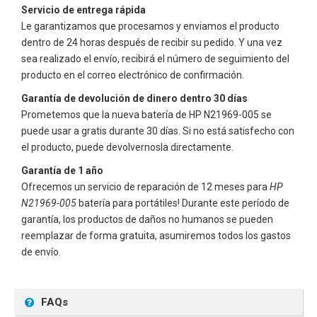
Servicio de entrega rápida
Le garantizamos que procesamos y enviamos el producto
dentro de 24 horas después de recibir su pedido. Y una vez
sea realizado el envío, recibirá el número de seguimiento del
producto en el correo electrónico de confirmación.
Garantía de devolución de dinero dentro 30 días
Prometemos que la nueva batería de
HP N21969-005
se
puede usar a gratis durante 30 días. Si no está satisfecho con
el producto, puede devolvernosla directamente.
Garantía de 1 año
Ofrecemos un servicio de reparación de 12 meses para
HP
N21969-005
batería para portátiles! Durante este período de
garantía, los productos de daños no humanos se pueden
reemplazar de forma gratuita, asumiremos todos los gastos
de envío.
FAQs