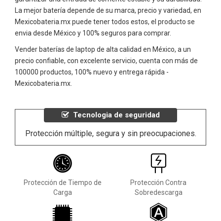
La mejor batería depende de su marca, precio y variedad, en
Mexicobateria.mx puede tener todos estos, el producto se
envia desde México y 100% seguros para comprar.
Vender baterías de laptop de alta calidad en México, a un
precio confiable, con excelente servicio, cuenta con más de
100000 productos, 100% nuevo y entrega rápida -
Mexicobateria.mx.
Tecnologia de seguridad
Protección múltiple, segura y sin preocupaciones.
Protección de Tiempo de
Protección Contra
Carga
Sobredescarga