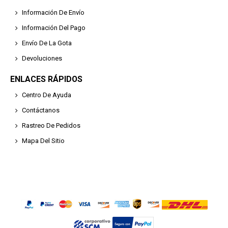
Información De Envío
Información Del Pago
Envío De La Gota
Devoluciones
ENLACES RÁPIDOS
Centro De Ayuda
Contáctanos
Rastreo De Pedidos
Mapa Del Sitio