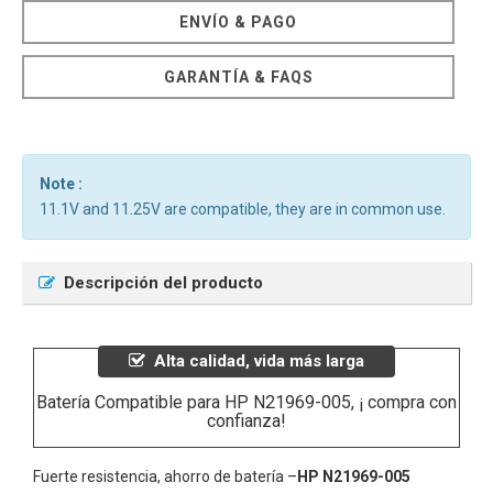
ENVÍO & PAGO
GARANTÍA & FAQS
Note :
11.1V and 11.25V are compatible, they are in common use.
Descripción del producto
Alta calidad, vida más larga
Batería Compatible para HP N21969-005, ¡ compra con
confianza!
Fuerte resistencia, ahorro de batería –
HP N21969-005