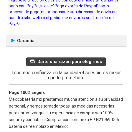
pago con PayPal,si elige"Pago exprés de Paypal"como
proceso de pago(no proporcione una dirección de envío en
nuestro sitio web),o el pedido se enviaráa su dirección de
PayPal.
Garantía
Darte una razón para elegirnos
Tenemos confianza en la calidad-el servicio es mejor
que lo prometido.
Pago 100% seguro
Mexicobateria.mx prestamos mucha atención a su privacidad
personal, y hemos tomado todas las medidas necesarias
para garantizar que su experiencia de compra sea 100%
segura y confiable. ¡Comprar con confianza
HP N21969-005
batería de reemplazo en México!