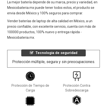
La mejor batería depende de su marca, precio y variedad, en
Mexicobateria.mx puede tener todos estos, el producto se
envia desde México y 100% seguros para comprar.
Vender baterías de laptop de alta calidad en México, a un
precio confiable, con excelente servicio, cuenta con más de
100000 productos, 100% nuevo y entrega rápida -
Mexicobateria.mx.
Tecnologia de seguridad
Protección múltiple, segura y sin preocupaciones.
Protección de Tiempo de
Protección Contra
Carga
Sobredescarga