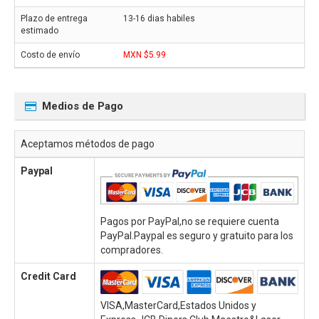
13-16 dias habiles
MXN $5.99
Medios de Pago
Aceptamos métodos de pago
Paypal
Pagos por PayPal,no se requiere cuenta
PayPal.Paypal es seguro y gratuito para los
compradores.
Credit Card
VISA,MasterCard,Estados Unidos y