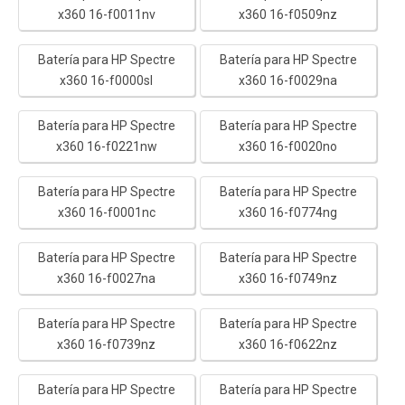
x360 16-f0011nv
x360 16-f0509nz
Batería para HP Spectre
Batería para HP Spectre
x360 16-f0000sl
x360 16-f0029na
Batería para HP Spectre
Batería para HP Spectre
x360 16-f0221nw
x360 16-f0020no
Batería para HP Spectre
Batería para HP Spectre
x360 16-f0001nc
x360 16-f0774ng
Batería para HP Spectre
Batería para HP Spectre
x360 16-f0027na
x360 16-f0749nz
Batería para HP Spectre
Batería para HP Spectre
x360 16-f0739nz
x360 16-f0622nz
Batería para HP Spectre
Batería para HP Spectre