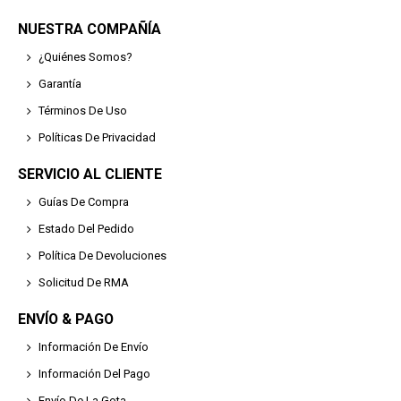
NUESTRA COMPAÑÍA
¿Quiénes Somos?
Garantía
Términos De Uso
Políticas De Privacidad
SERVICIO AL CLIENTE
Guías De Compra
Estado Del Pedido
Política De Devoluciones
Solicitud De RMA
ENVÍO & PAGO
Información De Envío
Información Del Pago
Envío De La Gota