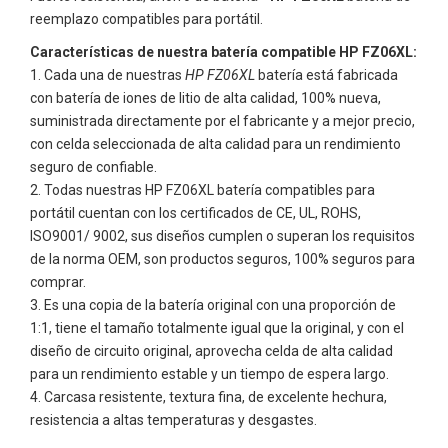
reemplazo compatibles para portátil.
Características de nuestra batería compatible HP FZ06XL:
Cada una de nuestras
HP FZ06XL
batería está fabricada
con batería de iones de litio de alta calidad, 100% nueva,
suministrada directamente por el fabricante y a mejor precio,
con celda seleccionada de alta calidad para un rendimiento
seguro de confiable.
Todas nuestras
HP FZ06XL
batería compatibles para
portátil cuentan con los certificados de CE, UL, ROHS,
ISO9001/ 9002, sus diseños cumplen o superan los requisitos
de la norma OEM, son productos seguros, 100% seguros para
comprar.
Es una copia de la batería original con una proporción de
1:1, tiene el tamaño totalmente igual que la original, y con el
diseño de circuito original, aprovecha celda de alta calidad
para un rendimiento estable y un tiempo de espera largo.
Carcasa resistente, textura fina, de excelente hechura,
resistencia a altas temperaturas y desgastes.