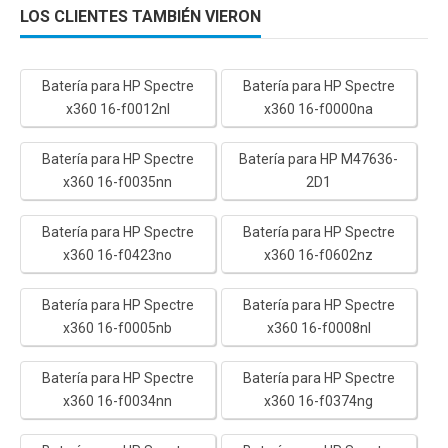
LOS CLIENTES TAMBIÉN VIERON
Batería para HP Spectre
Batería para HP Spectre
x360 16-f0012nl
x360 16-f0000na
Batería para HP Spectre
Batería para HP M47636-
x360 16-f0035nn
2D1
Batería para HP Spectre
Batería para HP Spectre
x360 16-f0423no
x360 16-f0602nz
Batería para HP Spectre
Batería para HP Spectre
x360 16-f0005nb
x360 16-f0008nl
Batería para HP Spectre
Batería para HP Spectre
x360 16-f0034nn
x360 16-f0374ng