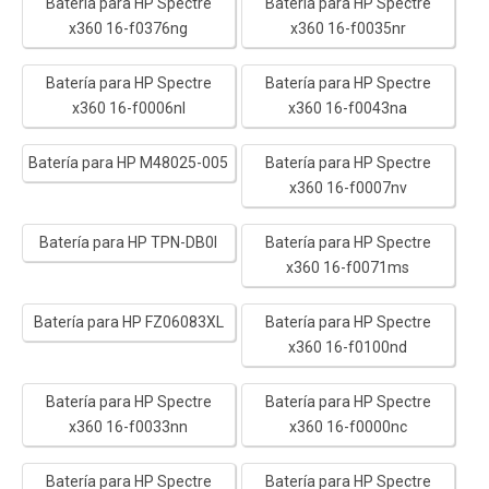
Batería para HP Spectre
Batería para HP Spectre
x360 16-f0376ng
x360 16-f0035nr
Batería para HP Spectre
Batería para HP Spectre
x360 16-f0006nl
x360 16-f0043na
Batería para HP M48025-005
Batería para HP Spectre
x360 16-f0007nv
Batería para HP TPN-DB0I
Batería para HP Spectre
x360 16-f0071ms
Batería para HP FZ06083XL
Batería para HP Spectre
x360 16-f0100nd
Batería para HP Spectre
Batería para HP Spectre
x360 16-f0033nn
x360 16-f0000nc
Batería para HP Spectre
Batería para HP Spectre