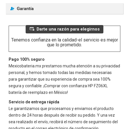
Garantía
Darte una razón para elegirnos
Tenemos confianza en la calidad-el servicio es mejor
que lo prometido.
Pago 100% seguro
Mexicobateria.mx prestamos mucha atención a su privacidad
personal, y hemos tomado todas las medidas necesarias
para garantizar que su experiencia de compra sea 100%
segura y confiable. ¡Comprar con confianza
HP FZ06XL
batería de reemplazo en México!
Servicio de entrega rápida
Le garantizamos que procesamos y enviamos el producto
dentro de 24 horas después de recibir su pedido. Y una vez
sea realizado el envío, recibirá el número de seguimiento del
producto en el correo electrónico de confirmación.