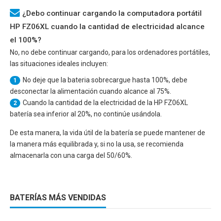
¿Debo continuar cargando la computadora portátil
HP FZ06XL cuando la cantidad de electricidad alcance
el 100%?
No, no debe continuar cargando, para los ordenadores portátiles,
las situaciones ideales incluyen:
No deje que la bateria sobrecargue hasta 100%, debe
1
desconectar la alimentación cuando alcance al 75%.
Cuando la cantidad de la electricidad de la
HP FZ06XL
2
batería sea inferior al 20%, no continúe usándola.
De esta manera, la vida útil de la batería se puede mantener de
la manera más equilibrada y, si no la usa, se recomienda
almacenarla con una carga del 50/60%.
BATERÍAS MÁS VENDIDAS