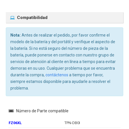
Compatibilidad
Nota:
Antes de realizar el pedido, por favor confirme el
modelo de la batería y del portátil y verifique el aspecto de
la batería. Si no está seguro del número de pieza de la
batería, puede ponerse en contacto con nuestro grupo de
servicio de atención al cliente en línea a tiempo para evitar
demoras en su uso. Cualquier problema que se encuentra
durante la compra,
contáctenos
a tiempo por favor,
siempre estamos disponible para ayudarle a resolver el
problema.
Número de Parte compatible
FZ06XL
TPN-DB0I