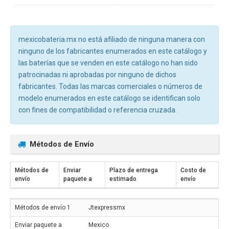
mexicobateria.mx no está afiliado de ninguna manera con
ninguno de los fabricantes enumerados en este catálogo y
las baterías que se venden en este catálogo no han sido
patrocinadas ni aprobadas por ninguno de dichos
fabricantes. Todas las marcas comerciales o números de
modelo enumerados en este catálogo se identifican solo
con fines de compatibilidad o referencia cruzada.
Métodos de Envío
Métodos de
Enviar
Plazo de entrega
Costo de
envío
paquete a
estimado
envío
Jtexpressmx
Mexico