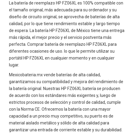
La batería de reemplazo HP FZ06XL es 100% compatible con
el tamaño original, más adecuada para su ordenador y su
diseño de circuito original, se aprovecha de baterías de alta
calidad, por lo que tiene rendimiento estable y largo tiempo
de espera. La batería HP FZ06XL de México tiene una entrega
más rápida, el mejor precio y el servicio postventa más
perfecta. Comprar batería de reemplazo HP FZ06XL para
diferentes ocasiones de uso. lo que le permite utilizar su
portátil HP FZ06XL en cualquier momento y en cualquier
lugar.
Mexicobateria.mx vende baterías de alta calidad,
garantizamos su compatibilidad y mejora del rendimiento de
la batería original. Nuestras HP FZ06XL batería se producen
de acuerdo con los estándares más exigentes y, luego de
estrictos procesos de selección y control de calidad, cumple
con la Norma CE. Ofrecemos la batería con una mayor
capacidad a un precio muy competitivo, su puerto es de
material aislado metálico y sólido de alta calidad para
garantizar una entrada de corriente estable y su durabilidad.