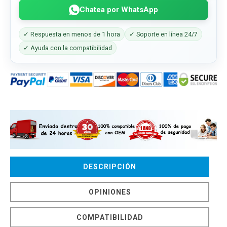
Chatea por WhatsApp
✓ Respuesta en menos de 1 hora
✓ Soporte en línea 24/7
✓ Ayuda con la compatibilidad
DESCRIPCIÓN
OPINIONES
COMPATIBILIDAD