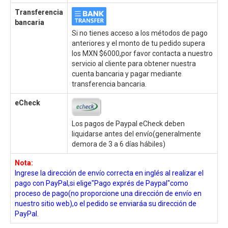
Transferencia
bancaria
Si no tienes acceso a los métodos de pago
anteriores y el monto de tu pedido supera
los MXN $6000,por favor contacta a nuestro
servicio al cliente para obtener nuestra
cuenta bancaria y pagar mediante
transferencia bancaria.
eCheck
Los pagos de Paypal eCheck deben
liquidarse antes del envío(generalmente
demora de 3 a 6 días hábiles)
Nota:
Ingrese la dirección de envío correcta en inglés al realizar el
pago con PayPal,si elige"Pago exprés de Paypal"como
proceso de pago(no proporcione una dirección de envío en
nuestro sitio web),o el pedido se enviaráa su dirección de
PayPal.