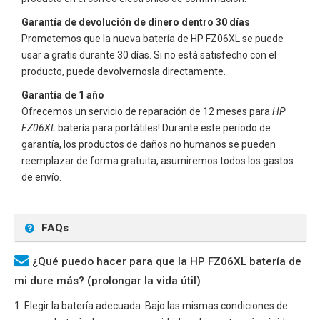
Garantía de devolución de dinero dentro 30 días
Prometemos que la nueva batería de
HP FZ06XL
se puede
usar a gratis durante 30 días. Si no está satisfecho con el
producto, puede devolvernosla directamente.
Garantía de 1 año
Ofrecemos un servicio de reparación de 12 meses para
HP
FZ06XL
batería para portátiles! Durante este período de
garantía, los productos de daños no humanos se pueden
reemplazar de forma gratuita, asumiremos todos los gastos
de envío.
FAQs
¿Qué puedo hacer para que la HP FZ06XL batería de
mi dure más? (prolongar la vida útil)
1. Elegir la batería adecuada. Bajo las mismas condiciones de