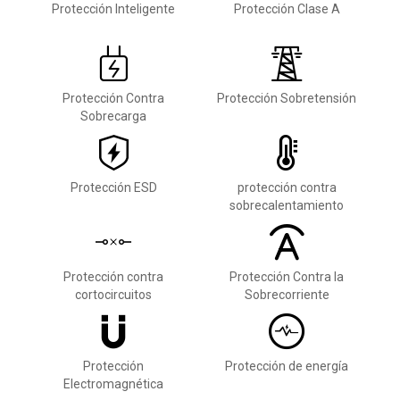
Protección Inteligente
Protección Clase A
Protección Contra
Protección Sobretensión
Sobrecarga
Protección ESD
protección contra
sobrecalentamiento
Protección contra
Protección Contra la
cortocircuitos
Sobrecorriente
Protección
Protección de energía
Electromagnética