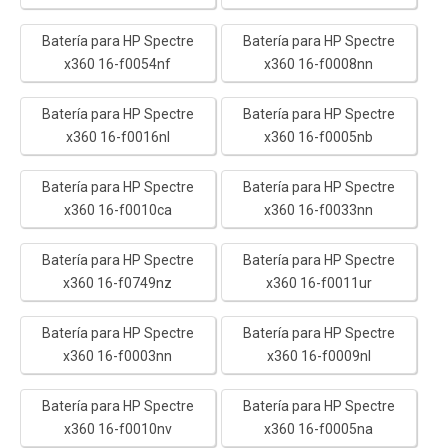
Batería para HP Spectre
Batería para HP Spectre
x360 16-f0054nf
x360 16-f0008nn
Batería para HP Spectre
Batería para HP Spectre
x360 16-f0016nl
x360 16-f0005nb
Batería para HP Spectre
Batería para HP Spectre
x360 16-f0010ca
x360 16-f0033nn
Batería para HP Spectre
Batería para HP Spectre
x360 16-f0749nz
x360 16-f0011ur
Batería para HP Spectre
Batería para HP Spectre
x360 16-f0003nn
x360 16-f0009nl
Batería para HP Spectre
Batería para HP Spectre
x360 16-f0010nv
x360 16-f0005na