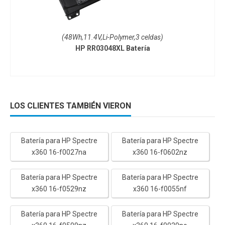
(48Wh,11.4V,Li-Polymer,3 celdas)
HP RR03048XL Batería
LOS CLIENTES TAMBIÉN VIERON
Batería para HP Spectre
Batería para HP Spectre
x360 16-f0027na
x360 16-f0602nz
Batería para HP Spectre
Batería para HP Spectre
x360 16-f0529nz
x360 16-f0055nf
Batería para HP Spectre
Batería para HP Spectre