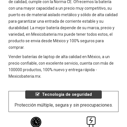
de calidad, cumple con la Norma CE. Ofrecemos la batería
con una mayor capacidad a un precio muy competitivo, su
puerto es de material aislado metálico y sólido de alta calidad
para garantizar una entrada de corriente estable y su
durabilidad. La mejor batería depende de su marca, precio y
variedad, en Mexicobateria.mx puede tener todos estos, el
producto se envia desde México y 100% seguros para
comprar.
Vender baterías de laptop de alta calidad en México, a un
precio confiable, con excelente servicio, cuenta con más de
100000 productos, 100% nuevo y entrega rápida -
Mexicobateria.mx.
Tecnologia de seguridad
Protección múltiple, segura y sin preocupaciones.