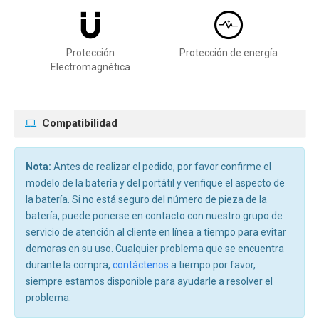
Protección
Protección de energía
Electromagnética
Compatibilidad
Nota:
Antes de realizar el pedido, por favor confirme el
modelo de la batería y del portátil y verifique el aspecto de
la batería. Si no está seguro del número de pieza de la
batería, puede ponerse en contacto con nuestro grupo de
servicio de atención al cliente en línea a tiempo para evitar
demoras en su uso. Cualquier problema que se encuentra
durante la compra,
contáctenos
a tiempo por favor,
siempre estamos disponible para ayudarle a resolver el
problema.