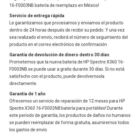
16-F0003NB
batería de reemplazo en México!
Servicio de entrega rápida
Le garantizamos que procesamos y enviamos el producto
dentro de 24 horas después de recibir su pedido. Y una vez
sea realizado el envío, recibirá el número de seguimiento del
producto en el correo electrónico de confirmación.
Garantía de devolución de dinero dentro 30 días
Prometemos que la nueva batería de
HP Spectre X360 16-
F0003NB
se puede usar a gratis durante 30 días. Si no está
satisfecho con el producto, puede devolvernosla
directamente.
Garantía de 1 año
Ofrecemos un servicio de reparación de 12 meses para
HP
Spectre X360 16-F0003NB
batería para portátiles! Durante
este período de garantía, los productos de daños no humanos
se pueden reemplazar de forma gratuita, asumiremos todos
los gastos de envío.