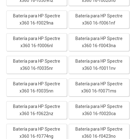
x360 16-f0509nz
x360 16-f0020no
Batería para HP Spectre
Batería para HP Spectre
x360 16-f0029na
x360 16-f0061nf
Batería para HP Spectre
Batería para HP Spectre
x360 16-f0006nl
x360 16-f0043na
Batería para HP Spectre
Batería para HP Spectre
x360 16-f0035nr
x360 16-f0011nv
Batería para HP Spectre
Batería para HP Spectre
x360 16-f0035nn
x360 16-f0071ms
Batería para HP Spectre
Batería para HP Spectre
x360 16-f0622nz
x360 16-f0020ca
Batería para HP Spectre
Batería para HP Spectre
x360 16-f0774ng
x360 16-f0423no