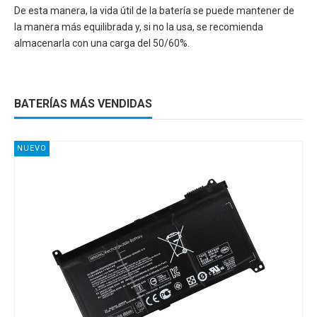
De esta manera, la vida útil de la batería se puede mantener de
la manera más equilibrada y, si no la usa, se recomienda
almacenarla con una carga del 50/60%.
BATERÍAS MÁS VENDIDAS
NUEVO