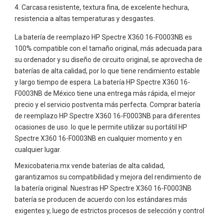
Carcasa resistente, textura fina, de excelente hechura,
resistencia a altas temperaturas y desgastes.
La batería de reemplazo HP Spectre X360 16-F0003NB es
100% compatible con el tamaño original, más adecuada para
su ordenador y su diseño de circuito original, se aprovecha de
baterías de alta calidad, por lo que tiene rendimiento estable
y largo tiempo de espera. La batería HP Spectre X360 16-
F0003NB de México tiene una entrega más rápida, el mejor
precio y el servicio postventa más perfecta. Comprar batería
de reemplazo HP Spectre X360 16-F0003NB para diferentes
ocasiones de uso. lo que le permite utilizar su portátil HP
Spectre X360 16-F0003NB en cualquier momento y en
cualquier lugar.
Mexicobateria.mx vende baterías de alta calidad,
garantizamos su compatibilidad y mejora del rendimiento de
la batería original. Nuestras HP Spectre X360 16-F0003NB
batería se producen de acuerdo con los estándares más
exigentes y, luego de estrictos procesos de selección y control