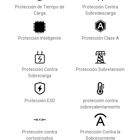
Protección de Tiempo de
Protección Contra
Carga
Sobredescarga
Protección Inteligente
Protección Clase A
Protección Contra
Protección Sobretensión
Sobrecarga
Protección ESD
protección contra
sobrecalentamiento
Protección contra
Protección Contra la
cortocircuitos
Sobrecorriente