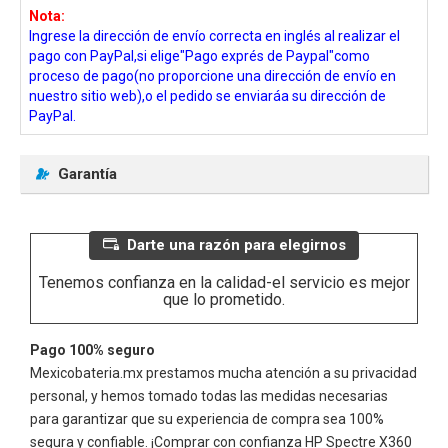
Nota:
Ingrese la dirección de envío correcta en inglés al realizar el
pago con PayPal,si elige"Pago exprés de Paypal"como
proceso de pago(no proporcione una dirección de envío en
nuestro sitio web),o el pedido se enviaráa su dirección de
PayPal.
Garantía
Darte una razón para elegirnos
Tenemos confianza en la calidad-el servicio es mejor
que lo prometido.
Pago 100% seguro
Mexicobateria.mx prestamos mucha atención a su privacidad
personal, y hemos tomado todas las medidas necesarias
para garantizar que su experiencia de compra sea 100%
segura y confiable. ¡Comprar con confianza
HP Spectre X360