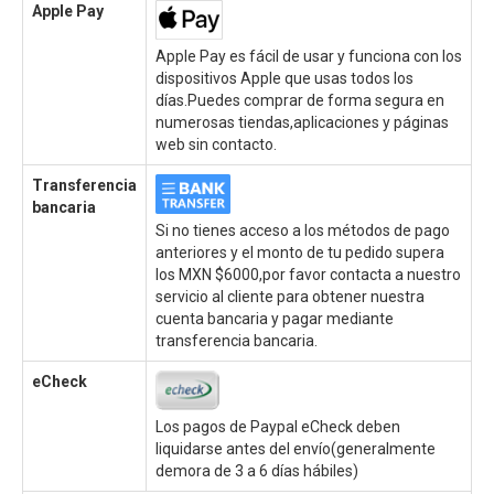
Apple Pay
Apple Pay es fácil de usar y funciona con los
dispositivos Apple que usas todos los
días.Puedes comprar de forma segura en
numerosas tiendas,aplicaciones y páginas
web sin contacto.
Transferencia
bancaria
Si no tienes acceso a los métodos de pago
anteriores y el monto de tu pedido supera
los MXN $6000,por favor contacta a nuestro
servicio al cliente para obtener nuestra
cuenta bancaria y pagar mediante
transferencia bancaria.
eCheck
Los pagos de Paypal eCheck deben
liquidarse antes del envío(generalmente
demora de 3 a 6 días hábiles)