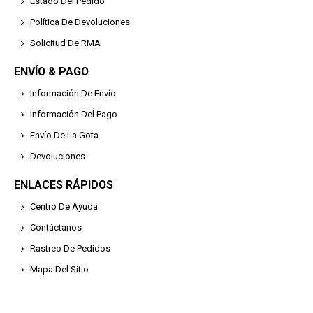
Estado Del Pedido
Política De Devoluciones
Solicitud De RMA
ENVÍO & PAGO
Información De Envío
Información Del Pago
Envío De La Gota
Devoluciones
ENLACES RÁPIDOS
Centro De Ayuda
Contáctanos
Rastreo De Pedidos
Mapa Del Sitio