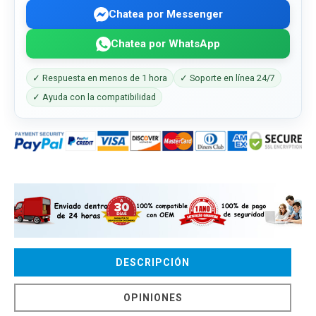
Chatea por Messenger
Chatea por WhatsApp
✓ Respuesta en menos de 1 hora
✓ Soporte en línea 24/7
✓ Ayuda con la compatibilidad
DESCRIPCIÓN
OPINIONES