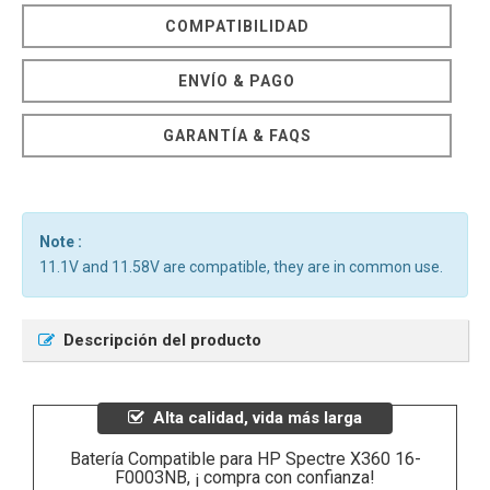
COMPATIBILIDAD
ENVÍO & PAGO
GARANTÍA & FAQS
Note :
11.1V and 11.58V are compatible, they are in common use.
Descripción del producto
Alta calidad, vida más larga
Batería Compatible para HP Spectre X360 16-
F0003NB, ¡ compra con confianza!