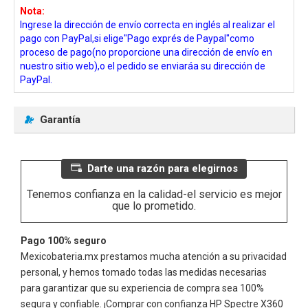
Nota:
Ingrese la dirección de envío correcta en inglés al realizar el
pago con PayPal,si elige"Pago exprés de Paypal"como
proceso de pago(no proporcione una dirección de envío en
nuestro sitio web),o el pedido se enviaráa su dirección de
PayPal.
Garantía
Darte una razón para elegirnos
Tenemos confianza en la calidad-el servicio es mejor
que lo prometido.
Pago 100% seguro
Mexicobateria.mx prestamos mucha atención a su privacidad
personal, y hemos tomado todas las medidas necesarias
para garantizar que su experiencia de compra sea 100%
segura y confiable. ¡Comprar con confianza
HP Spectre X360