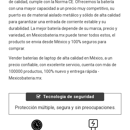
de calidad, cumple con la Norma CE. Ofrecemos la batería
con una mayor capacidad a un precio muy competitivo, su
puerto es de material aislado metálico y sólido de alta calidad
para garantizar una entrada de corriente estable y su
durabilidad. La mejor batería depende de su marca, precio y
variedad, en Mexicobateria.mx puede tener todos estos, el
producto se envia desde México y 100% seguros para
comprar.
Vender baterías de laptop de alta calidad en México, a un
precio confiable, con excelente servicio, cuenta con más de
100000 productos, 100% nuevo y entrega rápida -
Mexicobateria.mx.
Tecnologia de seguridad
Protección múltiple, segura y sin preocupaciones.