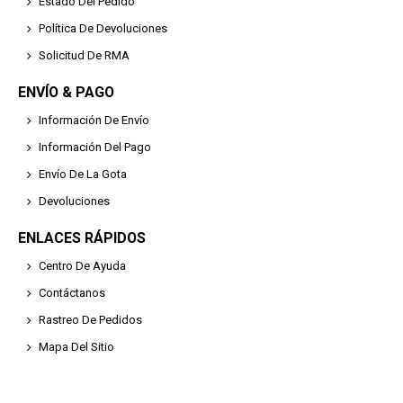
Estado Del Pedido
Política De Devoluciones
Solicitud De RMA
ENVÍO & PAGO
Información De Envío
Información Del Pago
Envío De La Gota
Devoluciones
ENLACES RÁPIDOS
Centro De Ayuda
Contáctanos
Rastreo De Pedidos
Mapa Del Sitio