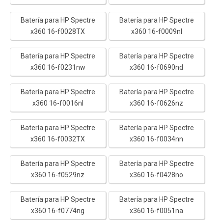
Batería para HP Spectre
Batería para HP Spectre
x360 16-f0028TX
x360 16-f0009nl
Batería para HP Spectre
Batería para HP Spectre
x360 16-f0231nw
x360 16-f0690nd
Batería para HP Spectre
Batería para HP Spectre
x360 16-f0016nl
x360 16-f0626nz
Batería para HP Spectre
Batería para HP Spectre
x360 16-f0032TX
x360 16-f0034nn
Batería para HP Spectre
Batería para HP Spectre
x360 16-f0529nz
x360 16-f0428no
Batería para HP Spectre
Batería para HP Spectre
x360 16-f0774ng
x360 16-f0051na