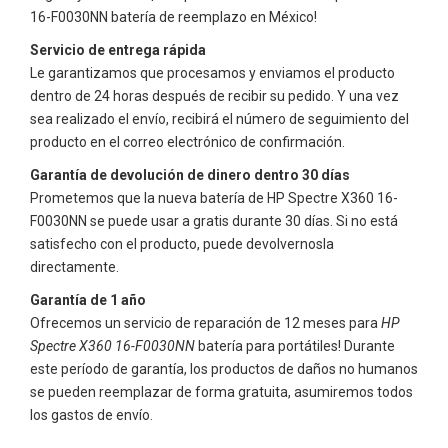
16-F0030NN
batería de reemplazo en México!
Servicio de entrega rápida
Le garantizamos que procesamos y enviamos el producto
dentro de 24 horas después de recibir su pedido. Y una vez
sea realizado el envío, recibirá el número de seguimiento del
producto en el correo electrónico de confirmación.
Garantía de devolución de dinero dentro 30 días
Prometemos que la nueva batería de
HP Spectre X360 16-
F0030NN
se puede usar a gratis durante 30 días. Si no está
satisfecho con el producto, puede devolvernosla
directamente.
Garantía de 1 año
Ofrecemos un servicio de reparación de 12 meses para
HP
Spectre X360 16-F0030NN
batería para portátiles! Durante
este período de garantía, los productos de daños no humanos
se pueden reemplazar de forma gratuita, asumiremos todos
los gastos de envío.