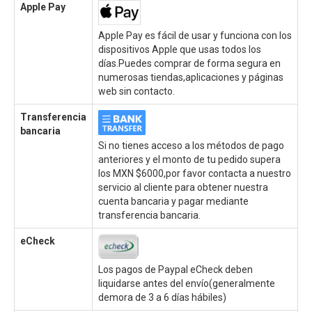
Apple Pay
Apple Pay es fácil de usar y funciona con los
dispositivos Apple que usas todos los
días.Puedes comprar de forma segura en
numerosas tiendas,aplicaciones y páginas
web sin contacto.
Transferencia
bancaria
Si no tienes acceso a los métodos de pago
anteriores y el monto de tu pedido supera
los MXN $6000,por favor contacta a nuestro
servicio al cliente para obtener nuestra
cuenta bancaria y pagar mediante
transferencia bancaria.
eCheck
Los pagos de Paypal eCheck deben
liquidarse antes del envío(generalmente
demora de 3 a 6 días hábiles)