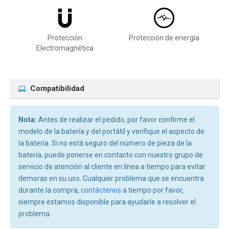
Protección
Protección de energía
Electromagnética
Compatibilidad
Nota:
Antes de realizar el pedido, por favor confirme el
modelo de la batería y del portátil y verifique el aspecto de
la batería. Si no está seguro del número de pieza de la
batería, puede ponerse en contacto con nuestro grupo de
servicio de atención al cliente en línea a tiempo para evitar
demoras en su uso. Cualquier problema que se encuentra
durante la compra,
contáctenos
a tiempo por favor,
siempre estamos disponible para ayudarle a resolver el
problema.