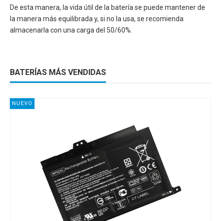
De esta manera, la vida útil de la batería se puede mantener de
la manera más equilibrada y, si no la usa, se recomienda
almacenarla con una carga del 50/60%.
BATERÍAS MÁS VENDIDAS
NUEVO