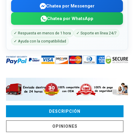
Chatea por Messenger
Chatea por WhatsApp
✓ Respuesta en menos de 1 hora
✓ Soporte en línea 24/7
✓ Ayuda con la compatibilidad
DESCRIPCIÓN
OPINIONES