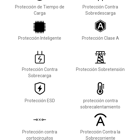
Protección de Tiempo de
Protección Contra
Carga
Sobredescarga
Protección Inteligente
Protección Clase A
Protección Contra
Protección Sobretensión
Sobrecarga
Protección ESD
protección contra
sobrecalentamiento
Protección contra
Protección Contra la
cortocircuitos
Sobrecorriente