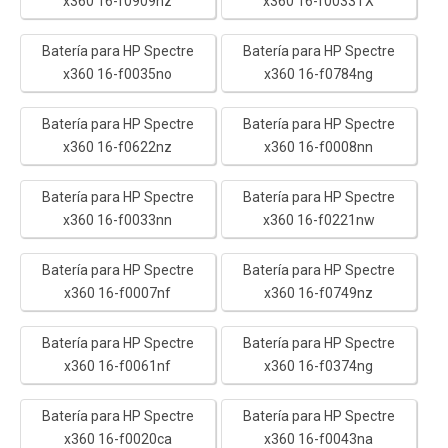
x360 16-f0909nz
x360 16-f0033TX
Batería para HP Spectre
Batería para HP Spectre
x360 16-f0035no
x360 16-f0784ng
Batería para HP Spectre
Batería para HP Spectre
x360 16-f0622nz
x360 16-f0008nn
Batería para HP Spectre
Batería para HP Spectre
x360 16-f0033nn
x360 16-f0221nw
Batería para HP Spectre
Batería para HP Spectre
x360 16-f0007nf
x360 16-f0749nz
Batería para HP Spectre
Batería para HP Spectre
x360 16-f0061nf
x360 16-f0374ng
Batería para HP Spectre
Batería para HP Spectre
x360 16-f0020ca
x360 16-f0043na