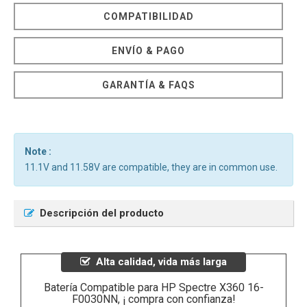
COMPATIBILIDAD
ENVÍO & PAGO
GARANTÍA & FAQS
Note :
11.1V and 11.58V are compatible, they are in common use.
Descripción del producto
Alta calidad, vida más larga
Batería Compatible para HP Spectre X360 16-
F0030NN, ¡ compra con confianza!