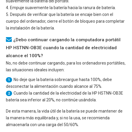
suavemente la batería del portátil.
4. Empuje suavemente la batería hacia la ranura de batería.
5. Después de verificar que la batería se encaje bien con el
cuerpo del ordenador, cierre el botón de bloqueo para completar
la instalación de la batería.
¿Debo continuar cargando la computadora portátil
HP HSTNN-OB3E cuando la cantidad de electricidad
alcance el 100%?
No, no debe continuar cargando, para los ordenadores portátiles,
las situaciones ideales incluyen:
No deje que la bateria sobrecargue hasta 100%, debe
1
desconectar la alimentación cuando alcance al 75%.
Cuando la cantidad de la electricidad de la
HP HSTNN-OB3E
2
batería sea inferior al 20%, no continúe usándola.
De esta manera, la vida útil de la batería se puede mantener de
la manera más equilibrada y, si no la usa, se recomienda
almacenarla con una carga del 50/60%.