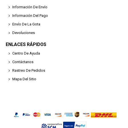
Información De Envío
Información Del Pago
Envío De La Gota
Devoluciones
ENLACES RÁPIDOS
Centro De Ayuda
Contáctanos
Rastreo De Pedidos
Mapa Del Sitio