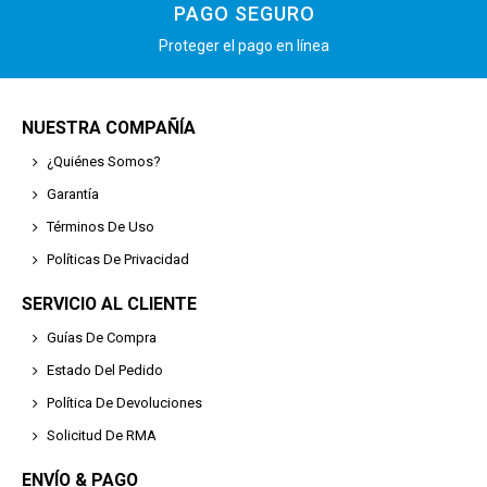
PAGO SEGURO
Proteger el pago en línea
NUESTRA COMPAÑÍA
¿Quiénes Somos?
Garantía
Términos De Uso
Políticas De Privacidad
SERVICIO AL CLIENTE
Guías De Compra
Estado Del Pedido
Política De Devoluciones
Solicitud De RMA
ENVÍO & PAGO