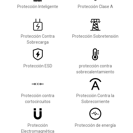
Protección Inteligente
Protección Clase A
Protección Contra
Protección Sobretensión
Sobrecarga
Protección ESD
protección contra
sobrecalentamiento
Protección contra
Protección Contra la
cortocircuitos
Sobrecorriente
Protección
Protección de energía
Electromagnética