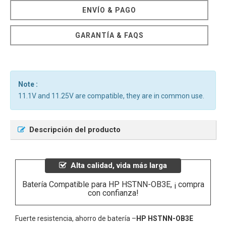
ENVÍO & PAGO
GARANTÍA & FAQS
Note :
11.1V and 11.25V are compatible, they are in common use.
Descripción del producto
Alta calidad, vida más larga
Batería Compatible para HP HSTNN-OB3E, ¡ compra
con confianza!
Fuerte resistencia, ahorro de batería –
HP HSTNN-OB3E