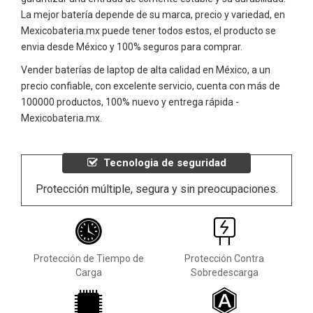
La mejor batería depende de su marca, precio y variedad, en
Mexicobateria.mx puede tener todos estos, el producto se
envia desde México y 100% seguros para comprar.
Vender baterías de laptop de alta calidad en México, a un
precio confiable, con excelente servicio, cuenta con más de
100000 productos, 100% nuevo y entrega rápida -
Mexicobateria.mx.
Tecnologia de seguridad
Protección múltiple, segura y sin preocupaciones.
Protección de Tiempo de
Protección Contra
Carga
Sobredescarga