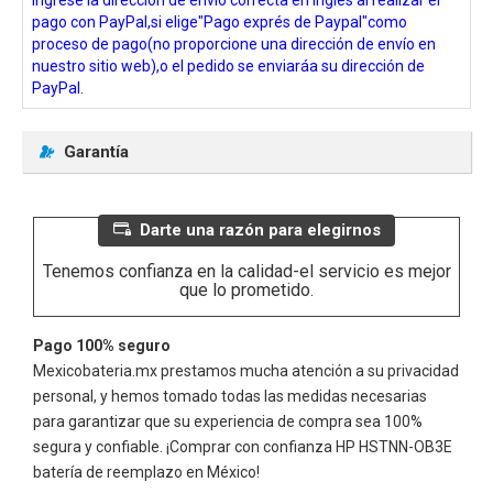
pago con PayPal,si elige"Pago exprés de Paypal"como
proceso de pago(no proporcione una dirección de envío en
nuestro sitio web),o el pedido se enviaráa su dirección de
PayPal.
Garantía
Darte una razón para elegirnos
Tenemos confianza en la calidad-el servicio es mejor
que lo prometido.
Pago 100% seguro
Mexicobateria.mx prestamos mucha atención a su privacidad
personal, y hemos tomado todas las medidas necesarias
para garantizar que su experiencia de compra sea 100%
segura y confiable. ¡Comprar con confianza
HP HSTNN-OB3E
batería de reemplazo en México!