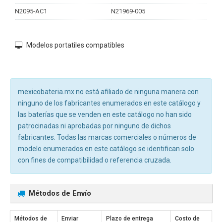
N2095-AC1
N21969-005
Modelos portatiles compatibles
mexicobateria.mx no está afiliado de ninguna manera con
ninguno de los fabricantes enumerados en este catálogo y
las baterías que se venden en este catálogo no han sido
patrocinadas ni aprobadas por ninguno de dichos
fabricantes. Todas las marcas comerciales o números de
modelo enumerados en este catálogo se identifican solo
con fines de compatibilidad o referencia cruzada.
Métodos de Envío
Métodos de
Enviar
Plazo de entrega
Costo de