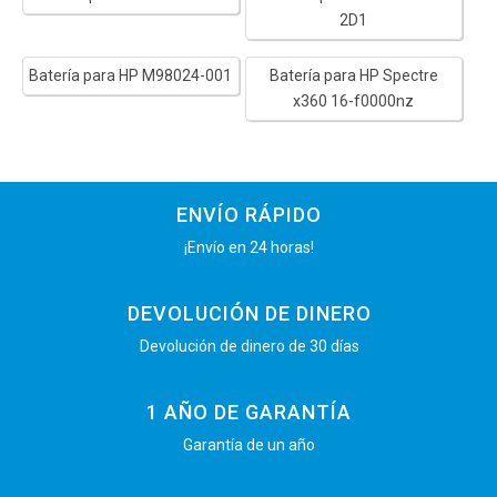
2D1
Batería para HP M98024-001
Batería para HP Spectre
x360 16-f0000nz
ENVÍO RÁPIDO
¡Envío en 24 horas!
DEVOLUCIÓN DE DINERO
Devolución de dinero de 30 días
1 AÑO DE GARANTÍA
Garantía de un año