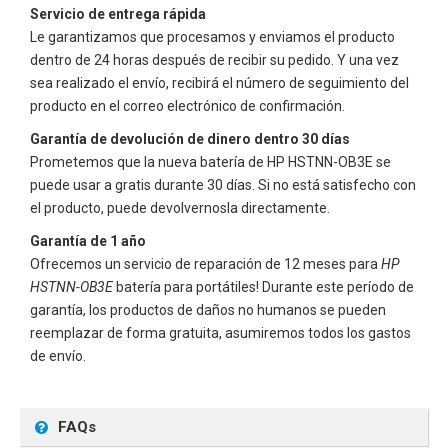
Servicio de entrega rápida
Le garantizamos que procesamos y enviamos el producto
dentro de 24 horas después de recibir su pedido. Y una vez
sea realizado el envío, recibirá el número de seguimiento del
producto en el correo electrónico de confirmación.
Garantía de devolución de dinero dentro 30 días
Prometemos que la nueva batería de
HP HSTNN-OB3E
se
puede usar a gratis durante 30 días. Si no está satisfecho con
el producto, puede devolvernosla directamente.
Garantía de 1 año
Ofrecemos un servicio de reparación de 12 meses para
HP
HSTNN-OB3E
batería para portátiles! Durante este período de
garantía, los productos de daños no humanos se pueden
reemplazar de forma gratuita, asumiremos todos los gastos
de envío.
FAQs