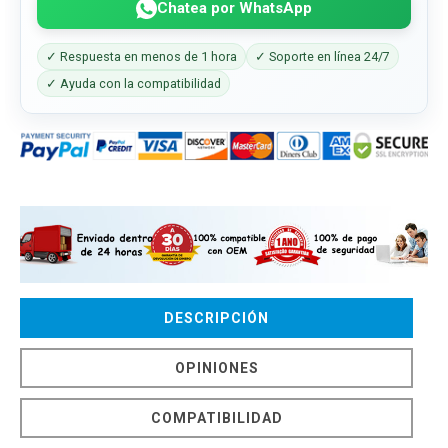
Chatea por WhatsApp
✓ Respuesta en menos de 1 hora
✓ Soporte en línea 24/7
✓ Ayuda con la compatibilidad
DESCRIPCIÓN
OPINIONES
COMPATIBILIDAD