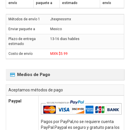
envío
paquete a
estimado
envío
Jtexpressmx
Mexico
13-16 dias habiles
MXN $5.99
Medios de Pago
Aceptamos métodos de pago
Paypal
Pagos por PayPal,no se requiere cuenta
PayPal.Paypal es seguro y gratuito para los