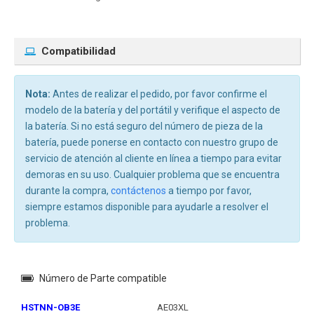
Compatibilidad
Nota:
Antes de realizar el pedido, por favor confirme el
modelo de la batería y del portátil y verifique el aspecto de
la batería. Si no está seguro del número de pieza de la
batería, puede ponerse en contacto con nuestro grupo de
servicio de atención al cliente en línea a tiempo para evitar
demoras en su uso. Cualquier problema que se encuentra
durante la compra,
contáctenos
a tiempo por favor,
siempre estamos disponible para ayudarle a resolver el
problema.
Número de Parte compatible
HSTNN-OB3E
AE03XL