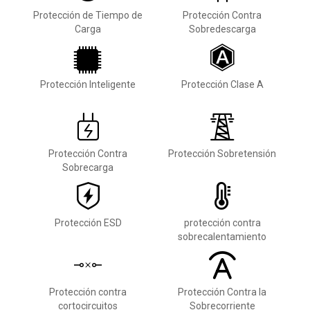
Protección de Tiempo de
Protección Contra
Carga
Sobredescarga
Protección Inteligente
Protección Clase A
Protección Contra
Protección Sobretensión
Sobrecarga
Protección ESD
protección contra
sobrecalentamiento
Protección contra
Protección Contra la
cortocircuitos
Sobrecorriente