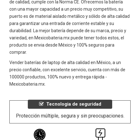
de calidad, cumple con la Norma CE. Ofrecemos la batería
con una mayor capacidad a un precio muy competitivo, su
puerto es de material aislado metálico y sólido de alta calidad
para garantizar una entrada de corriente estable y su
durabilidad. La mejor batería depende de su marca, precio y
variedad, en Mexicobateria.mx puede tener todos estos, el
producto se envia desde México y 100% seguros para
comprar.
Vender baterías de laptop de alta calidad en México, a un
precio confiable, con excelente servicio, cuenta con más de
100000 productos, 100% nuevo y entrega rápida -
Mexicobateria.mx.
Tecnologia de seguridad
Protección múltiple, segura y sin preocupaciones.