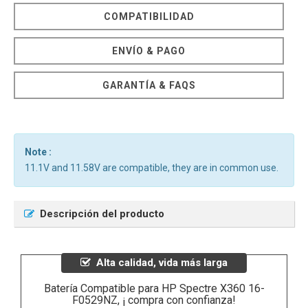
COMPATIBILIDAD
ENVÍO & PAGO
GARANTÍA & FAQS
Note :
11.1V and 11.58V are compatible, they are in common use.
Descripción del producto
Alta calidad, vida más larga
Batería Compatible para HP Spectre X360 16-
F0529NZ, ¡ compra con confianza!