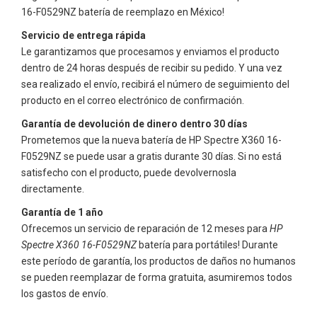
16-F0529NZ
batería de reemplazo en México!
Servicio de entrega rápida
Le garantizamos que procesamos y enviamos el producto
dentro de 24 horas después de recibir su pedido. Y una vez
sea realizado el envío, recibirá el número de seguimiento del
producto en el correo electrónico de confirmación.
Garantía de devolución de dinero dentro 30 días
Prometemos que la nueva batería de
HP Spectre X360 16-
F0529NZ
se puede usar a gratis durante 30 días. Si no está
satisfecho con el producto, puede devolvernosla
directamente.
Garantía de 1 año
Ofrecemos un servicio de reparación de 12 meses para
HP
Spectre X360 16-F0529NZ
batería para portátiles! Durante
este período de garantía, los productos de daños no humanos
se pueden reemplazar de forma gratuita, asumiremos todos
los gastos de envío.