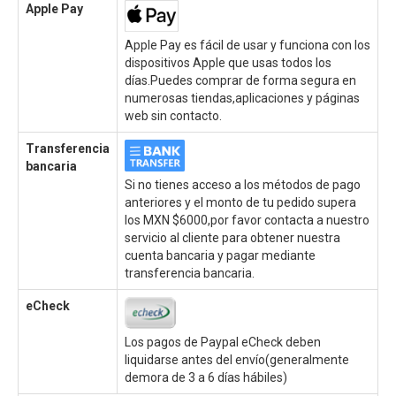
Apple Pay
Apple Pay es fácil de usar y funciona con los
dispositivos Apple que usas todos los
días.Puedes comprar de forma segura en
numerosas tiendas,aplicaciones y páginas
web sin contacto.
Transferencia
bancaria
Si no tienes acceso a los métodos de pago
anteriores y el monto de tu pedido supera
los MXN $6000,por favor contacta a nuestro
servicio al cliente para obtener nuestra
cuenta bancaria y pagar mediante
transferencia bancaria.
eCheck
Los pagos de Paypal eCheck deben
liquidarse antes del envío(generalmente
demora de 3 a 6 días hábiles)