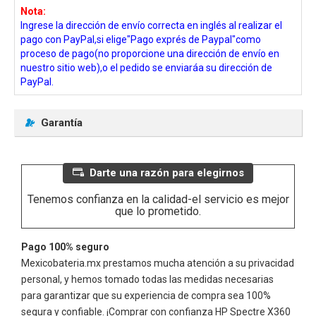
Nota:
Ingrese la dirección de envío correcta en inglés al realizar el
pago con PayPal,si elige"Pago exprés de Paypal"como
proceso de pago(no proporcione una dirección de envío en
nuestro sitio web),o el pedido se enviaráa su dirección de
PayPal.
Garantía
Darte una razón para elegirnos
Tenemos confianza en la calidad-el servicio es mejor
que lo prometido.
Pago 100% seguro
Mexicobateria.mx prestamos mucha atención a su privacidad
personal, y hemos tomado todas las medidas necesarias
para garantizar que su experiencia de compra sea 100%
segura y confiable. ¡Comprar con confianza
HP Spectre X360