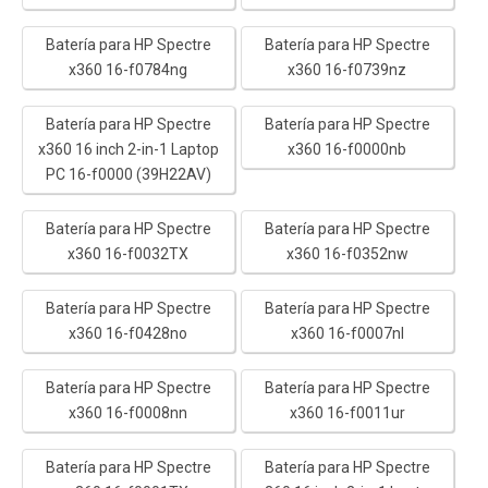
Batería para HP Spectre
Batería para HP Spectre
x360 16-f0784ng
x360 16-f0739nz
Batería para HP Spectre
Batería para HP Spectre
x360 16 inch 2-in-1 Laptop
x360 16-f0000nb
PC 16-f0000 (39H22AV)
Batería para HP Spectre
Batería para HP Spectre
x360 16-f0032TX
x360 16-f0352nw
Batería para HP Spectre
Batería para HP Spectre
x360 16-f0428no
x360 16-f0007nl
Batería para HP Spectre
Batería para HP Spectre
x360 16-f0008nn
x360 16-f0011ur
Batería para HP Spectre
Batería para HP Spectre