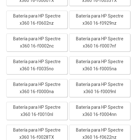
x360 16-f0000TX
x360 16-f0033TX
Batería para HP Spectre
Batería para HP Spectre
x360 16-f0602nz
x360 16-f0929nz
Batería para HP Spectre
Batería para HP Spectre
x360 16-f0002nc
x360 16-f0007nf
Batería para HP Spectre
Batería para HP Spectre
x360 16-f0035no
x360 16-f0005na
Batería para HP Spectre
Batería para HP Spectre
x360 16-f0000na
x360 16-f0009nl
Batería para HP Spectre
Batería para HP Spectre
x360 16-f0010nl
x360 16-f0004nn
Batería para HP Spectre
Batería para HP Spectre
x360 16-f0028TX
x360 16-f0622nz