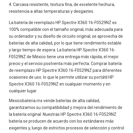
Carcasa resistente, textura fina, de excelente hechura,
resistencia a altas temperaturas y desgastes.
La batería de reemplazo HP Spectre X360 16-F0529NZ es
100% compatible con el tamaño original, más adecuada para
su ordenador y su diseño de circuito original, se aprovecha de
baterías de alta calidad, por lo que tiene rendimiento estable
y largo tiempo de espera. La batería HP Spectre X360 16-
F0529NZ de México tiene una entrega más rápida, el mejor
precio y el servicio postventa más perfecta. Comprar batería
de reemplazo HP Spectre X360 16-F0529NZ para diferentes
ocasiones de uso. lo que le permite utilizar su portátil HP
Spectre X360 16-F0529NZ en cualquier momento y en
cualquier lugar.
Mexicobateria.mx vende baterías de alta calidad,
garantizamos su compatibilidad y mejora del rendimiento de
la batería original. Nuestras HP Spectre X360 16-F0529NZ
batería se producen de acuerdo con los estándares más
exigentes y, luego de estrictos procesos de selección y control