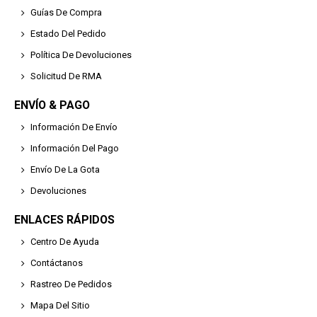
Guías De Compra
Estado Del Pedido
Política De Devoluciones
Solicitud De RMA
ENVÍO & PAGO
Información De Envío
Información Del Pago
Envío De La Gota
Devoluciones
ENLACES RÁPIDOS
Centro De Ayuda
Contáctanos
Rastreo De Pedidos
Mapa Del Sitio