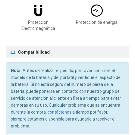
Protección
Protección de energía
Electromagnética
Compatibilidad
Nota:
Antes de realizar el pedido, por favor confirme el
modelo de la batería y del portátil y verifique el aspecto de
la batería. Si no está seguro del número de pieza de la
batería, puede ponerse en contacto con nuestro grupo de
servicio de atención al cliente en línea a tiempo para evitar
demoras en su uso. Cualquier problema que se encuentra
durante la compra,
contáctenos
a tiempo por favor,
siempre estamos disponible para ayudarle a resolver el
problema.