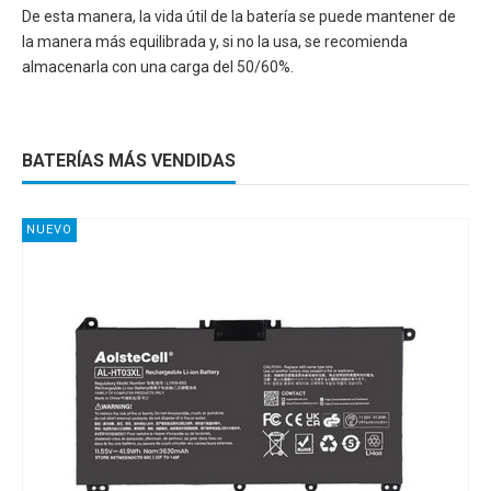
De esta manera, la vida útil de la batería se puede mantener de
la manera más equilibrada y, si no la usa, se recomienda
almacenarla con una carga del 50/60%.
BATERÍAS MÁS VENDIDAS
NUEVO