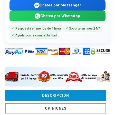
Chatea por Messenger
Chatea por WhatsApp
✓ Respuesta en menos de 1 hora
✓ Soporte en línea 24/7
✓ Ayuda con la compatibilidad
DESCRIPCIÓN
OPINIONES