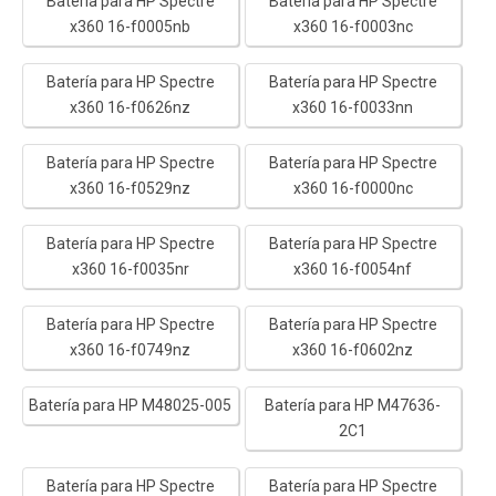
Batería para HP Spectre
Batería para HP Spectre
x360 16-f0005nb
x360 16-f0003nc
Batería para HP Spectre
Batería para HP Spectre
x360 16-f0626nz
x360 16-f0033nn
Batería para HP Spectre
Batería para HP Spectre
x360 16-f0529nz
x360 16-f0000nc
Batería para HP Spectre
Batería para HP Spectre
x360 16-f0035nr
x360 16-f0054nf
Batería para HP Spectre
Batería para HP Spectre
x360 16-f0749nz
x360 16-f0602nz
Batería para HP M48025-005
Batería para HP M47636-
2C1
Batería para HP Spectre
Batería para HP Spectre