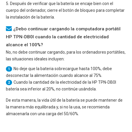
5. Después de verificar que la batería se encaje bien con el
cuerpo del ordenador, cierre el botón de bloqueo para completar
la instalación de la batería.
¿Debo continuar cargando la computadora portátil
HP TPN-DB0I cuando la cantidad de electricidad
alcance el 100%?
No, no debe continuar cargando, para los ordenadores portátiles,
las situaciones ideales incluyen:
No deje que la bateria sobrecargue hasta 100%, debe
1
desconectar la alimentación cuando alcance al 75%.
Cuando la cantidad de la electricidad de la
HP TPN-DB0I
2
batería sea inferior al 20%, no continúe usándola.
De esta manera, la vida útil de la batería se puede mantener de
la manera más equilibrada y, si no la usa, se recomienda
almacenarla con una carga del 50/60%.