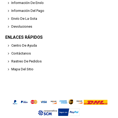
Información De Envío
Información Del Pago
Envío De La Gota
Devoluciones
ENLACES RÁPIDOS
Centro De Ayuda
Contáctanos
Rastreo De Pedidos
Mapa Del Sitio