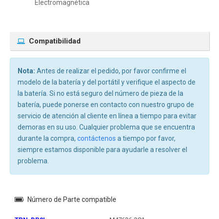
Electromagnética
Compatibilidad
Nota:
Antes de realizar el pedido, por favor confirme el
modelo de la batería y del portátil y verifique el aspecto de
la batería. Si no está seguro del número de pieza de la
batería, puede ponerse en contacto con nuestro grupo de
servicio de atención al cliente en línea a tiempo para evitar
demoras en su uso. Cualquier problema que se encuentra
durante la compra,
contáctenos
a tiempo por favor,
siempre estamos disponible para ayudarle a resolver el
problema.
Número de Parte compatible