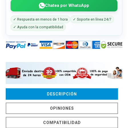
Chatea por WhatsApp
✓ Respuesta en menos de 1 hora
✓ Soporte en línea 24/7
✓ Ayuda con la compatibilidad
DESCRIPCIÓN
OPINIONES
COMPATIBILIDAD