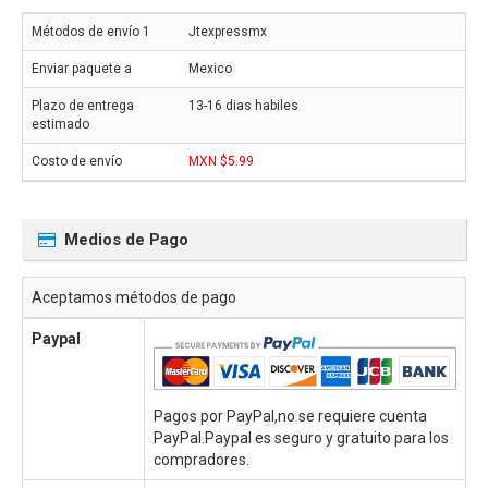
Jtexpressmx
Mexico
13-16 dias habiles
MXN $5.99
Medios de Pago
Aceptamos métodos de pago
Paypal
Pagos por PayPal,no se requiere cuenta
PayPal.Paypal es seguro y gratuito para los
compradores.