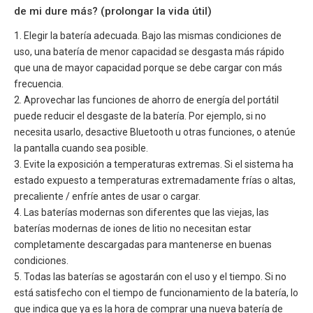
de mi dure más? (prolongar la vida útil)
1. Elegir la batería adecuada. Bajo las mismas condiciones de
uso, una batería de menor capacidad se desgasta más rápido
que una de mayor capacidad porque se debe cargar con más
frecuencia.
2. Aprovechar las funciones de ahorro de energía del portátil
puede reducir el desgaste de la batería. Por ejemplo, si no
necesita usarlo, desactive Bluetooth u otras funciones, o atenúe
la pantalla cuando sea posible.
3. Evite la exposición a temperaturas extremas. Si el sistema ha
estado expuesto a temperaturas extremadamente frías o altas,
precaliente / enfríe antes de usar o cargar.
4. Las baterías modernas son diferentes que las viejas, las
baterías modernas de iones de litio no necesitan estar
completamente descargadas para mantenerse en buenas
condiciones.
5. Todas las baterías se agostarán con el uso y el tiempo. Si no
está satisfecho con el tiempo de funcionamiento de la batería, lo
que indica que ya es la hora de comprar una nueva batería de