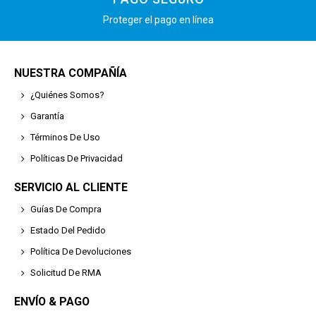
Proteger el pago en línea
NUESTRA COMPAÑÍA
¿Quiénes Somos?
Garantía
Términos De Uso
Políticas De Privacidad
SERVICIO AL CLIENTE
Guías De Compra
Estado Del Pedido
Política De Devoluciones
Solicitud De RMA
ENVÍO & PAGO