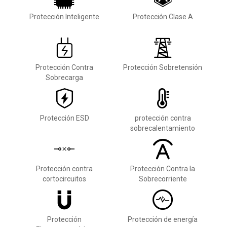
Protección Inteligente
Protección Clase A
Protección Contra
Protección Sobretensión
Sobrecarga
Protección ESD
protección contra
sobrecalentamiento
Protección contra
Protección Contra la
cortocircuitos
Sobrecorriente
Protección
Protección de energía