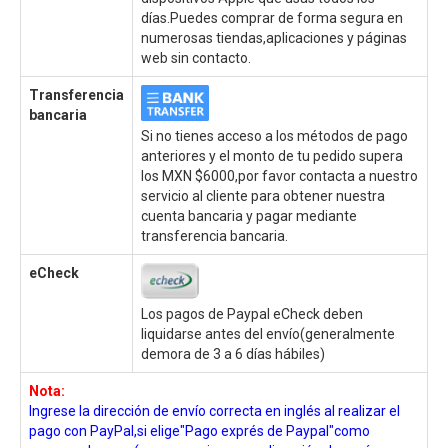
días.Puedes comprar de forma segura en
numerosas tiendas,aplicaciones y páginas
web sin contacto.
Transferencia
bancaria
Si no tienes acceso a los métodos de pago
anteriores y el monto de tu pedido supera
los MXN $6000,por favor contacta a nuestro
servicio al cliente para obtener nuestra
cuenta bancaria y pagar mediante
transferencia bancaria.
eCheck
Los pagos de Paypal eCheck deben
liquidarse antes del envío(generalmente
demora de 3 a 6 días hábiles)
Nota:
Ingrese la dirección de envío correcta en inglés al realizar el
pago con PayPal,si elige"Pago exprés de Paypal"como