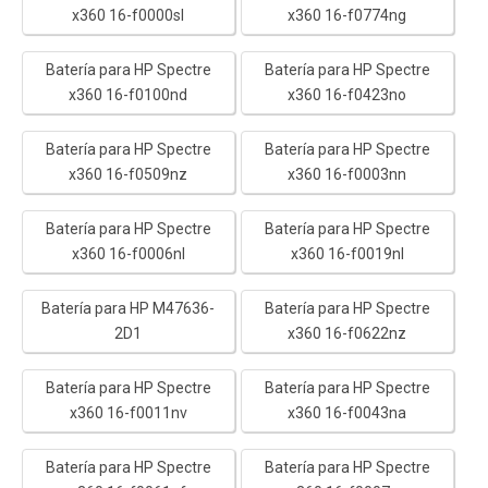
x360 16-f0000sl
x360 16-f0774ng
Batería para HP Spectre
Batería para HP Spectre
x360 16-f0100nd
x360 16-f0423no
Batería para HP Spectre
Batería para HP Spectre
x360 16-f0509nz
x360 16-f0003nn
Batería para HP Spectre
Batería para HP Spectre
x360 16-f0006nl
x360 16-f0019nl
Batería para HP M47636-
Batería para HP Spectre
2D1
x360 16-f0622nz
Batería para HP Spectre
Batería para HP Spectre
x360 16-f0011nv
x360 16-f0043na
Batería para HP Spectre
Batería para HP Spectre