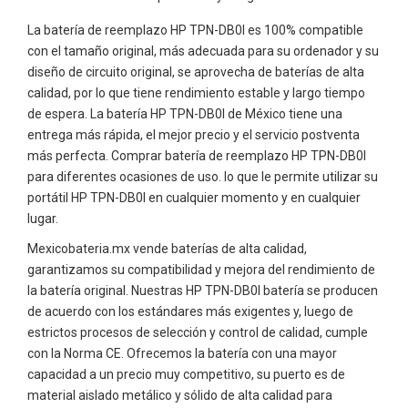
La batería de reemplazo HP TPN-DB0I es 100% compatible
con el tamaño original, más adecuada para su ordenador y su
diseño de circuito original, se aprovecha de baterías de alta
calidad, por lo que tiene rendimiento estable y largo tiempo
de espera. La batería HP TPN-DB0I de México tiene una
entrega más rápida, el mejor precio y el servicio postventa
más perfecta. Comprar batería de reemplazo HP TPN-DB0I
para diferentes ocasiones de uso. lo que le permite utilizar su
portátil HP TPN-DB0I en cualquier momento y en cualquier
lugar.
Mexicobateria.mx vende baterías de alta calidad,
garantizamos su compatibilidad y mejora del rendimiento de
la batería original. Nuestras HP TPN-DB0I batería se producen
de acuerdo con los estándares más exigentes y, luego de
estrictos procesos de selección y control de calidad, cumple
con la Norma CE. Ofrecemos la batería con una mayor
capacidad a un precio muy competitivo, su puerto es de
material aislado metálico y sólido de alta calidad para