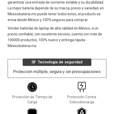
garantizar una entrada de corriente estable y su durabilidad.
La mejor batería depende de su marca, precio y variedad, en
Mexicobateria.mx puede tener todos estos, el producto se
envia desde México y 100% seguros para comprar.
Vender baterías de laptop de alta calidad en México, a un
precio confiable, con excelente servicio, cuenta con más de
100000 productos, 100% nuevo y entrega rápida -
Mexicobateria.mx.
Tecnologia de seguridad
Protección múltiple, segura y sin preocupaciones.
Protección de Tiempo de
Protección Contra
Carga
Sobredescarga