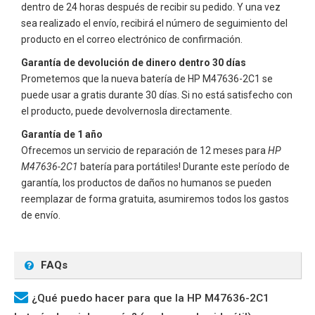
dentro de 24 horas después de recibir su pedido. Y una vez
sea realizado el envío, recibirá el número de seguimiento del
producto en el correo electrónico de confirmación.
Garantía de devolución de dinero dentro 30 días
Prometemos que la nueva batería de
HP M47636-2C1
se
puede usar a gratis durante 30 días. Si no está satisfecho con
el producto, puede devolvernosla directamente.
Garantía de 1 año
Ofrecemos un servicio de reparación de 12 meses para
HP
M47636-2C1
batería para portátiles! Durante este período de
garantía, los productos de daños no humanos se pueden
reemplazar de forma gratuita, asumiremos todos los gastos
de envío.
FAQs
¿Qué puedo hacer para que la HP M47636-2C1