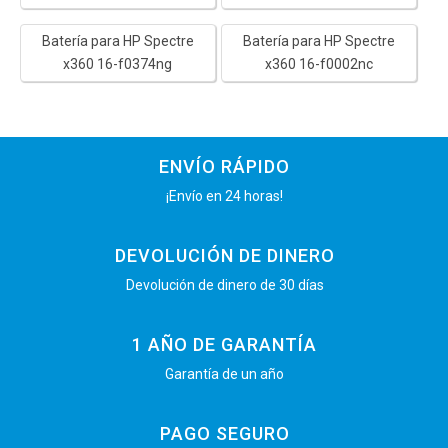
Batería para HP Spectre
Batería para HP Spectre
x360 16-f0374ng
x360 16-f0002nc
ENVÍO RÁPIDO
¡Envío en 24 horas!
DEVOLUCIÓN DE DINERO
Devolución de dinero de 30 días
1 AÑO DE GARANTÍA
Garantía de un año
PAGO SEGURO