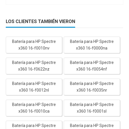
LOS CLIENTES TAMBIÉN VIERON
Batería para HP Spectre
Batería para HP Spectre
x360 16-f0010nv
x360 16-f0000na
Batería para HP Spectre
Batería para HP Spectre
x360 16-f0622nz
x360 16-f0054nf
Batería para HP Spectre
Batería para HP Spectre
x360 16-f0012nl
x360 16-f0035nr
Batería para HP Spectre
Batería para HP Spectre
x360 16-f0010ca
x360 16-f0001sl
Batería para HP Spectre
Batería para HP Spectre