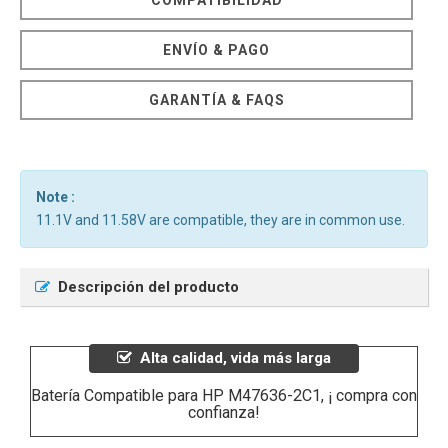
ENVÍO & PAGO
GARANTÍA & FAQS
Note :
11.1V and 11.58V are compatible, they are in common use.
Descripción del producto
Alta calidad, vida más larga
Batería Compatible para HP M47636-2C1, ¡ compra con
confianza!