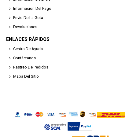
Información Del Pago
Envío De La Gota
Devoluciones
ENLACES RÁPIDOS
Centro De Ayuda
Contáctanos
Rastreo De Pedidos
Mapa Del Sitio