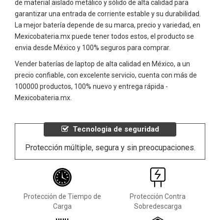
de material aislado metálico y sólido de alta calidad para
garantizar una entrada de corriente estable y su durabilidad.
La mejor batería depende de su marca, precio y variedad, en
Mexicobateria.mx puede tener todos estos, el producto se
envia desde México y 100% seguros para comprar.
Vender baterías de laptop de alta calidad en México, a un
precio confiable, con excelente servicio, cuenta con más de
100000 productos, 100% nuevo y entrega rápida -
Mexicobateria.mx.
Tecnologia de seguridad
Protección múltiple, segura y sin preocupaciones.
Protección de Tiempo de
Protección Contra
Carga
Sobredescarga