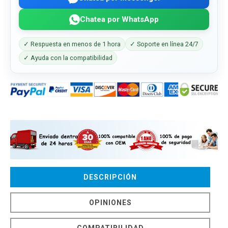
Chatea por WhatsApp
✓ Respuesta en menos de 1 hora
✓ Soporte en línea 24/7
✓ Ayuda con la compatibilidad
DESCRIPCIÓN
OPINIONES
COMPATIBILIDAD