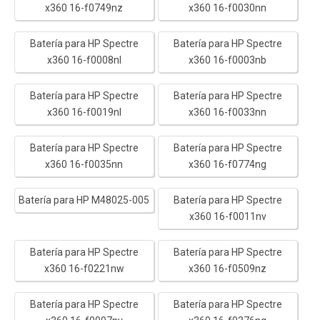
x360 16-f0749nz
x360 16-f0030nn
Batería para HP Spectre
Batería para HP Spectre
x360 16-f0008nl
x360 16-f0003nb
Batería para HP Spectre
Batería para HP Spectre
x360 16-f0019nl
x360 16-f0033nn
Batería para HP Spectre
Batería para HP Spectre
x360 16-f0035nn
x360 16-f0774ng
Batería para HP M48025-005
Batería para HP Spectre
x360 16-f0011nv
Batería para HP Spectre
Batería para HP Spectre
x360 16-f0221nw
x360 16-f0509nz
Batería para HP Spectre
Batería para HP Spectre