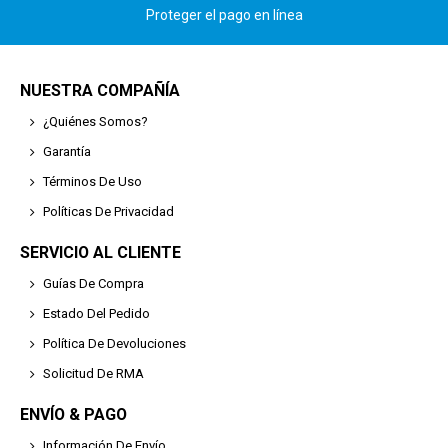
Proteger el pago en línea
NUESTRA COMPAÑÍA
¿Quiénes Somos?
Garantía
Términos De Uso
Políticas De Privacidad
SERVICIO AL CLIENTE
Guías De Compra
Estado Del Pedido
Política De Devoluciones
Solicitud De RMA
ENVÍO & PAGO
Información De Envío