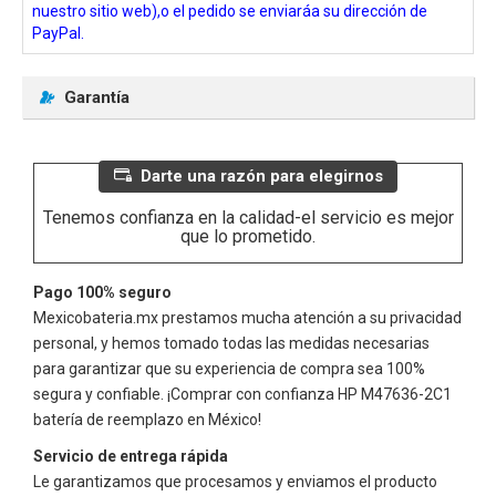
nuestro sitio web),o el pedido se enviaráa su dirección de
PayPal.
Garantía
Darte una razón para elegirnos
Tenemos confianza en la calidad-el servicio es mejor
que lo prometido.
Pago 100% seguro
Mexicobateria.mx prestamos mucha atención a su privacidad
personal, y hemos tomado todas las medidas necesarias
para garantizar que su experiencia de compra sea 100%
segura y confiable. ¡Comprar con confianza
HP M47636-2C1
batería de reemplazo en México!
Servicio de entrega rápida
Le garantizamos que procesamos y enviamos el producto