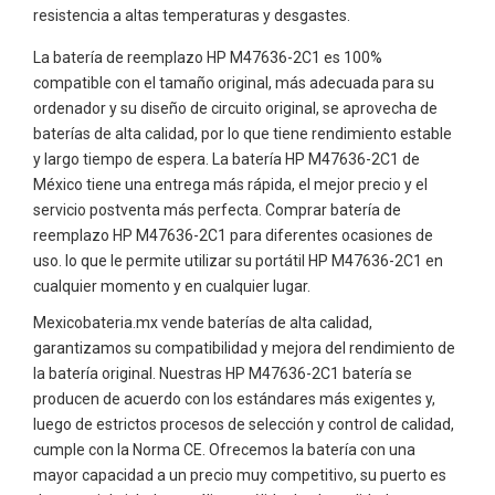
resistencia a altas temperaturas y desgastes.
La batería de reemplazo HP M47636-2C1 es 100%
compatible con el tamaño original, más adecuada para su
ordenador y su diseño de circuito original, se aprovecha de
baterías de alta calidad, por lo que tiene rendimiento estable
y largo tiempo de espera. La batería HP M47636-2C1 de
México tiene una entrega más rápida, el mejor precio y el
servicio postventa más perfecta. Comprar batería de
reemplazo HP M47636-2C1 para diferentes ocasiones de
uso. lo que le permite utilizar su portátil HP M47636-2C1 en
cualquier momento y en cualquier lugar.
Mexicobateria.mx vende baterías de alta calidad,
garantizamos su compatibilidad y mejora del rendimiento de
la batería original. Nuestras HP M47636-2C1 batería se
producen de acuerdo con los estándares más exigentes y,
luego de estrictos procesos de selección y control de calidad,
cumple con la Norma CE. Ofrecemos la batería con una
mayor capacidad a un precio muy competitivo, su puerto es