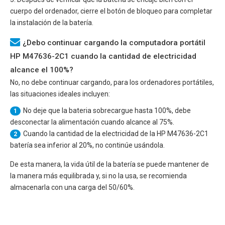
cuerpo del ordenador, cierre el botón de bloqueo para completar
la instalación de la batería.
¿Debo continuar cargando la computadora portátil
HP M47636-2C1 cuando la cantidad de electricidad
alcance el 100%?
No, no debe continuar cargando, para los ordenadores portátiles,
las situaciones ideales incluyen:
No deje que la bateria sobrecargue hasta 100%, debe
1
desconectar la alimentación cuando alcance al 75%.
Cuando la cantidad de la electricidad de la
HP M47636-2C1
2
batería sea inferior al 20%, no continúe usándola.
De esta manera, la vida útil de la batería se puede mantener de
la manera más equilibrada y, si no la usa, se recomienda
almacenarla con una carga del 50/60%.