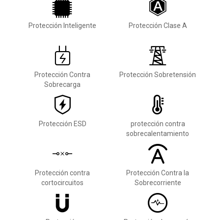
Protección Inteligente
Protección Clase A
Protección Contra
Protección Sobretensión
Sobrecarga
Protección ESD
protección contra
sobrecalentamiento
Protección contra
Protección Contra la
cortocircuitos
Sobrecorriente