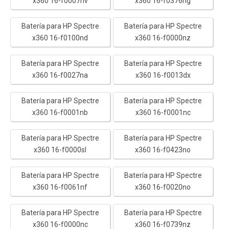
x360 16-f0007nv
x360 16-f0376ng
Batería para HP Spectre
Batería para HP Spectre
x360 16-f0100nd
x360 16-f0000nz
Batería para HP Spectre
Batería para HP Spectre
x360 16-f0027na
x360 16-f0013dx
Batería para HP Spectre
Batería para HP Spectre
x360 16-f0001nb
x360 16-f0001nc
Batería para HP Spectre
Batería para HP Spectre
x360 16-f0000sl
x360 16-f0423no
Batería para HP Spectre
Batería para HP Spectre
x360 16-f0061nf
x360 16-f0020no
Batería para HP Spectre
Batería para HP Spectre
x360 16-f0000nc
x360 16-f0739nz