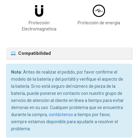
Protección
Protección de energía
Electromagnética
Compatibilidad
Nota:
Antes de realizar el pedido, por favor confirme el
modelo de la batería y del portátil y verifique el aspecto de
la batería. Si no está seguro del número de pieza de la
batería, puede ponerse en contacto con nuestro grupo de
servicio de atención al cliente en línea a tiempo para evitar
demoras en su uso. Cualquier problema que se encuentra
durante la compra,
contáctenos
a tiempo por favor,
siempre estamos disponible para ayudarle a resolver el
problema.