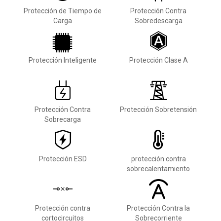
Protección de Tiempo de
Protección Contra
Carga
Sobredescarga
Protección Inteligente
Protección Clase A
Protección Contra
Protección Sobretensión
Sobrecarga
Protección ESD
protección contra
sobrecalentamiento
Protección contra
Protección Contra la
cortocircuitos
Sobrecorriente