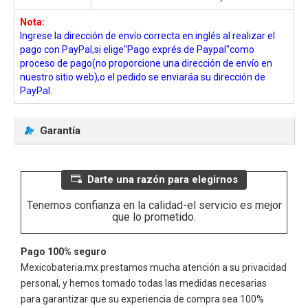
Nota:
Ingrese la dirección de envío correcta en inglés al realizar el
pago con PayPal,si elige"Pago exprés de Paypal"como
proceso de pago(no proporcione una dirección de envío en
nuestro sitio web),o el pedido se enviaráa su dirección de
PayPal.
Garantía
Darte una razón para elegirnos
Tenemos confianza en la calidad-el servicio es mejor
que lo prometido.
Pago 100% seguro
Mexicobateria.mx prestamos mucha atención a su privacidad
personal, y hemos tomado todas las medidas necesarias
para garantizar que su experiencia de compra sea 100%