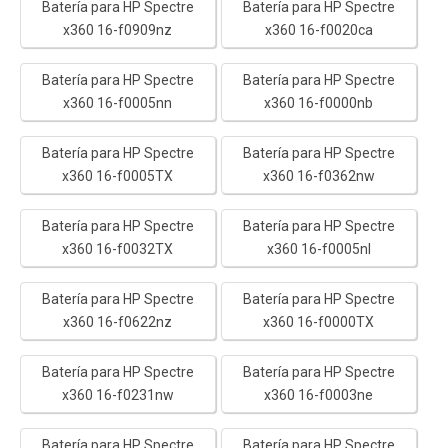
Batería para HP Spectre
Batería para HP Spectre
x360 16-f0909nz
x360 16-f0020ca
Batería para HP Spectre
Batería para HP Spectre
x360 16-f0005nn
x360 16-f0000nb
Batería para HP Spectre
Batería para HP Spectre
x360 16-f0005TX
x360 16-f0362nw
Batería para HP Spectre
Batería para HP Spectre
x360 16-f0032TX
x360 16-f0005nl
Batería para HP Spectre
Batería para HP Spectre
x360 16-f0622nz
x360 16-f0000TX
Batería para HP Spectre
Batería para HP Spectre
x360 16-f0231nw
x360 16-f0003ne
Batería para HP Spectre
Batería para HP Spectre