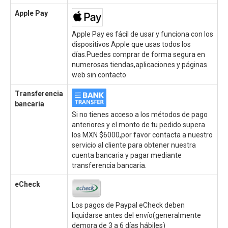
Apple Pay
Apple Pay es fácil de usar y funciona con los
dispositivos Apple que usas todos los
días.Puedes comprar de forma segura en
numerosas tiendas,aplicaciones y páginas
web sin contacto.
Transferencia
bancaria
Si no tienes acceso a los métodos de pago
anteriores y el monto de tu pedido supera
los MXN $6000,por favor contacta a nuestro
servicio al cliente para obtener nuestra
cuenta bancaria y pagar mediante
transferencia bancaria.
eCheck
Los pagos de Paypal eCheck deben
liquidarse antes del envío(generalmente
demora de 3 a 6 días hábiles)