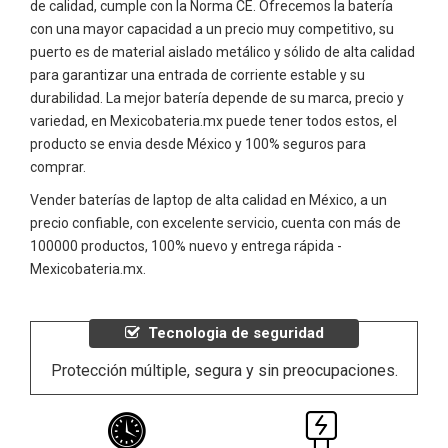
de calidad, cumple con la Norma CE. Ofrecemos la batería
con una mayor capacidad a un precio muy competitivo, su
puerto es de material aislado metálico y sólido de alta calidad
para garantizar una entrada de corriente estable y su
durabilidad. La mejor batería depende de su marca, precio y
variedad, en Mexicobateria.mx puede tener todos estos, el
producto se envia desde México y 100% seguros para
comprar.
Vender baterías de laptop de alta calidad en México, a un
precio confiable, con excelente servicio, cuenta con más de
100000 productos, 100% nuevo y entrega rápida -
Mexicobateria.mx.
Tecnologia de seguridad
Protección múltiple, segura y sin preocupaciones.