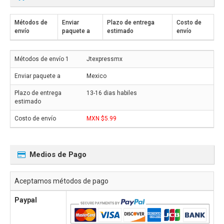
Métodos de
Enviar
Plazo de entrega
Costo de
envío
paquete a
estimado
envío
Jtexpressmx
Mexico
13-16 dias habiles
MXN $5.99
Medios de Pago
Aceptamos métodos de pago
Paypal