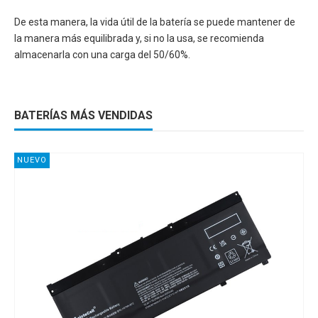
De esta manera, la vida útil de la batería se puede mantener de
la manera más equilibrada y, si no la usa, se recomienda
almacenarla con una carga del 50/60%.
BATERÍAS MÁS VENDIDAS
NUEVO