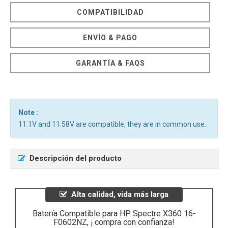
COMPATIBILIDAD
ENVÍO & PAGO
GARANTÍA & FAQS
Note :
11.1V and 11.58V are compatible, they are in common use.
Descripción del producto
Alta calidad, vida más larga
Batería Compatible para HP Spectre X360 16-
F0602NZ, ¡ compra con confianza!