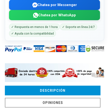
Chatea por Messenger
Chatea por WhatsApp
✓ Respuesta en menos de 1 hora
✓ Soporte en línea 24/7
✓ Ayuda con la compatibilidad
DESCRIPCIÓN
OPINIONES