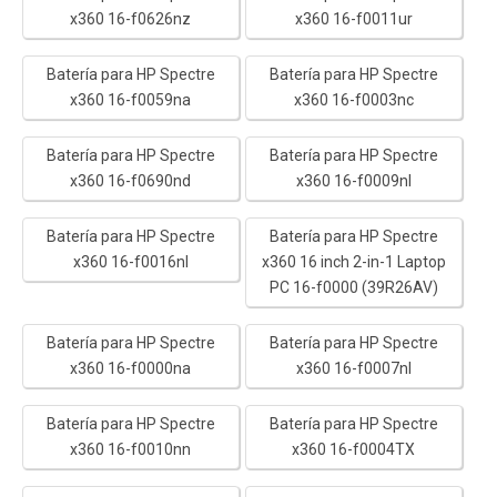
x360 16-f0626nz
x360 16-f0011ur
Batería para HP Spectre
Batería para HP Spectre
x360 16-f0059na
x360 16-f0003nc
Batería para HP Spectre
Batería para HP Spectre
x360 16-f0690nd
x360 16-f0009nl
Batería para HP Spectre
Batería para HP Spectre
x360 16-f0016nl
x360 16 inch 2-in-1 Laptop
PC 16-f0000 (39R26AV)
Batería para HP Spectre
Batería para HP Spectre
x360 16-f0000na
x360 16-f0007nl
Batería para HP Spectre
Batería para HP Spectre
x360 16-f0010nn
x360 16-f0004TX