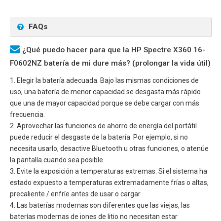
FAQs
¿Qué puedo hacer para que la HP Spectre X360 16-
F0602NZ batería de mi dure más? (prolongar la vida útil)
1. Elegir la batería adecuada. Bajo las mismas condiciones de
uso, una batería de menor capacidad se desgasta más rápido
que una de mayor capacidad porque se debe cargar con más
frecuencia.
2. Aprovechar las funciones de ahorro de energía del portátil
puede reducir el desgaste de la batería. Por ejemplo, si no
necesita usarlo, desactive Bluetooth u otras funciones, o atenúe
la pantalla cuando sea posible.
3. Evite la exposición a temperaturas extremas. Si el sistema ha
estado expuesto a temperaturas extremadamente frías o altas,
precaliente / enfríe antes de usar o cargar.
4. Las baterías modernas son diferentes que las viejas, las
baterías modernas de iones de litio no necesitan estar