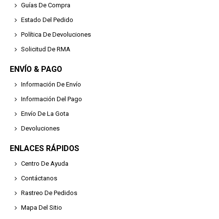
Guías De Compra
Estado Del Pedido
Política De Devoluciones
Solicitud De RMA
ENVÍO & PAGO
Información De Envío
Información Del Pago
Envío De La Gota
Devoluciones
ENLACES RÁPIDOS
Centro De Ayuda
Contáctanos
Rastreo De Pedidos
Mapa Del Sitio