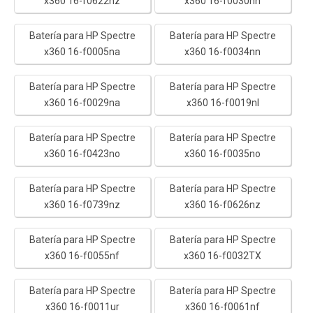
x360 16-f0622nz
x360 16-f0030nn
Batería para HP Spectre
Batería para HP Spectre
x360 16-f0005na
x360 16-f0034nn
Batería para HP Spectre
Batería para HP Spectre
x360 16-f0029na
x360 16-f0019nl
Batería para HP Spectre
Batería para HP Spectre
x360 16-f0423no
x360 16-f0035no
Batería para HP Spectre
Batería para HP Spectre
x360 16-f0739nz
x360 16-f0626nz
Batería para HP Spectre
Batería para HP Spectre
x360 16-f0055nf
x360 16-f0032TX
Batería para HP Spectre
Batería para HP Spectre
x360 16-f0011ur
x360 16-f0061nf