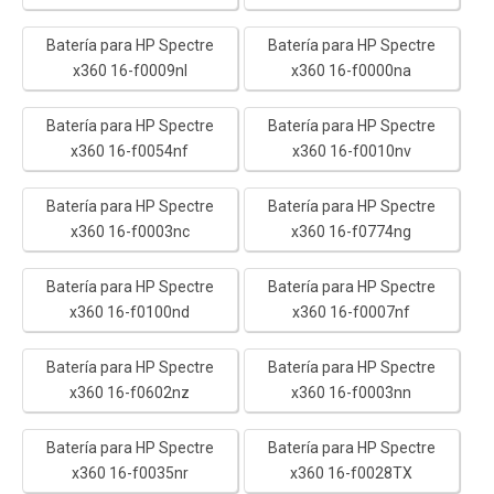
Batería para HP Spectre
Batería para HP Spectre
x360 16-f0009nl
x360 16-f0000na
Batería para HP Spectre
Batería para HP Spectre
x360 16-f0054nf
x360 16-f0010nv
Batería para HP Spectre
Batería para HP Spectre
x360 16-f0003nc
x360 16-f0774ng
Batería para HP Spectre
Batería para HP Spectre
x360 16-f0100nd
x360 16-f0007nf
Batería para HP Spectre
Batería para HP Spectre
x360 16-f0602nz
x360 16-f0003nn
Batería para HP Spectre
Batería para HP Spectre
x360 16-f0035nr
x360 16-f0028TX