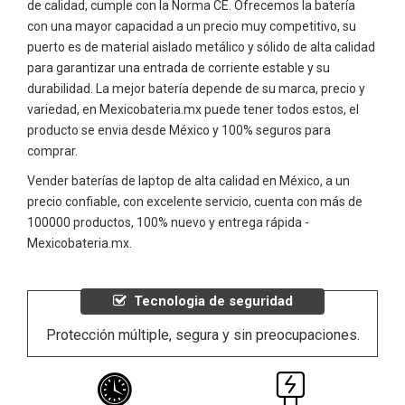
de calidad, cumple con la Norma CE. Ofrecemos la batería
con una mayor capacidad a un precio muy competitivo, su
puerto es de material aislado metálico y sólido de alta calidad
para garantizar una entrada de corriente estable y su
durabilidad. La mejor batería depende de su marca, precio y
variedad, en Mexicobateria.mx puede tener todos estos, el
producto se envia desde México y 100% seguros para
comprar.
Vender baterías de laptop de alta calidad en México, a un
precio confiable, con excelente servicio, cuenta con más de
100000 productos, 100% nuevo y entrega rápida -
Mexicobateria.mx.
Tecnologia de seguridad
Protección múltiple, segura y sin preocupaciones.