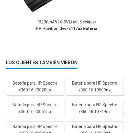
(5200mAh,10.8V,Li-ion,6 celdas)
HP Pavilion dv6-2117ax Batería
LOS CLIENTES TAMBIÉN VIERON
Batería para HP Spectre
Batería para HP Spectre
x360 16-f0020no
x360 16-f0509nz
Batería para HP Spectre
Batería para HP Spectre
x360 16-f0051na
x360 16-f0749nz
Batería para HP Spectre
Batería para HP Spectre