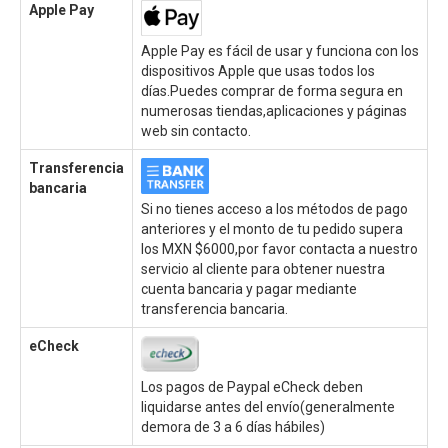
Apple Pay
Apple Pay es fácil de usar y funciona con los
dispositivos Apple que usas todos los
días.Puedes comprar de forma segura en
numerosas tiendas,aplicaciones y páginas
web sin contacto.
Transferencia
bancaria
Si no tienes acceso a los métodos de pago
anteriores y el monto de tu pedido supera
los MXN $6000,por favor contacta a nuestro
servicio al cliente para obtener nuestra
cuenta bancaria y pagar mediante
transferencia bancaria.
eCheck
Los pagos de Paypal eCheck deben
liquidarse antes del envío(generalmente
demora de 3 a 6 días hábiles)