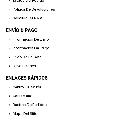
Estado Del Pedido
Política De Devoluciones
Solicitud De RMA
ENVÍO & PAGO
Información De Envío
Información Del Pago
Envío De La Gota
Devoluciones
ENLACES RÁPIDOS
Centro De Ayuda
Contáctanos
Rastreo De Pedidos
Mapa Del Sitio