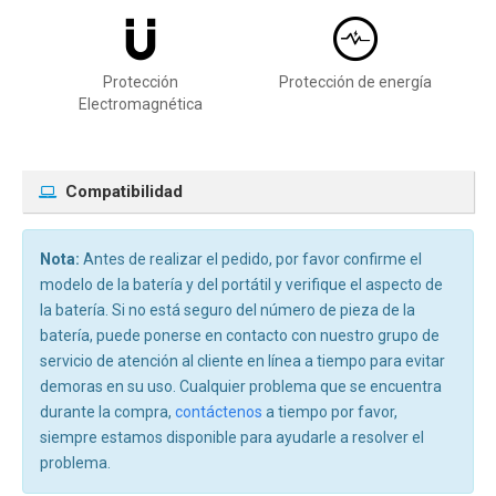
Protección
Protección de energía
Electromagnética
Compatibilidad
Nota:
Antes de realizar el pedido, por favor confirme el
modelo de la batería y del portátil y verifique el aspecto de
la batería. Si no está seguro del número de pieza de la
batería, puede ponerse en contacto con nuestro grupo de
servicio de atención al cliente en línea a tiempo para evitar
demoras en su uso. Cualquier problema que se encuentra
durante la compra,
contáctenos
a tiempo por favor,
siempre estamos disponible para ayudarle a resolver el
problema.