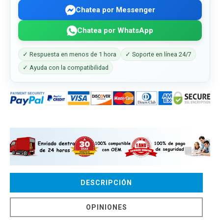
Chatea por Messenger
Chatea por WhatsApp
✓ Respuesta en menos de 1 hora
✓ Soporte en línea 24/7
✓ Ayuda con la compatibilidad
DESCRIPCIÓN
OPINIONES