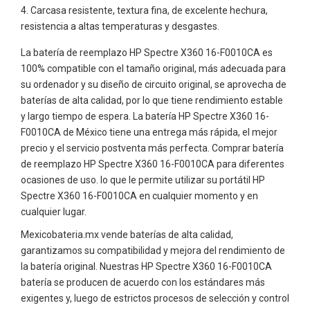
Carcasa resistente, textura fina, de excelente hechura,
resistencia a altas temperaturas y desgastes.
La batería de reemplazo HP Spectre X360 16-F0010CA es
100% compatible con el tamaño original, más adecuada para
su ordenador y su diseño de circuito original, se aprovecha de
baterías de alta calidad, por lo que tiene rendimiento estable
y largo tiempo de espera. La batería HP Spectre X360 16-
F0010CA de México tiene una entrega más rápida, el mejor
precio y el servicio postventa más perfecta. Comprar batería
de reemplazo HP Spectre X360 16-F0010CA para diferentes
ocasiones de uso. lo que le permite utilizar su portátil HP
Spectre X360 16-F0010CA en cualquier momento y en
cualquier lugar.
Mexicobateria.mx vende baterías de alta calidad,
garantizamos su compatibilidad y mejora del rendimiento de
la batería original. Nuestras HP Spectre X360 16-F0010CA
batería se producen de acuerdo con los estándares más
exigentes y, luego de estrictos procesos de selección y control