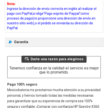
Nota:
Ingrese la dirección de envío correcta en inglés al realizar el
pago con PayPal,si elige"Pago exprés de Paypal"como
proceso de pago(no proporcione una dirección de envío en
nuestro sitio web),o el pedido se enviaráa su dirección de
PayPal.
Garantía
Darte una razón para elegirnos
Tenemos confianza en la calidad-el servicio es mejor
que lo prometido.
Pago 100% seguro
Mexicobateria.mx prestamos mucha atención a su privacidad
personal, y hemos tomado todas las medidas necesarias
para garantizar que su experiencia de compra sea 100%
segura y confiable. ¡Comprar con confianza
HP Spectre X360