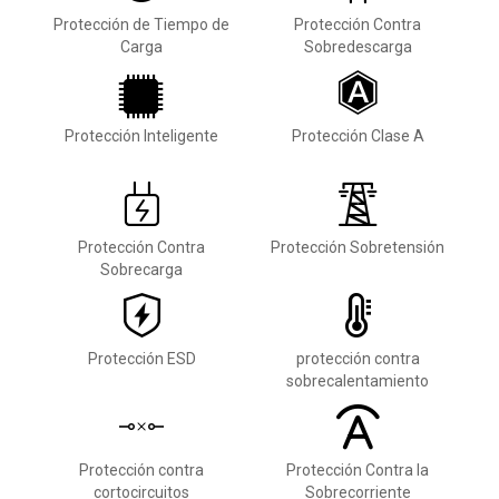
Protección de Tiempo de
Protección Contra
Carga
Sobredescarga
Protección Inteligente
Protección Clase A
Protección Contra
Protección Sobretensión
Sobrecarga
Protección ESD
protección contra
sobrecalentamiento
Protección contra
Protección Contra la
cortocircuitos
Sobrecorriente