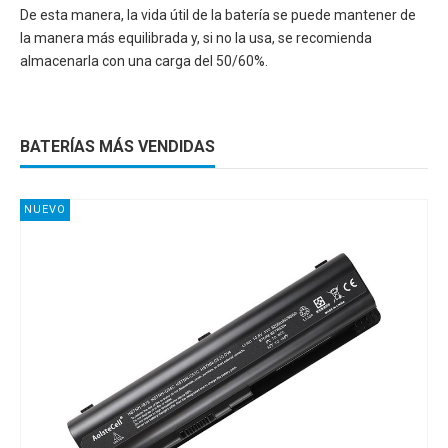
De esta manera, la vida útil de la batería se puede mantener de
la manera más equilibrada y, si no la usa, se recomienda
almacenarla con una carga del 50/60%.
BATERÍAS MÁS VENDIDAS
NUEVO