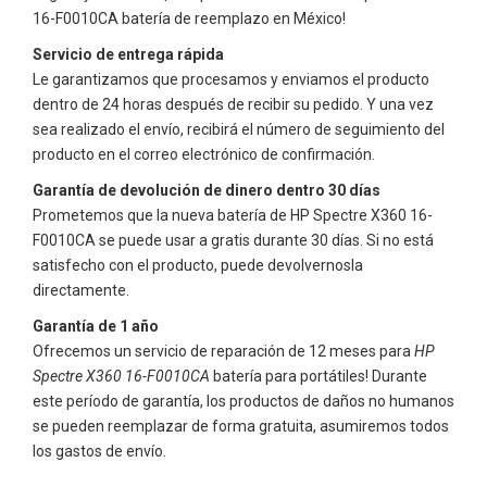
16-F0010CA
batería de reemplazo en México!
Servicio de entrega rápida
Le garantizamos que procesamos y enviamos el producto
dentro de 24 horas después de recibir su pedido. Y una vez
sea realizado el envío, recibirá el número de seguimiento del
producto en el correo electrónico de confirmación.
Garantía de devolución de dinero dentro 30 días
Prometemos que la nueva batería de
HP Spectre X360 16-
F0010CA
se puede usar a gratis durante 30 días. Si no está
satisfecho con el producto, puede devolvernosla
directamente.
Garantía de 1 año
Ofrecemos un servicio de reparación de 12 meses para
HP
Spectre X360 16-F0010CA
batería para portátiles! Durante
este período de garantía, los productos de daños no humanos
se pueden reemplazar de forma gratuita, asumiremos todos
los gastos de envío.