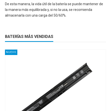
De esta manera, la vida útil de la batería se puede mantener de
la manera más equilibrada y, si no la usa, se recomienda
almacenarla con una carga del 50/60%.
BATERÍAS MÁS VENDIDAS
NUEVO