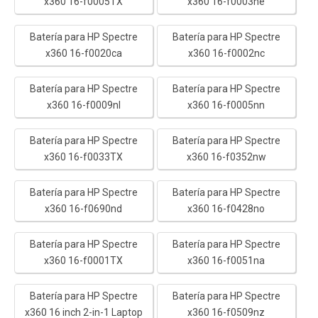
x360 16-f0005TX
x360 16-f0003ne
Batería para HP Spectre
Batería para HP Spectre
x360 16-f0020ca
x360 16-f0002nc
Batería para HP Spectre
Batería para HP Spectre
x360 16-f0009nl
x360 16-f0005nn
Batería para HP Spectre
Batería para HP Spectre
x360 16-f0033TX
x360 16-f0352nw
Batería para HP Spectre
Batería para HP Spectre
x360 16-f0690nd
x360 16-f0428no
Batería para HP Spectre
Batería para HP Spectre
x360 16-f0001TX
x360 16-f0051na
Batería para HP Spectre
Batería para HP Spectre
x360 16 inch 2-in-1 Laptop
x360 16-f0509nz