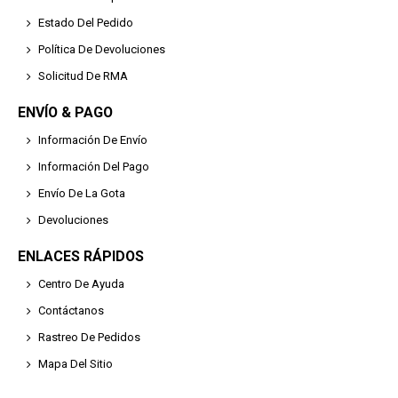
Estado Del Pedido
Política De Devoluciones
Solicitud De RMA
ENVÍO & PAGO
Información De Envío
Información Del Pago
Envío De La Gota
Devoluciones
ENLACES RÁPIDOS
Centro De Ayuda
Contáctanos
Rastreo De Pedidos
Mapa Del Sitio