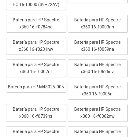
PC 16-f0000 (39H22AV)
Batería para HP Spectre
Batería para HP Spectre
x360 16-f0784ng
x360 16-f0003nn
Batería para HP Spectre
Batería para HP Spectre
x360 16-f0231nw
x360 16-f0059na
Batería para HP Spectre
Batería para HP Spectre
x360 16-f0007nf
x360 16-f0626nz
Batería para HP M48025-005
Batería para HP Spectre
x360 16-f0005nl
Batería para HP Spectre
Batería para HP Spectre
x360 16-f0739nz
x360 16-f0362nw
Batería para HP Spectre
Batería para HP Spectre