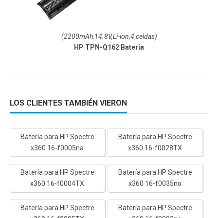
(2200mAh,14.8V,Li-ion,4 celdas)
HP TPN-Q162 Batería
LOS CLIENTES TAMBIÉN VIERON
Batería para HP Spectre
Batería para HP Spectre
x360 16-f0005na
x360 16-f0028TX
Batería para HP Spectre
Batería para HP Spectre
x360 16-f0004TX
x360 16-f0035no
Batería para HP Spectre
Batería para HP Spectre