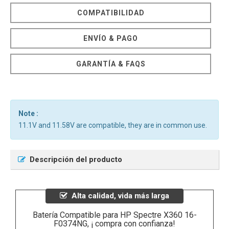
COMPATIBILIDAD
ENVÍO & PAGO
GARANTÍA & FAQS
Note :
11.1V and 11.58V are compatible, they are in common use.
Descripción del producto
Alta calidad, vida más larga
Batería Compatible para HP Spectre X360 16-
F0374NG, ¡ compra con confianza!