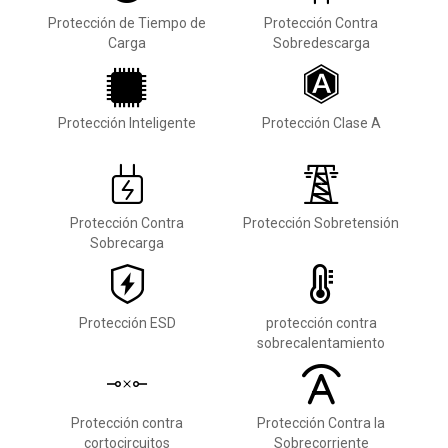
Protección de Tiempo de
Protección Contra
Carga
Sobredescarga
Protección Inteligente
Protección Clase A
Protección Contra
Protección Sobretensión
Sobrecarga
Protección ESD
protección contra
sobrecalentamiento
Protección contra
Protección Contra la
cortocircuitos
Sobrecorriente