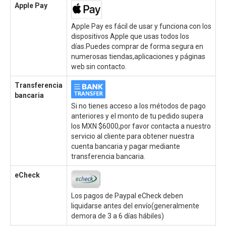
Apple Pay
Apple Pay es fácil de usar y funciona con los
dispositivos Apple que usas todos los
días.Puedes comprar de forma segura en
numerosas tiendas,aplicaciones y páginas
web sin contacto.
Transferencia
bancaria
Si no tienes acceso a los métodos de pago
anteriores y el monto de tu pedido supera
los MXN $6000,por favor contacta a nuestro
servicio al cliente para obtener nuestra
cuenta bancaria y pagar mediante
transferencia bancaria.
eCheck
Los pagos de Paypal eCheck deben
liquidarse antes del envío(generalmente
demora de 3 a 6 días hábiles)