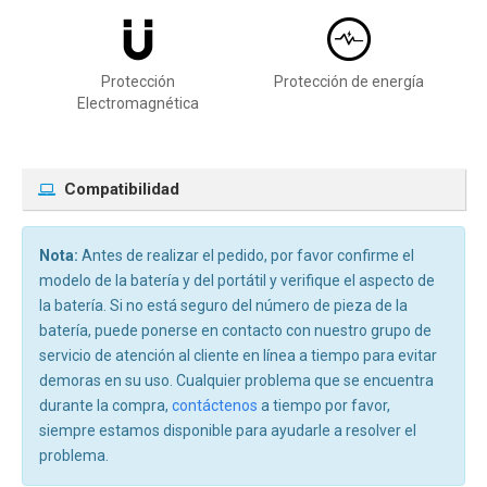
Protección
Protección de energía
Electromagnética
Compatibilidad
Nota:
Antes de realizar el pedido, por favor confirme el
modelo de la batería y del portátil y verifique el aspecto de
la batería. Si no está seguro del número de pieza de la
batería, puede ponerse en contacto con nuestro grupo de
servicio de atención al cliente en línea a tiempo para evitar
demoras en su uso. Cualquier problema que se encuentra
durante la compra,
contáctenos
a tiempo por favor,
siempre estamos disponible para ayudarle a resolver el
problema.