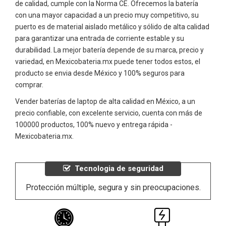
de calidad, cumple con la Norma CE. Ofrecemos la batería
con una mayor capacidad a un precio muy competitivo, su
puerto es de material aislado metálico y sólido de alta calidad
para garantizar una entrada de corriente estable y su
durabilidad. La mejor batería depende de su marca, precio y
variedad, en Mexicobateria.mx puede tener todos estos, el
producto se envia desde México y 100% seguros para
comprar.
Vender baterías de laptop de alta calidad en México, a un
precio confiable, con excelente servicio, cuenta con más de
100000 productos, 100% nuevo y entrega rápida -
Mexicobateria.mx.
Tecnologia de seguridad
Protección múltiple, segura y sin preocupaciones.