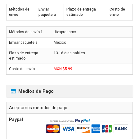
Métodos de
Enviar
Plazo de entrega
Costo de
envío
paquete a
estimado
envío
Jtexpressmx
Mexico
13-16 dias habiles
MXN $5.99
Medios de Pago
Aceptamos métodos de pago
Paypal