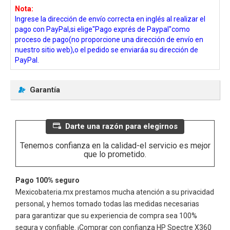
Nota:
Ingrese la dirección de envío correcta en inglés al realizar el
pago con PayPal,si elige"Pago exprés de Paypal"como
proceso de pago(no proporcione una dirección de envío en
nuestro sitio web),o el pedido se enviaráa su dirección de
PayPal.
Garantía
Darte una razón para elegirnos
Tenemos confianza en la calidad-el servicio es mejor
que lo prometido.
Pago 100% seguro
Mexicobateria.mx prestamos mucha atención a su privacidad
personal, y hemos tomado todas las medidas necesarias
para garantizar que su experiencia de compra sea 100%
segura y confiable. ¡Comprar con confianza
HP Spectre X360