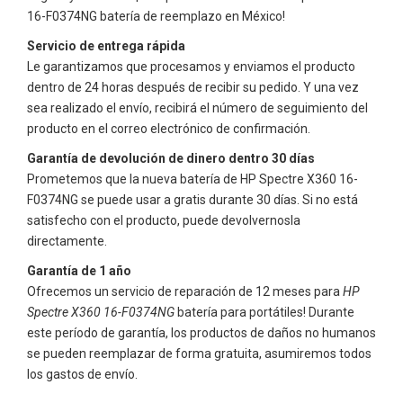
16-F0374NG
batería de reemplazo en México!
Servicio de entrega rápida
Le garantizamos que procesamos y enviamos el producto
dentro de 24 horas después de recibir su pedido. Y una vez
sea realizado el envío, recibirá el número de seguimiento del
producto en el correo electrónico de confirmación.
Garantía de devolución de dinero dentro 30 días
Prometemos que la nueva batería de
HP Spectre X360 16-
F0374NG
se puede usar a gratis durante 30 días. Si no está
satisfecho con el producto, puede devolvernosla
directamente.
Garantía de 1 año
Ofrecemos un servicio de reparación de 12 meses para
HP
Spectre X360 16-F0374NG
batería para portátiles! Durante
este período de garantía, los productos de daños no humanos
se pueden reemplazar de forma gratuita, asumiremos todos
los gastos de envío.