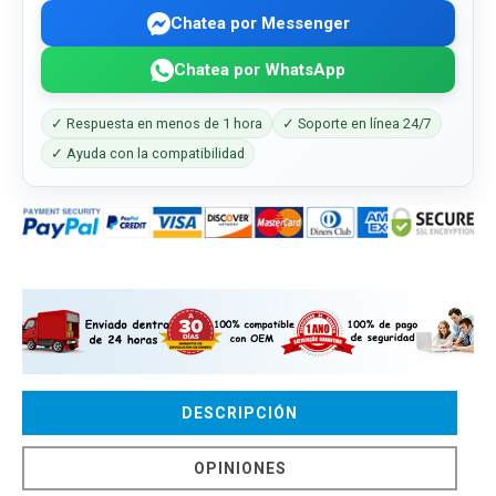
Chatea por Messenger
Chatea por WhatsApp
✓ Respuesta en menos de 1 hora
✓ Soporte en línea 24/7
✓ Ayuda con la compatibilidad
DESCRIPCIÓN
OPINIONES