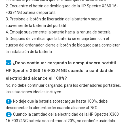
2. Encuentre el botón de desbloqueo de la
HP Spectre X360 16-
F0374NG
batería del portátil.
3. Presione el botón de liberación de la batería y saque
suavemente la batería del portátil.
4. Empuje suavemente la batería hacia la ranura de batería.
5. Después de verificar que la batería se encaje bien con el
cuerpo del ordenador, cierre el botón de bloqueo para completar
la instalación de la batería.
¿Debo continuar cargando la computadora portátil
HP Spectre X360 16-F0374NG cuando la cantidad de
electricidad alcance el 100%?
No, no debe continuar cargando, para los ordenadores portátiles,
las situaciones ideales incluyen:
No deje que la bateria sobrecargue hasta 100%, debe
1
desconectar la alimentación cuando alcance al 75%.
Cuando la cantidad de la electricidad de la
HP Spectre X360
2
16-F0374NG
batería sea inferior al 20%, no continúe usándola.