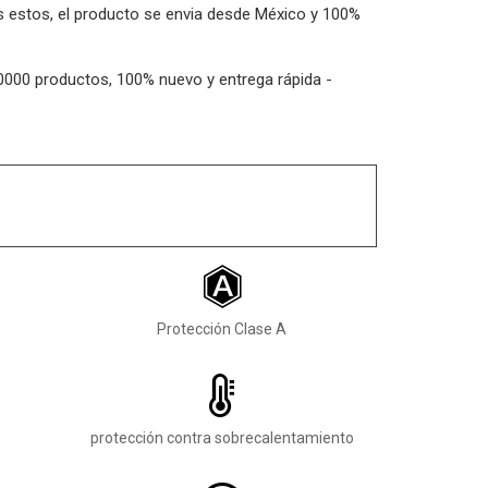
os estos, el producto se envia desde México y 100%
00000 productos, 100% nuevo y entrega rápida -
Protección Clase A
protección contra sobrecalentamiento