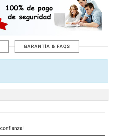
GARANTÍA & FAQS
confianza!