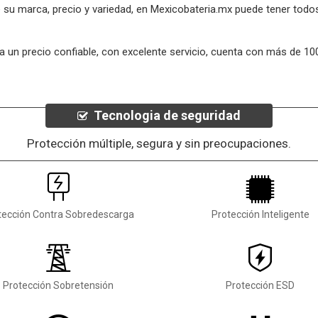
de su marca, precio y variedad, en Mexicobateria.mx puede tener tod
, a un precio confiable, con excelente servicio, cuenta con más de 1
Tecnologia de seguridad
Protección múltiple, segura y sin preocupaciones.
tección Contra Sobredescarga
Protección Inteligente
Protección Sobretensión
Protección ESD