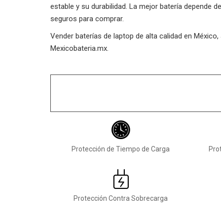
estable y su durabilidad. La mejor batería depende 
seguros para comprar.
Vender baterías de laptop de alta calidad en México
Mexicobateria.mx.
Protección de Tiempo de Carga
Pro
Protección Contra Sobrecarga